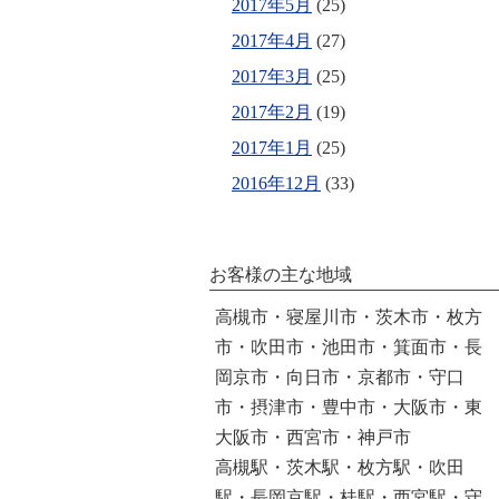
2017年5月
(25)
2017年4月
(27)
2017年3月
(25)
2017年2月
(19)
2017年1月
(25)
2016年12月
(33)
お客様の主な地域
高槻市・寝屋川市・茨木市・枚方
市・吹田市・池田市・箕面市・長
岡京市・向日市・京都市・守口
市・摂津市・豊中市・大阪市・東
大阪市・西宮市・神戸市
高槻駅・茨木駅・枚方駅・吹田
駅・長岡京駅・桂駅・西宮駅・守