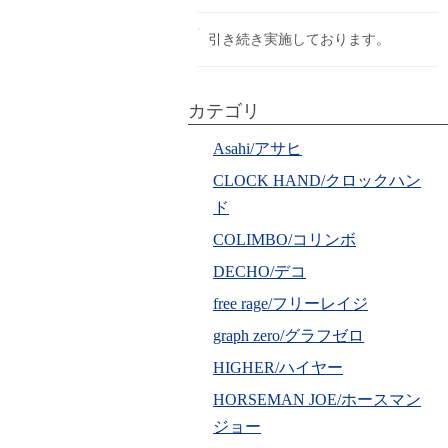
引き続き実施しております。
カテゴリ
Asahi/アサヒ
CLOCK HAND/クロックハン
ド
COLIMBO/コリンボ
DECHO/デコ
free rage/フリーレイジ
graph zero/グラフゼロ
HIGHER/ハイヤー
HORSEMAN JOE/ホースマン
ジョー