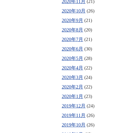
2020年11月
(21)
2020年10月
(26)
2020年9月
(21)
2020年8月
(20)
2020年7月
(21)
2020年6月
(30)
2020年5月
(28)
2020年4月
(22)
2020年3月
(24)
2020年2月
(22)
2020年1月
(23)
2019年12月
(24)
2019年11月
(26)
2019年10月
(26)