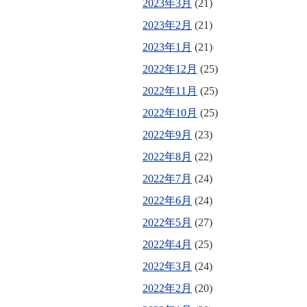
2023年3月
(21)
2023年2月
(21)
2023年1月
(21)
2022年12月
(25)
2022年11月
(25)
2022年10月
(25)
2022年9月
(23)
2022年8月
(22)
2022年7月
(24)
2022年6月
(24)
2022年5月
(27)
2022年4月
(25)
2022年3月
(24)
2022年2月
(20)