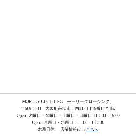
MORLEY CLOTHING（モーリークロージング）
〒569-1133 大阪府高槻市川西町2丁目9番11号1階
Open: 火曜日・金曜日・土曜日・日曜日 11：00 - 19:00
Open: 月曜日・水曜日 11：00 - 18：00
木曜日休 店舗情報は→
こちら