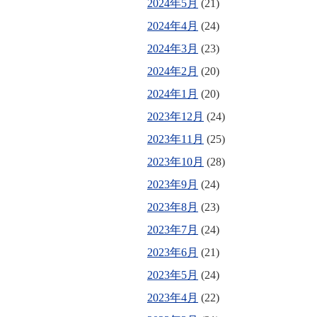
2024年5月
(21)
2024年4月
(24)
2024年3月
(23)
2024年2月
(20)
2024年1月
(20)
2023年12月
(24)
2023年11月
(25)
2023年10月
(28)
2023年9月
(24)
2023年8月
(23)
2023年7月
(24)
2023年6月
(21)
2023年5月
(24)
2023年4月
(22)