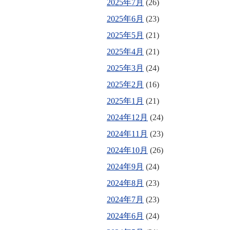
2025年7月
(26)
2025年6月
(23)
2025年5月
(21)
2025年4月
(21)
2025年3月
(24)
2025年2月
(16)
2025年1月
(21)
2024年12月
(24)
2024年11月
(23)
2024年10月
(26)
2024年9月
(24)
2024年8月
(23)
2024年7月
(23)
2024年6月
(24)