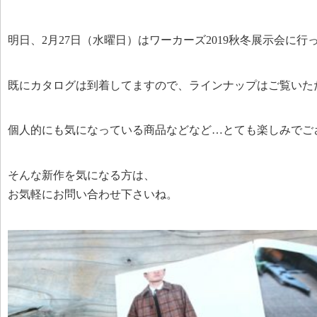
明日、2月27日（水曜日）はワーカーズ2019秋冬展示会に行
既にカタログは到着してますので、ラインナップはご覧いた
個人的にも気になっている商品などなど…とても楽しみでご
そんな新作を気になる方は、
お気軽にお問い合わせ下さいね。