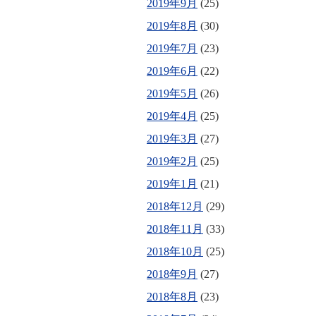
2019年9月
(25)
2019年8月
(30)
2019年7月
(23)
2019年6月
(22)
2019年5月
(26)
2019年4月
(25)
2019年3月
(27)
2019年2月
(25)
2019年1月
(21)
2018年12月
(29)
2018年11月
(33)
2018年10月
(25)
2018年9月
(27)
2018年8月
(23)