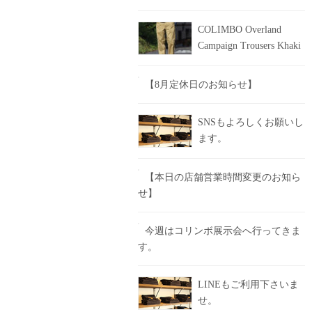
COLIMBO Overland
Campaign Trousers Khaki
【8月定休日のお知らせ】
SNSもよろしくお願いし
ます。
【本日の店舗営業時間変更のお知ら
せ】
今週はコリンボ展示会へ行ってきま
す。
LINEもご利用下さいま
せ。