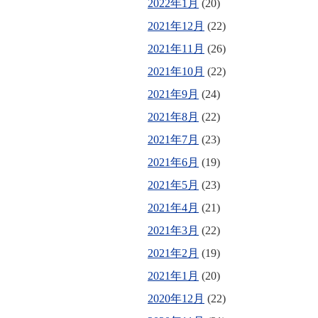
2022年1月
(20)
2021年12月
(22)
2021年11月
(26)
2021年10月
(22)
2021年9月
(24)
2021年8月
(22)
2021年7月
(23)
2021年6月
(19)
2021年5月
(23)
2021年4月
(21)
2021年3月
(22)
2021年2月
(19)
2021年1月
(20)
2020年12月
(22)