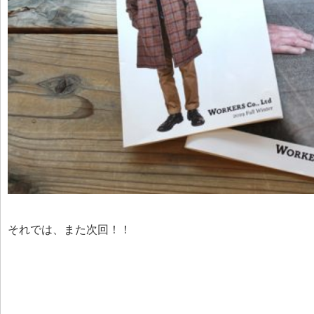
それでは、また次回！！