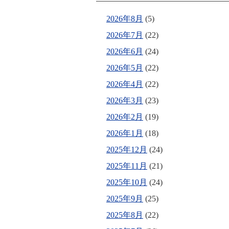
2026年8月
(5)
2026年7月
(22)
2026年6月
(24)
2026年5月
(22)
2026年4月
(22)
2026年3月
(23)
2026年2月
(19)
2026年1月
(18)
2025年12月
(24)
2025年11月
(21)
2025年10月
(24)
2025年9月
(25)
2025年8月
(22)