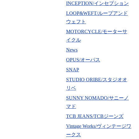
INCEPTION/インセプション
LOOP&WEFT/ループアンド
ウェフト
MOTORCYCLE/モーターサ
イクル
News
OPUS/オーパス
SNAP
STUDIO ORIBE/スタジオオ
リベ
SUNNY NOMADO/サニーノ
マド
TCB JEANS/TCBジーンズ
Vintage Works/ヴィンテージワ
ークス