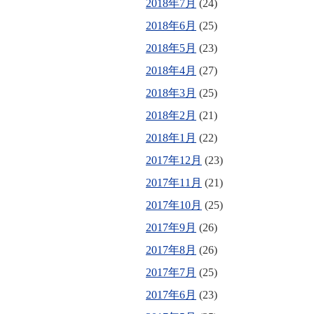
2018年7月
(24)
2018年6月
(25)
2018年5月
(23)
2018年4月
(27)
2018年3月
(25)
2018年2月
(21)
2018年1月
(22)
2017年12月
(23)
2017年11月
(21)
2017年10月
(25)
2017年9月
(26)
2017年8月
(26)
2017年7月
(25)
2017年6月
(23)