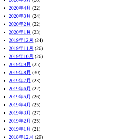
2020年4月
(22)
2020年3月
(24)
2020年2月
(22)
2020年1月
(23)
2019年12月
(24)
2019年11月
(26)
2019年10月
(26)
2019年9月
(25)
2019年8月
(30)
2019年7月
(23)
2019年6月
(22)
2019年5月
(26)
2019年4月
(25)
2019年3月
(27)
2019年2月
(25)
2019年1月
(21)
2018年12月
(29)