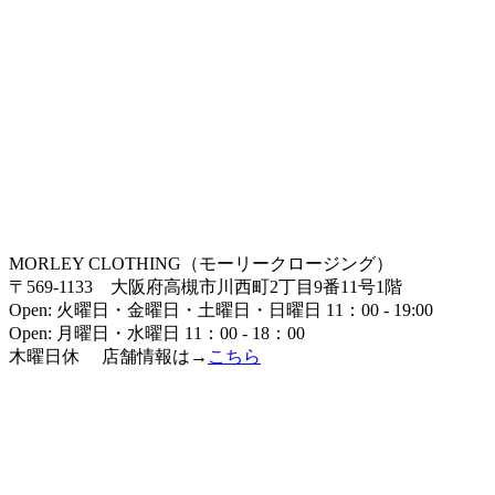
MORLEY CLOTHING（モーリークロージング）
〒569-1133 大阪府高槻市川西町2丁目9番11号1階
Open: 火曜日・金曜日・土曜日・日曜日 11：00 - 19:00
Open: 月曜日・水曜日 11：00 - 18：00
木曜日休 店舗情報は→
こちら