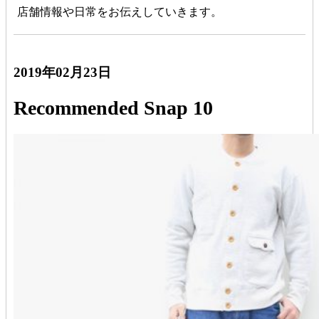
店舗情報や日常をお伝えしていきます。
2019年02月23日
Recommended Snap 10