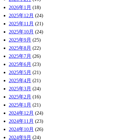
2026年1月
(18)
2025年12月
(24)
2025年11月
(21)
2025年10月
(24)
2025年9月
(25)
2025年8月
(22)
2025年7月
(26)
2025年6月
(23)
2025年5月
(21)
2025年4月
(21)
2025年3月
(24)
2025年2月
(16)
2025年1月
(21)
2024年12月
(24)
2024年11月
(23)
2024年10月
(26)
2024年9月
(24)