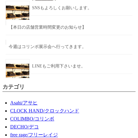
SNSもよろしくお願いします。
【本日の店舗営業時間変更のお知らせ】
今週はコリンボ展示会へ行ってきます。
LINEもご利用下さいませ。
カテゴリ
Asahi/アサヒ
CLOCK HAND/クロックハンド
COLIMBO/コリンボ
DECHO/デコ
free rage/フリーレイジ