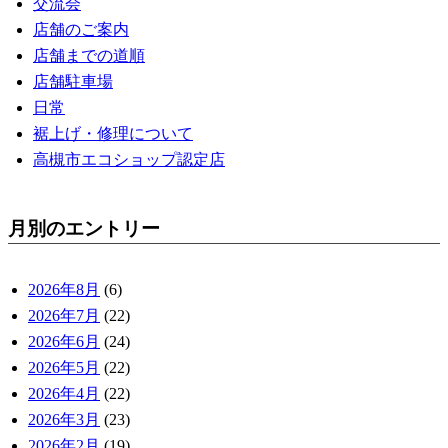
交流会
店舗のご案内
店舗までの道順
店舗駐車場
日常
裾上げ・修理について
高槻市エコショップ認定店
月別のエントリー
2026年8月
(6)
2026年7月
(22)
2026年6月
(24)
2026年5月
(22)
2026年4月
(22)
2026年3月
(23)
2026年2月
(19)