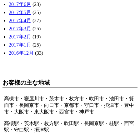
2017年6月
(23)
2017年5月
(25)
2017年4月
(27)
2017年3月
(25)
2017年2月
(19)
2017年1月
(25)
2016年12月
(33)
お客様の主な地域
高槻市・寝屋川市・茨木市・枚方市・吹田市・池田市・箕
面市・長岡京市・向日市・京都市・守口市・摂津市・豊中
市・大阪市・東大阪市・西宮市・神戸市
高槻駅・茨木駅・枚方駅・吹田駅・長岡京駅・桂駅・西宮
駅・守口駅・摂津駅