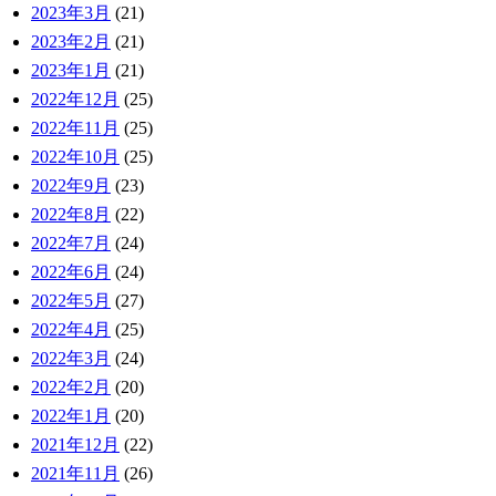
2023年3月
(21)
2023年2月
(21)
2023年1月
(21)
2022年12月
(25)
2022年11月
(25)
2022年10月
(25)
2022年9月
(23)
2022年8月
(22)
2022年7月
(24)
2022年6月
(24)
2022年5月
(27)
2022年4月
(25)
2022年3月
(24)
2022年2月
(20)
2022年1月
(20)
2021年12月
(22)
2021年11月
(26)