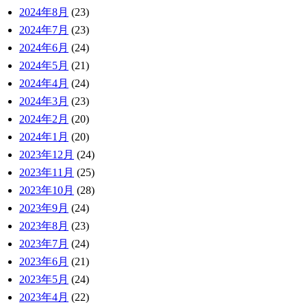
2024年8月
(23)
2024年7月
(23)
2024年6月
(24)
2024年5月
(21)
2024年4月
(24)
2024年3月
(23)
2024年2月
(20)
2024年1月
(20)
2023年12月
(24)
2023年11月
(25)
2023年10月
(28)
2023年9月
(24)
2023年8月
(23)
2023年7月
(24)
2023年6月
(21)
2023年5月
(24)
2023年4月
(22)