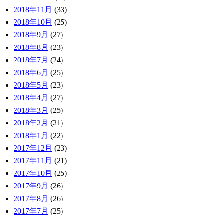
2018年11月
(33)
2018年10月
(25)
2018年9月
(27)
2018年8月
(23)
2018年7月
(24)
2018年6月
(25)
2018年5月
(23)
2018年4月
(27)
2018年3月
(25)
2018年2月
(21)
2018年1月
(22)
2017年12月
(23)
2017年11月
(21)
2017年10月
(25)
2017年9月
(26)
2017年8月
(26)
2017年7月
(25)