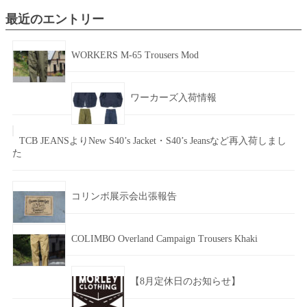
最近のエントリー
WORKERS M-65 Trousers Mod
ワーカーズ入荷情報
TCB JEANSよりNew S40’s Jacket・S40’s Jeansなど再入荷しまし
た
コリンボ展示会出張報告
COLIMBO Overland Campaign Trousers Khaki
【8月定休日のお知らせ】