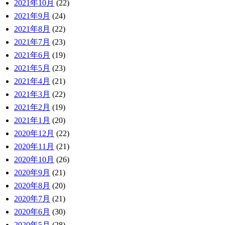
2021年10月
(22)
2021年9月
(24)
2021年8月
(22)
2021年7月
(23)
2021年6月
(19)
2021年5月
(23)
2021年4月
(21)
2021年3月
(22)
2021年2月
(19)
2021年1月
(20)
2020年12月
(22)
2020年11月
(21)
2020年10月
(26)
2020年9月
(21)
2020年8月
(20)
2020年7月
(21)
2020年6月
(30)
2020年5月
(28)