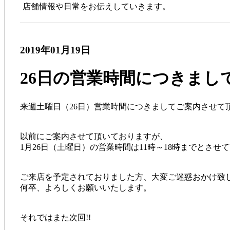
店舗情報や日常をお伝えしていきます。
2019年01月19日
26日の営業時間につきまし
来週土曜日（26日）営業時間につきましてご案内させて
以前にご案内させて頂いておりますが、
1月26日（土曜日）の営業時間は11時～18時までとさせ
ご来店を予定されておりました方、大変ご迷惑おかけ致
何卒、よろしくお願いいたします。
それではまた次回!!