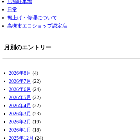
店舗駐車場
日常
裾上げ・修理について
高槻市エコショップ認定店
月別のエントリー
2026年8月
(4)
2026年7月
(22)
2026年6月
(24)
2026年5月
(22)
2026年4月
(22)
2026年3月
(23)
2026年2月
(19)
2026年1月
(18)
2025年12月
(24)