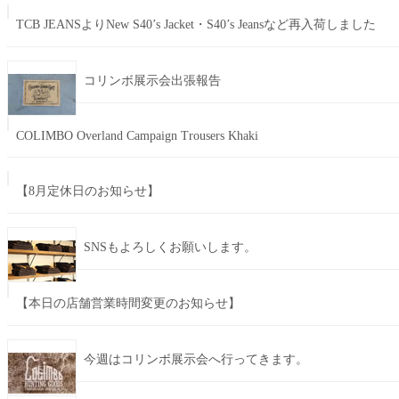
TCB JEANSよりNew S40’s Jacket・S40’s Jeansなど再入荷しました
コリンボ展示会出張報告
COLIMBO Overland Campaign Trousers Khaki
【8月定休日のお知らせ】
SNSもよろしくお願いします。
【本日の店舗営業時間変更のお知らせ】
今週はコリンボ展示会へ行ってきます。