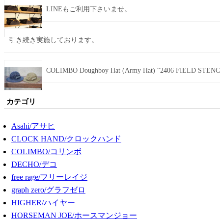
LINEもご利用下さいませ。
引き続き実施しております。
COLIMBO Doughboy Hat (Army Hat) “2406 FIELD STENC
カテゴリ
Asahi/アサヒ
CLOCK HAND/クロックハンド
COLIMBO/コリンボ
DECHO/デコ
free rage/フリーレイジ
graph zero/グラフゼロ
HIGHER/ハイヤー
HORSEMAN JOE/ホースマンジョー