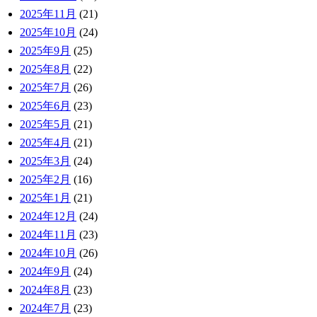
2025年11月
(21)
2025年10月
(24)
2025年9月
(25)
2025年8月
(22)
2025年7月
(26)
2025年6月
(23)
2025年5月
(21)
2025年4月
(21)
2025年3月
(24)
2025年2月
(16)
2025年1月
(21)
2024年12月
(24)
2024年11月
(23)
2024年10月
(26)
2024年9月
(24)
2024年8月
(23)
2024年7月
(23)