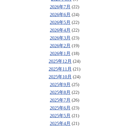
2026年7月
(22)
2026年6月
(24)
2026年5月
(22)
2026年4月
(22)
2026年3月
(23)
2026年2月
(19)
2026年1月
(18)
2025年12月
(24)
2025年11月
(21)
2025年10月
(24)
2025年9月
(25)
2025年8月
(22)
2025年7月
(26)
2025年6月
(23)
2025年5月
(21)
2025年4月
(21)