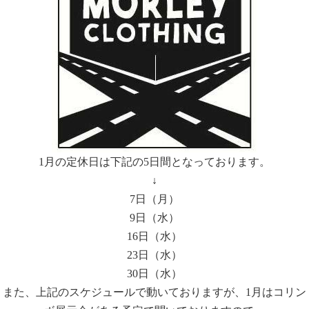
1月の定休日は下記の5日間となっております。
↓
7日（月）
9日（水）
16日（水）
23日（水）
30日（水）
また、上記のスケジュールで動いておりますが、1月はコリン