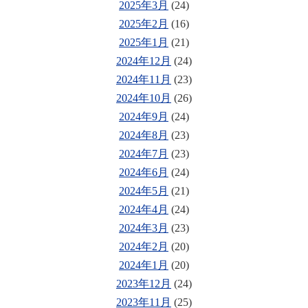
2025年3月
(24)
2025年2月
(16)
2025年1月
(21)
2024年12月
(24)
2024年11月
(23)
2024年10月
(26)
2024年9月
(24)
2024年8月
(23)
2024年7月
(23)
2024年6月
(24)
2024年5月
(21)
2024年4月
(24)
2024年3月
(23)
2024年2月
(20)
2024年1月
(20)
2023年12月
(24)
2023年11月
(25)