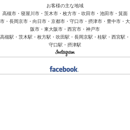
お客様の主な地域
高槻市・寝屋川市・茨木市・枚方市・吹田市・池田市・箕面
市・長岡京市・向日市・京都市・守口市・摂津市・豊中市・大
阪市・東大阪市・西宮市・神戸市
高槻駅・茨木駅・枚方駅・吹田駅・長岡京駅・桂駅・西宮駅・
守口駅・摂津駅