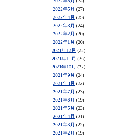
2022年6月
(24)
2022年5月
(27)
2022年4月
(25)
2022年3月
(24)
2022年2月
(20)
2022年1月
(20)
2021年12月
(22)
2021年11月
(26)
2021年10月
(22)
2021年9月
(24)
2021年8月
(22)
2021年7月
(23)
2021年6月
(19)
2021年5月
(23)
2021年4月
(21)
2021年3月
(22)
2021年2月
(19)