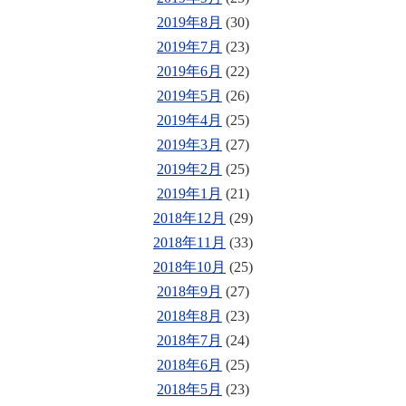
2019年8月
(30)
2019年7月
(23)
2019年6月
(22)
2019年5月
(26)
2019年4月
(25)
2019年3月
(27)
2019年2月
(25)
2019年1月
(21)
2018年12月
(29)
2018年11月
(33)
2018年10月
(25)
2018年9月
(27)
2018年8月
(23)
2018年7月
(24)
2018年6月
(25)
2018年5月
(23)