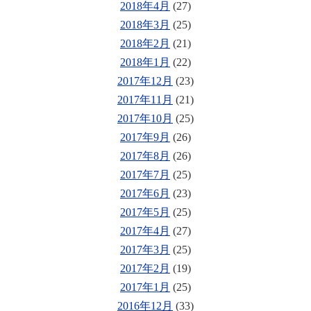
2018年4月
(27)
2018年3月
(25)
2018年2月
(21)
2018年1月
(22)
2017年12月
(23)
2017年11月
(21)
2017年10月
(25)
2017年9月
(26)
2017年8月
(26)
2017年7月
(25)
2017年6月
(23)
2017年5月
(25)
2017年4月
(27)
2017年3月
(25)
2017年2月
(19)
2017年1月
(25)
2016年12月
(33)