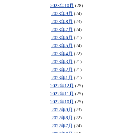
2023年10月
(28)
2023年9月
(24)
2023年8月
(23)
2023年7月
(24)
2023年6月
(21)
2023年5月
(24)
2023年4月
(22)
2023年3月
(21)
2023年2月
(21)
2023年1月
(21)
2022年12月
(25)
2022年11月
(25)
2022年10月
(25)
2022年9月
(23)
2022年8月
(22)
2022年7月
(24)