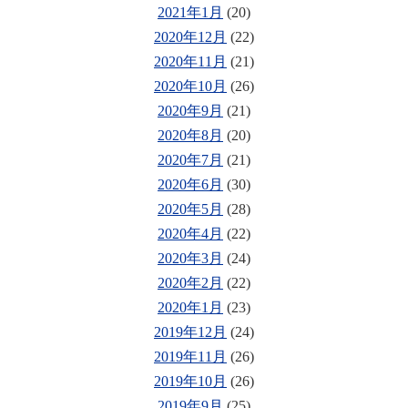
2021年1月
(20)
2020年12月
(22)
2020年11月
(21)
2020年10月
(26)
2020年9月
(21)
2020年8月
(20)
2020年7月
(21)
2020年6月
(30)
2020年5月
(28)
2020年4月
(22)
2020年3月
(24)
2020年2月
(22)
2020年1月
(23)
2019年12月
(24)
2019年11月
(26)
2019年10月
(26)
2019年9月
(25)