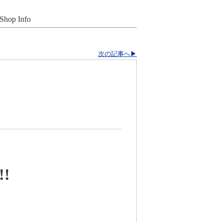
Shop Info
次の記事へ▶
!