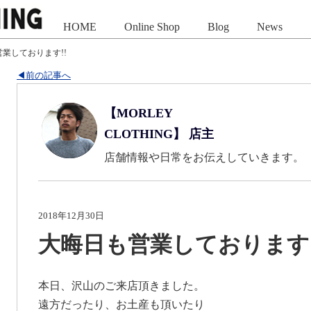
HOME
Online Shop
Blog
News
業しております!!
◀前の記事へ
【MORLEY
CLOTHING】 店主
店舗情報や日常をお伝えしていきます。
2018年12月30日
大晦日も営業しております!
本日、沢山のご来店頂きました。
遠方だったり、お土産も頂いたり