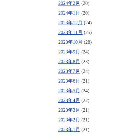
2024年2月
(20)
2024年1月
(20)
2023年12月
(24)
2023年11月
(25)
2023年10月
(28)
2023年9月
(24)
2023年8月
(23)
2023年7月
(24)
2023年6月
(21)
2023年5月
(24)
2023年4月
(22)
2023年3月
(21)
2023年2月
(21)
2023年1月
(21)