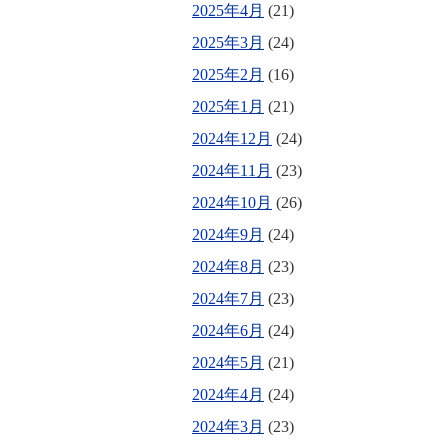
2025年4月
(21)
2025年3月
(24)
2025年2月
(16)
2025年1月
(21)
2024年12月
(24)
2024年11月
(23)
2024年10月
(26)
2024年9月
(24)
2024年8月
(23)
2024年7月
(23)
2024年6月
(24)
2024年5月
(21)
2024年4月
(24)
2024年3月
(23)