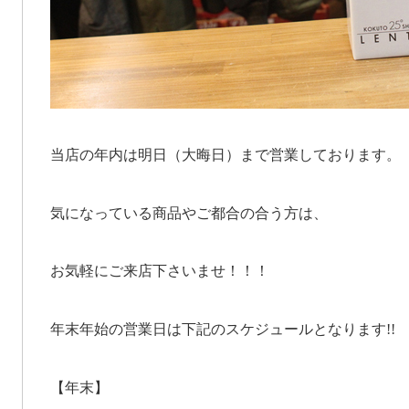
当店の年内は明日（大晦日）まで営業しております。
気になっている商品やご都合の合う方は、
お気軽にご来店下さいませ！！！
年末年始の営業日は下記のスケジュールとなります!!
【年末】