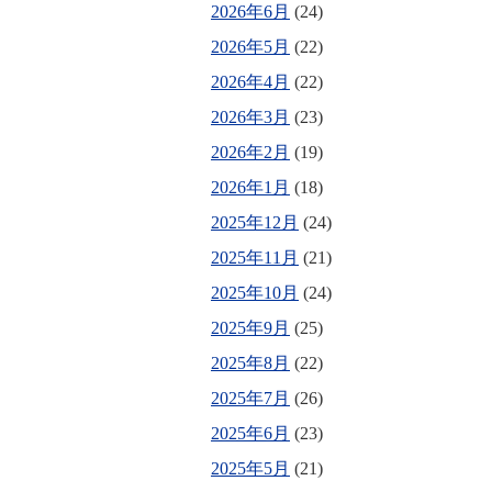
2026年6月
(24)
2026年5月
(22)
2026年4月
(22)
2026年3月
(23)
2026年2月
(19)
2026年1月
(18)
2025年12月
(24)
2025年11月
(21)
2025年10月
(24)
2025年9月
(25)
2025年8月
(22)
2025年7月
(26)
2025年6月
(23)
2025年5月
(21)