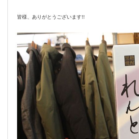
皆様、ありがとうございます!!