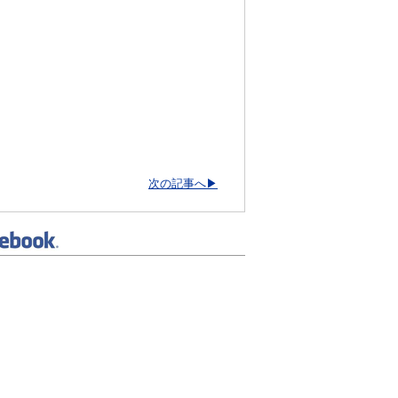
次の記事へ▶