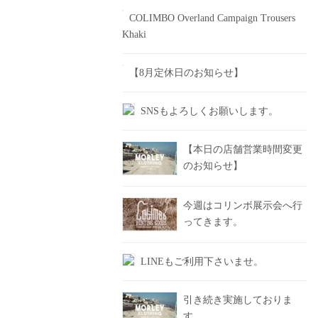
COLIMBO Overland Campaign Trousers
Khaki
【8月定休日のお知らせ】
SNSもよろしくお願いします。
【本日の店舗営業時間変更
のお知らせ】
今週はコリンボ展示会へ行
ってきます。
LINEもご利用下さいませ。
引き続き実施しておりま
す。