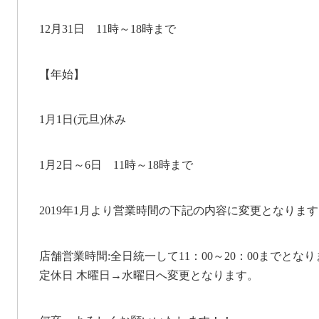
12月31日 11時～18時まで
【年始】
1月1日(元旦)休み
1月2日～6日 11時～18時まで
2019年1月より営業時間の下記の内容に変更となりま
店舗営業時間:全日統一して11：00～20：00までとな
定休日 木曜日→水曜日へ変更となります。