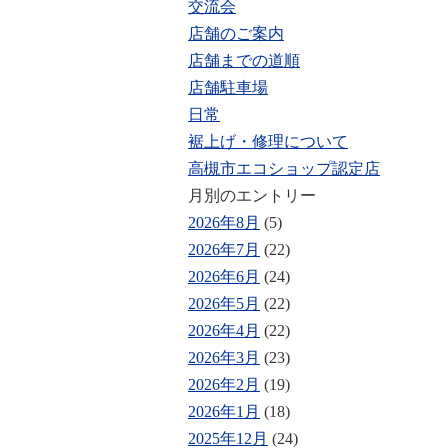
交流会
店舗のご案内
店舗までの道順
店舗駐車場
日常
裾上げ・修理について
高槻市エコショップ認定店
月別のエントリー
2026年8月
(5)
2026年7月
(22)
2026年6月
(24)
2026年5月
(22)
2026年4月
(22)
2026年3月
(23)
2026年2月
(19)
2026年1月
(18)
2025年12月
(24)