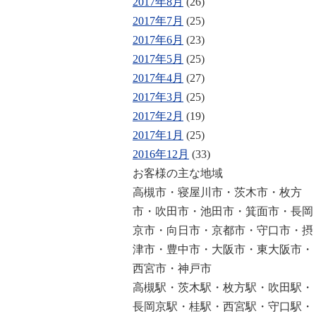
2017年8月
(26)
2017年7月
(25)
2017年6月
(23)
2017年5月
(25)
2017年4月
(27)
2017年3月
(25)
2017年2月
(19)
2017年1月
(25)
2016年12月
(33)
お客様の主な地域
高槻市・寝屋川市・茨木市・枚方
市・吹田市・池田市・箕面市・長岡
京市・向日市・京都市・守口市・摂
津市・豊中市・大阪市・東大阪市・
西宮市・神戸市
高槻駅・茨木駅・枚方駅・吹田駅・
長岡京駅・桂駅・西宮駅・守口駅・