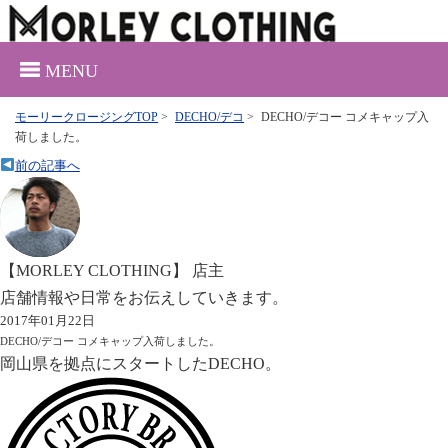
MENU
モーリークロージングTOP
>
DECHO/デコ
>
DECHO/デコー コメキャップ入
荷しました。
前の記事へ
【MORLEY CLOTHING】 店主
店舗情報や日常をお伝えしていきます。
2017年01月22日
DECHO/デコー コメキャップ入荷しました。
岡山県を拠点にスタートしたDECHO。