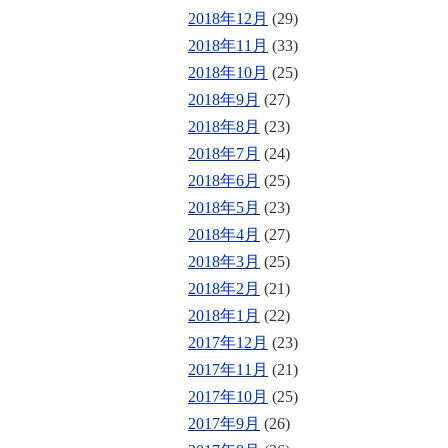
2018年12月
(29)
2018年11月
(33)
2018年10月
(25)
2018年9月
(27)
2018年8月
(23)
2018年7月
(24)
2018年6月
(25)
2018年5月
(23)
2018年4月
(27)
2018年3月
(25)
2018年2月
(21)
2018年1月
(22)
2017年12月
(23)
2017年11月
(21)
2017年10月
(25)
2017年9月
(26)