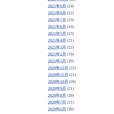
2021年9月
(24)
2021年8月
(22)
2021年7月
(23)
2021年6月
(19)
2021年5月
(23)
2021年4月
(21)
2021年3月
(22)
2021年2月
(19)
2021年1月
(20)
2020年12月
(22)
2020年11月
(21)
2020年10月
(26)
2020年9月
(21)
2020年8月
(20)
2020年7月
(21)
2020年6月
(30)