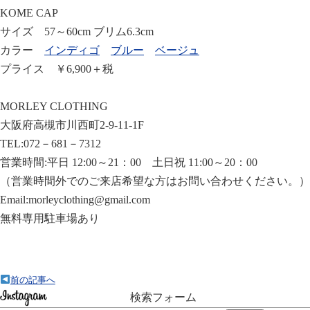
KOME CAP
サイズ 57～60cm ブリム6.3cm
カラー
インディゴ
ブルー
ベージュ
プライス ￥6,900＋税
MORLEY CLOTHING
大阪府高槻市川西町2-9-11-1F
TEL:072－681－7312
営業時間:平日 12:00～21：00 土日祝 11:00～20：00
（営業時間外でのご来店希望な方はお問い合わせください。）
Email:morleyclothing@gmail.com
無料専用駐車場あり
前の記事へ
検索フォーム