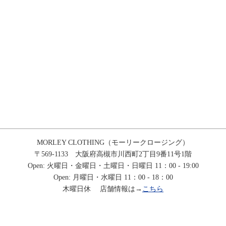
MORLEY CLOTHING（モーリークロージング）
〒569-1133 大阪府高槻市川西町2丁目9番11号1階
Open: 火曜日・金曜日・土曜日・日曜日 11：00 - 19:00
Open: 月曜日・水曜日 11：00 - 18：00
木曜日休 店舗情報は→
こちら