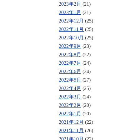
2023年2月
(21)
2023年1月
(21)
2022年12月
(25)
2022年11月
(25)
2022年10月
(25)
2022年9月
(23)
2022年8月
(22)
2022年7月
(24)
2022年6月
(24)
2022年5月
(27)
2022年4月
(25)
2022年3月
(24)
2022年2月
(20)
2022年1月
(20)
2021年12月
(22)
2021年11月
(26)
2021年10月
(22)