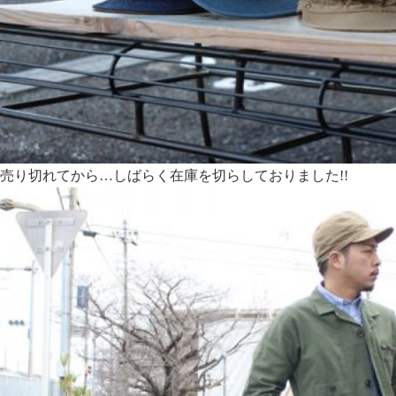
売り切れてから…しばらく在庫を切らしておりました!!