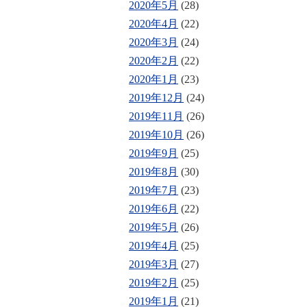
2020年5月
(28)
2020年4月
(22)
2020年3月
(24)
2020年2月
(22)
2020年1月
(23)
2019年12月
(24)
2019年11月
(26)
2019年10月
(26)
2019年9月
(25)
2019年8月
(30)
2019年7月
(23)
2019年6月
(22)
2019年5月
(26)
2019年4月
(25)
2019年3月
(27)
2019年2月
(25)
2019年1月
(21)