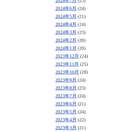
2024年7月
(23)
2024年6月
(24)
2024年5月
(21)
2024年4月
(24)
2024年3月
(23)
2024年2月
(20)
2024年1月
(20)
2023年12月
(24)
2023年11月
(25)
2023年10月
(28)
2023年9月
(24)
2023年8月
(23)
2023年7月
(24)
2023年6月
(21)
2023年5月
(24)
2023年4月
(22)
2023年3月
(21)