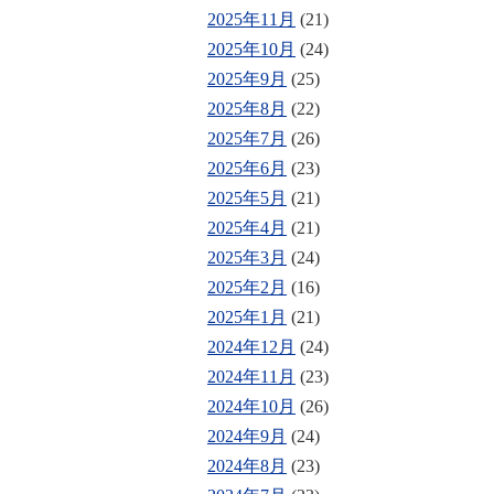
2025年11月
(21)
2025年10月
(24)
2025年9月
(25)
2025年8月
(22)
2025年7月
(26)
2025年6月
(23)
2025年5月
(21)
2025年4月
(21)
2025年3月
(24)
2025年2月
(16)
2025年1月
(21)
2024年12月
(24)
2024年11月
(23)
2024年10月
(26)
2024年9月
(24)
2024年8月
(23)