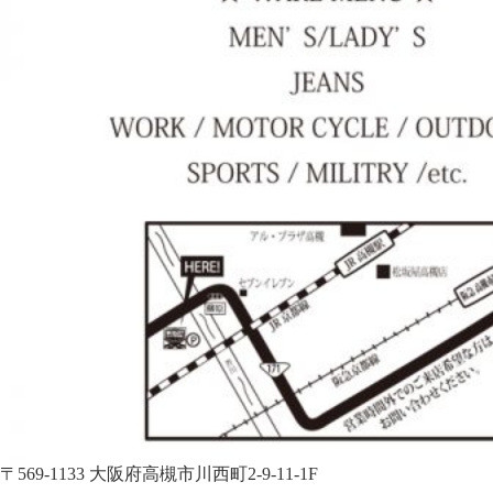
〒569-1133 大阪府高槻市川西町2-9-11-1F