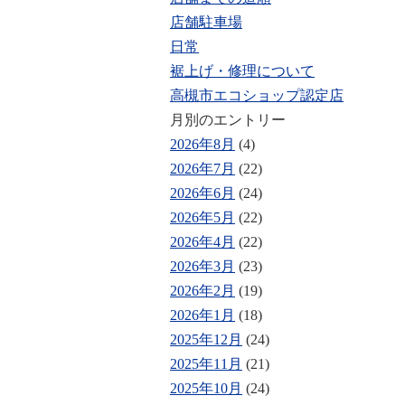
店舗駐車場
日常
裾上げ・修理について
高槻市エコショップ認定店
月別のエントリー
2026年8月
(4)
2026年7月
(22)
2026年6月
(24)
2026年5月
(22)
2026年4月
(22)
2026年3月
(23)
2026年2月
(19)
2026年1月
(18)
2025年12月
(24)
2025年11月
(21)
2025年10月
(24)