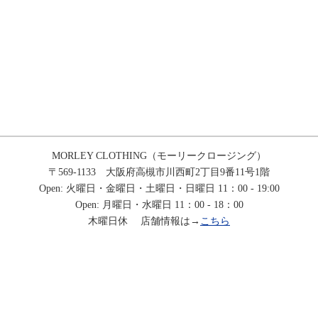
MORLEY CLOTHING（モーリークロージング）
〒569-1133 大阪府高槻市川西町2丁目9番11号1階
Open: 火曜日・金曜日・土曜日・日曜日 11：00 - 19:00
Open: 月曜日・水曜日 11：00 - 18：00
木曜日休 店舗情報は→
こちら