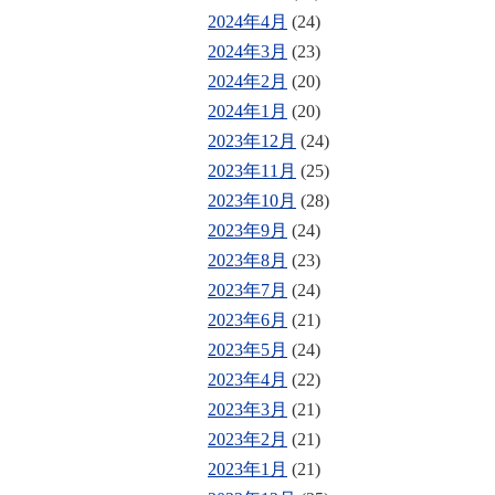
2024年4月
(24)
2024年3月
(23)
2024年2月
(20)
2024年1月
(20)
2023年12月
(24)
2023年11月
(25)
2023年10月
(28)
2023年9月
(24)
2023年8月
(23)
2023年7月
(24)
2023年6月
(21)
2023年5月
(24)
2023年4月
(22)
2023年3月
(21)
2023年2月
(21)
2023年1月
(21)