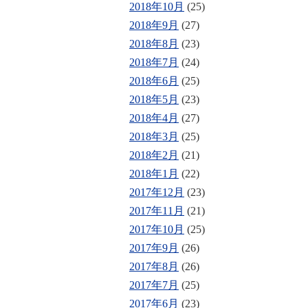
2018年10月
(25)
2018年9月
(27)
2018年8月
(23)
2018年7月
(24)
2018年6月
(25)
2018年5月
(23)
2018年4月
(27)
2018年3月
(25)
2018年2月
(21)
2018年1月
(22)
2017年12月
(23)
2017年11月
(21)
2017年10月
(25)
2017年9月
(26)
2017年8月
(26)
2017年7月
(25)
2017年6月
(23)