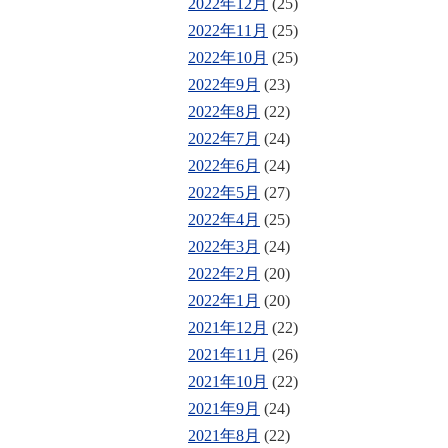
2022年12月
(25)
2022年11月
(25)
2022年10月
(25)
2022年9月
(23)
2022年8月
(22)
2022年7月
(24)
2022年6月
(24)
2022年5月
(27)
2022年4月
(25)
2022年3月
(24)
2022年2月
(20)
2022年1月
(20)
2021年12月
(22)
2021年11月
(26)
2021年10月
(22)
2021年9月
(24)
2021年8月
(22)