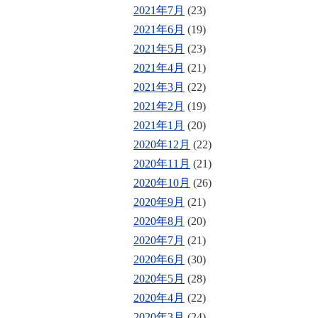
2021年7月
(23)
2021年6月
(19)
2021年5月
(23)
2021年4月
(21)
2021年3月
(22)
2021年2月
(19)
2021年1月
(20)
2020年12月
(22)
2020年11月
(21)
2020年10月
(26)
2020年9月
(21)
2020年8月
(20)
2020年7月
(21)
2020年6月
(30)
2020年5月
(28)
2020年4月
(22)
2020年3月
(24)