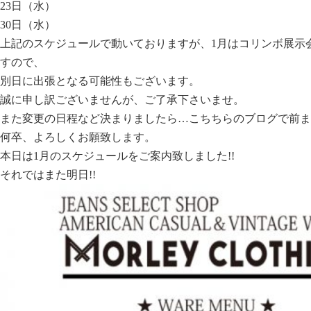
23日（水）
30日（水）
上記のスケジュールで動いておりますが、1月はコリンボ展示
すので、
別日に出張となる可能性もございます。
誠に申し訳ございませんが、ご了承下さいませ。
また変更の日程など決まりましたら…こちちらのブログで前ま
何卒、よろしくお願致します。
本日は1月のスケジュールをご案内致しました!!
それではまた明日!!