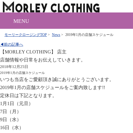
MENU
モーリークロージングTOP
>
News
>
2019年1月の店舗スケジュール
◀前の記事へ
【MORLEY CLOTHING】 店主
店舗情報や日常をお伝えしていきます。
2018年12月25日
2019年1月の店舗スケジュール
いつも当店をご愛顧頂き誠にありがとうございます。
2019年1月の店舗スケジュールをご案内致します!!
定休日は下記となります。
1月1日（元旦）
7日（月）
9日（水）
16日（水）