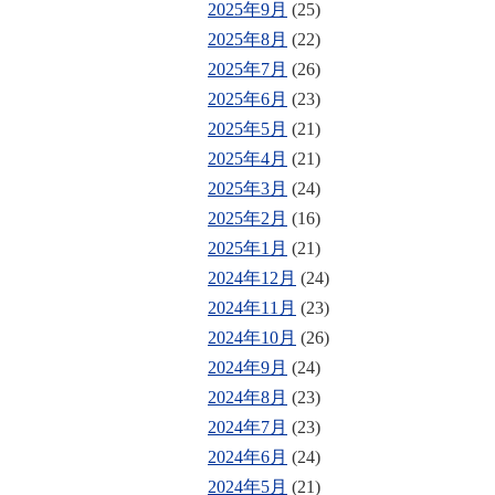
2025年9月
(25)
2025年8月
(22)
2025年7月
(26)
2025年6月
(23)
2025年5月
(21)
2025年4月
(21)
2025年3月
(24)
2025年2月
(16)
2025年1月
(21)
2024年12月
(24)
2024年11月
(23)
2024年10月
(26)
2024年9月
(24)
2024年8月
(23)
2024年7月
(23)
2024年6月
(24)
2024年5月
(21)