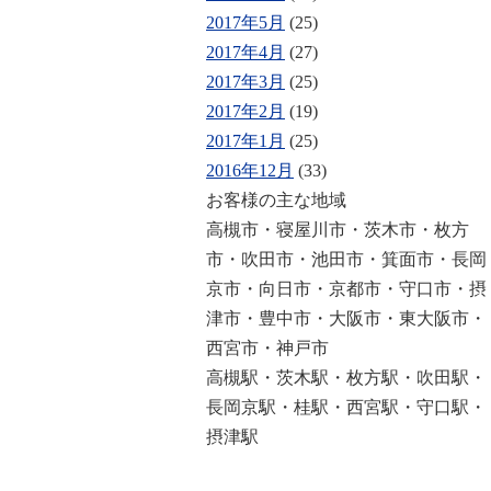
2017年5月
(25)
2017年4月
(27)
2017年3月
(25)
2017年2月
(19)
2017年1月
(25)
2016年12月
(33)
お客様の主な地域
高槻市・寝屋川市・茨木市・枚方
市・吹田市・池田市・箕面市・長岡
京市・向日市・京都市・守口市・摂
津市・豊中市・大阪市・東大阪市・
西宮市・神戸市
高槻駅・茨木駅・枚方駅・吹田駅・
長岡京駅・桂駅・西宮駅・守口駅・
摂津駅