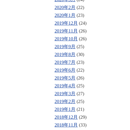
2020年2月
(22)
2020年1月
(23)
2019年12月
(24)
2019年11月
(26)
2019年10月
(26)
2019年9月
(25)
2019年8月
(30)
2019年7月
(23)
2019年6月
(22)
2019年5月
(26)
2019年4月
(25)
2019年3月
(27)
2019年2月
(25)
2019年1月
(21)
2018年12月
(29)
2018年11月
(33)