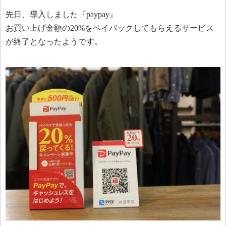
先日、導入しました『paypay』
お買い上げ金額の20%をペイバックしてもらえるサービス
が終了となったようです。