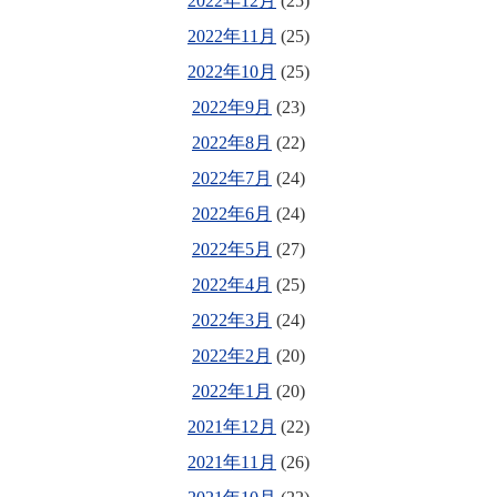
2022年12月
(25)
2022年11月
(25)
2022年10月
(25)
2022年9月
(23)
2022年8月
(22)
2022年7月
(24)
2022年6月
(24)
2022年5月
(27)
2022年4月
(25)
2022年3月
(24)
2022年2月
(20)
2022年1月
(20)
2021年12月
(22)
2021年11月
(26)