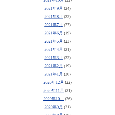
2021年10月
(22)
2021年9月
(24)
2021年8月
(22)
2021年7月
(23)
2021年6月
(19)
2021年5月
(23)
2021年4月
(21)
2021年3月
(22)
2021年2月
(19)
2021年1月
(20)
2020年12月
(22)
2020年11月
(21)
2020年10月
(26)
2020年9月
(21)