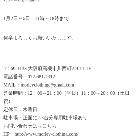
1月2日～6日 11時～18時まで
何卒よろしくお願いいたします。
〒569-1133 大阪府高槻市川西町2-9-11-1F
電話番号：072-681-7312
MAIL：morleyclothing@gmail.com
営業時間：12：00～21：00（平日）11：00～20：00（土日
祝）
定休日：木曜日
駐車場：正面に2-3台分専用駐車場あり
お問い合わせは→
こちら
HP→
http://www.morley-clothing.com/