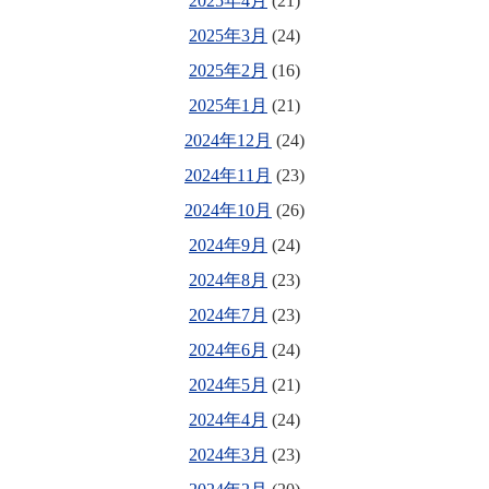
2025年4月
(21)
2025年3月
(24)
2025年2月
(16)
2025年1月
(21)
2024年12月
(24)
2024年11月
(23)
2024年10月
(26)
2024年9月
(24)
2024年8月
(23)
2024年7月
(23)
2024年6月
(24)
2024年5月
(21)
2024年4月
(24)
2024年3月
(23)