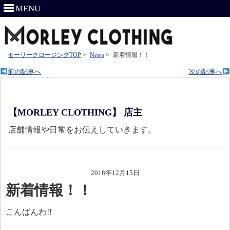
MENU
モーリークロージングTOP
>
News
>
新着情報！！
前の記事へ
次の記事へ
【MORLEY CLOTHING】 店主
店舗情報や日常をお伝えしていきます。
2018年12月15日
新着情報！！
こんばんわ!!