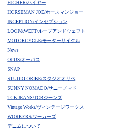
HIGHER/ハイヤー
HORSEMAN JOE/ホースマンジョー
INCEPTION/インセプション
LOOP&WEFT/ループアンドウェフト
MOTORCYCLE/モーターサイクル
News
OPUS/オーパス
SNAP
STUDIO ORIBE/スタジオオリベ
SUNNY NOMADO/サニーノマド
TCB JEANS/TCBジーンズ
Vintage Works/ヴィンテージワークス
WORKERS/ワーカーズ
デニムについて