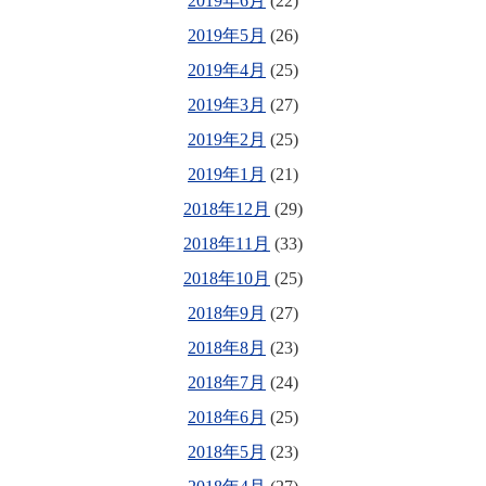
2019年6月
(22)
2019年5月
(26)
2019年4月
(25)
2019年3月
(27)
2019年2月
(25)
2019年1月
(21)
2018年12月
(29)
2018年11月
(33)
2018年10月
(25)
2018年9月
(27)
2018年8月
(23)
2018年7月
(24)
2018年6月
(25)
2018年5月
(23)