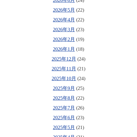
2026年6月
(24)
2026年5月
(22)
2026年4月
(22)
2026年3月
(23)
2026年2月
(19)
2026年1月
(18)
2025年12月
(24)
2025年11月
(21)
2025年10月
(24)
2025年9月
(25)
2025年8月
(22)
2025年7月
(26)
2025年6月
(23)
2025年5月
(21)