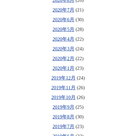
2020年8月
(20)
2020年7月
(21)
2020年6月
(30)
2020年5月
(28)
2020年4月
(22)
2020年3月
(24)
2020年2月
(22)
2020年1月
(23)
2019年12月
(24)
2019年11月
(26)
2019年10月
(26)
2019年9月
(25)
2019年8月
(30)
2019年7月
(23)