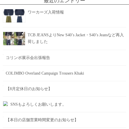
最近のエントリー
ワーカーズ入荷情報
TCB JEANSよりNew S40’s Jacket・S40’s Jeansなど再入
荷しました
コリンボ展示会出張報告
COLIMBO Overland Campaign Trousers Khaki
【8月定休日のお知らせ】
SNSもよろしくお願いします。
【本日の店舗営業時間変更のお知らせ】