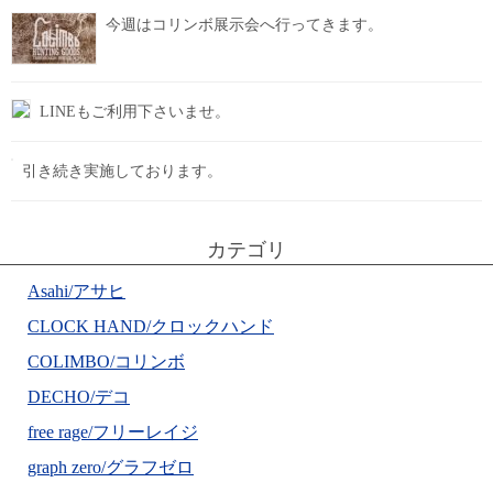
今週はコリンボ展示会へ行ってきます。
LINEもご利用下さいませ。
引き続き実施しております。
カテゴリ
Asahi/アサヒ
CLOCK HAND/クロックハンド
COLIMBO/コリンボ
DECHO/デコ
free rage/フリーレイジ
graph zero/グラフゼロ