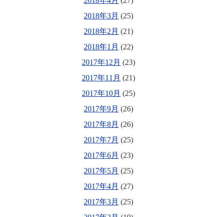
2018年4月
(27)
2018年3月
(25)
2018年2月
(21)
2018年1月
(22)
2017年12月
(23)
2017年11月
(21)
2017年10月
(25)
2017年9月
(26)
2017年8月
(26)
2017年7月
(25)
2017年6月
(23)
2017年5月
(25)
2017年4月
(27)
2017年3月
(25)