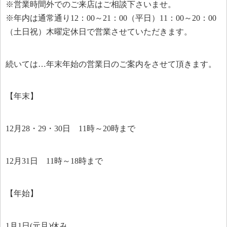
※営業時間外でのご来店はご相談下さいませ。
※年内は通常通り12：00～21：00（平日）11：00～20：00
（土日祝）木曜定休日で営業させていただきます。
続いては…年末年始の営業日のご案内をさせて頂きます。
【年末】
12月28・29・30日 11時～20時まで
12月31日 11時～18時まで
【年始】
1月1日(元旦)休み