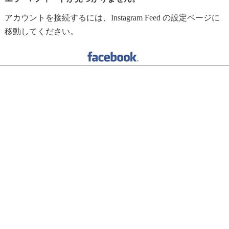
アカウントを接続するには、Instagram Feed の設定ページに
移動してください。