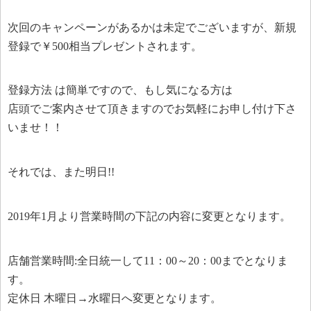
次回のキャンペーンがあるかは未定でございますが、新規
登録で￥500相当プレゼントされます。
登録方法 は簡単ですので、もし気になる方は
店頭でご案内させて頂きますのでお気軽にお申し付け下さ
いませ！！
それでは、また明日!!
2019年1月より営業時間の下記の内容に変更となります。
店舗営業時間:全日統一して11：00～20：00までとなりま
す。
定休日 木曜日→水曜日へ変更となります。