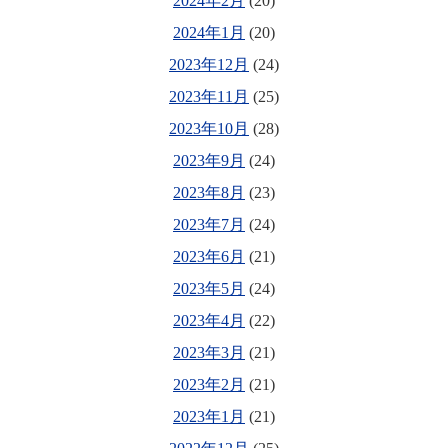
2024年2月
(20)
2024年1月
(20)
2023年12月
(24)
2023年11月
(25)
2023年10月
(28)
2023年9月
(24)
2023年8月
(23)
2023年7月
(24)
2023年6月
(21)
2023年5月
(24)
2023年4月
(22)
2023年3月
(21)
2023年2月
(21)
2023年1月
(21)