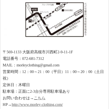
〒569-1133 大阪府高槻市川西町2-9-11-1F
電話番号：072-681-7312
MAIL：morleyclothing@gmail.com
営業時間：12：00～21：00（平日）11：00～20：00（土日
祝）
定休日：木曜日
駐車場：正面に2-3台分専用駐車場あり
お問い合わせは→
こちら
HP→
http://www.morley-clothing.com/