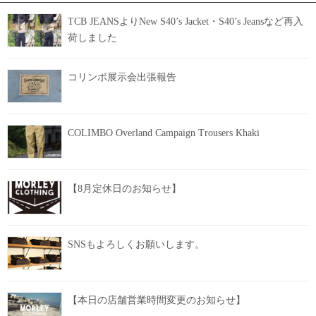
TCB JEANSよりNew S40’s Jacket・S40’s Jeansなど再入
荷しました
コリンボ展示会出張報告
COLIMBO Overland Campaign Trousers Khaki
【8月定休日のお知らせ】
SNSもよろしくお願いします。
【本日の店舗営業時間変更のお知らせ】