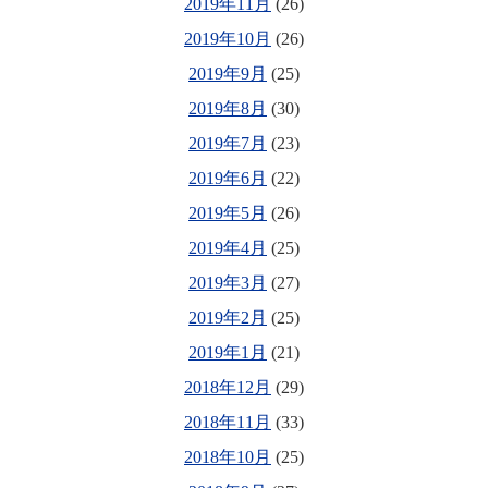
2019年11月
(26)
2019年10月
(26)
2019年9月
(25)
2019年8月
(30)
2019年7月
(23)
2019年6月
(22)
2019年5月
(26)
2019年4月
(25)
2019年3月
(27)
2019年2月
(25)
2019年1月
(21)
2018年12月
(29)
2018年11月
(33)
2018年10月
(25)