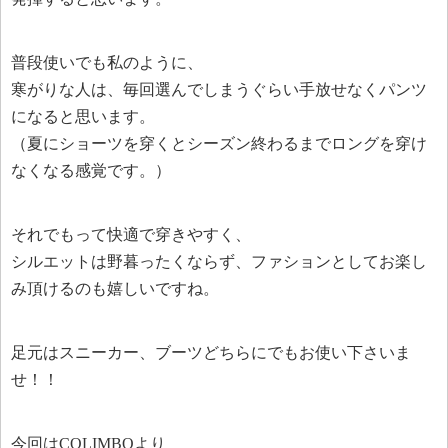
普段使いでも私のように、
寒がりな人は、毎回選んでしまうぐらい手放せなくパンツ
になると思います。
（夏にショーツを穿くとシーズン終わるまでロングを穿け
なくなる感覚です。）
それでもって快適で穿きやすく、
シルエットは野暮ったくならず、ファションとしてお楽し
み頂けるのも嬉しいですね。
足元はスニーカー、ブーツどちらにでもお使い下さいま
せ！！
今回はCOLIMBOより