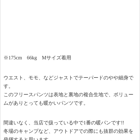
※175cm 66kg Mサイズ着用
ウエスト、モモ、などジャストでテーパードのやや細身で
す。
このフリースパンツは表地と裏地の複合生地で、ボリュー
ムがありとっても暖かいパンツです。
間違いなく、当店で扱っている中で1番の暖パンです!!
冬場のキャンプなど、アウトドアでの際にも抜群の効果を
発揮すると思います。