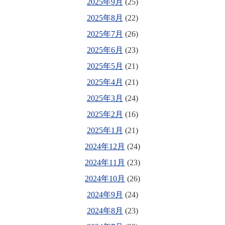
2025年9月
(25)
2025年8月
(22)
2025年7月
(26)
2025年6月
(23)
2025年5月
(21)
2025年4月
(21)
2025年3月
(24)
2025年2月
(16)
2025年1月
(21)
2024年12月
(24)
2024年11月
(23)
2024年10月
(26)
2024年9月
(24)
2024年8月
(23)