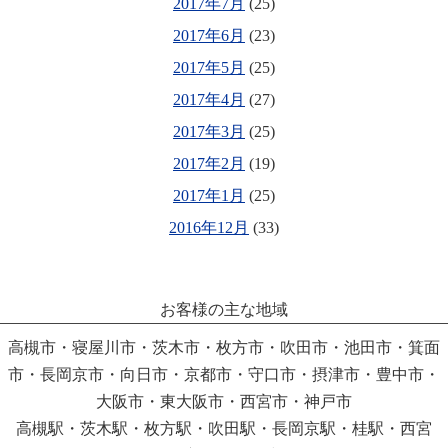
2017年7月
(25)
2017年6月
(23)
2017年5月
(25)
2017年4月
(27)
2017年3月
(25)
2017年2月
(19)
2017年1月
(25)
2016年12月
(33)
お客様の主な地域
高槻市・寝屋川市・茨木市・枚方市・吹田市・池田市・箕面
市・長岡京市・向日市・京都市・守口市・摂津市・豊中市・
大阪市・東大阪市・西宮市・神戸市
高槻駅・茨木駅・枚方駅・吹田駅・長岡京駅・桂駅・西宮