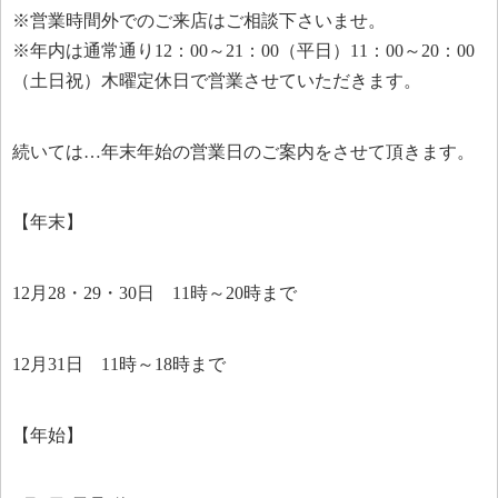
※営業時間外でのご来店はご相談下さいませ。
※年内は通常通り12：00～21：00（平日）11：00～20：00
（土日祝）木曜定休日で営業させていただきます。
続いては…年末年始の営業日のご案内をさせて頂きます。
【年末】
12月28・29・30日 11時～20時まで
12月31日 11時～18時まで
【年始】