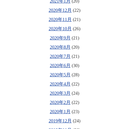
2021年1月
(20)
2020年12月
(22)
2020年11月
(21)
2020年10月
(26)
2020年9月
(21)
2020年8月
(20)
2020年7月
(21)
2020年6月
(30)
2020年5月
(28)
2020年4月
(22)
2020年3月
(24)
2020年2月
(22)
2020年1月
(23)
2019年12月
(24)