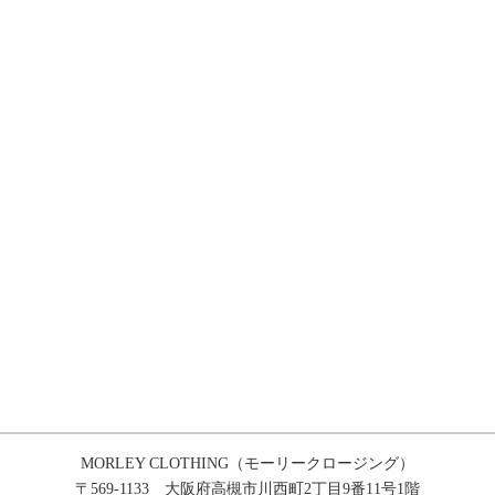
MORLEY CLOTHING（モーリークロージング）
〒569-1133 大阪府高槻市川西町2丁目9番11号1階