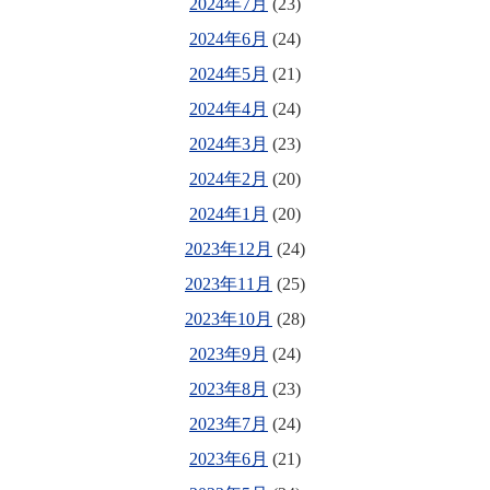
2024年7月
(23)
2024年6月
(24)
2024年5月
(21)
2024年4月
(24)
2024年3月
(23)
2024年2月
(20)
2024年1月
(20)
2023年12月
(24)
2023年11月
(25)
2023年10月
(28)
2023年9月
(24)
2023年8月
(23)
2023年7月
(24)
2023年6月
(21)