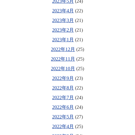
2023年5月
(24)
2023年4月
(22)
2023年3月
(21)
2023年2月
(21)
2023年1月
(21)
2022年12月
(25)
2022年11月
(25)
2022年10月
(25)
2022年9月
(23)
2022年8月
(22)
2022年7月
(24)
2022年6月
(24)
2022年5月
(27)
2022年4月
(25)