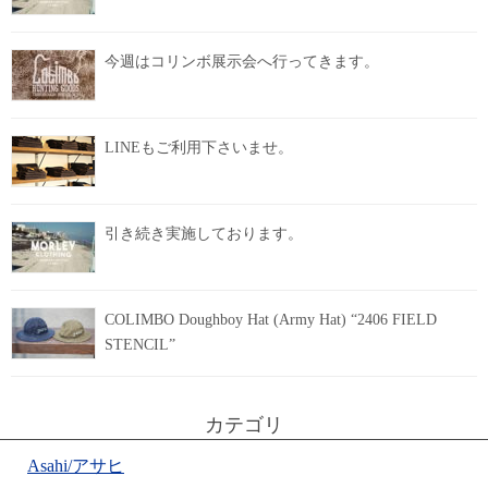
今週はコリンボ展示会へ行ってきます。
LINEもご利用下さいませ。
引き続き実施しております。
COLIMBO Doughboy Hat (Army Hat) “2406 FIELD
STENCIL”
カテゴリ
Asahi/アサヒ