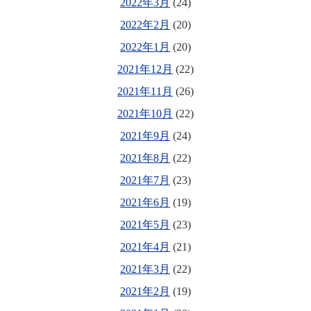
2022年3月
(24)
2022年2月
(20)
2022年1月
(20)
2021年12月
(22)
2021年11月
(26)
2021年10月
(22)
2021年9月
(24)
2021年8月
(22)
2021年7月
(23)
2021年6月
(19)
2021年5月
(23)
2021年4月
(21)
2021年3月
(22)
2021年2月
(19)