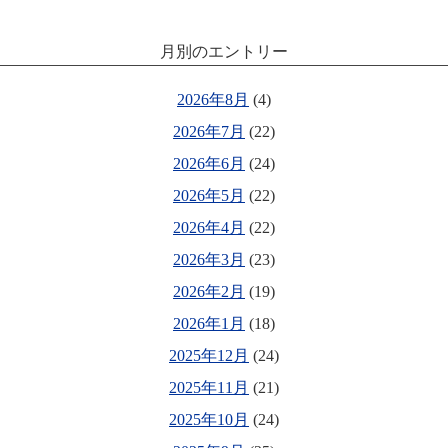
月別のエントリー
2026年8月
(4)
2026年7月
(22)
2026年6月
(24)
2026年5月
(22)
2026年4月
(22)
2026年3月
(23)
2026年2月
(19)
2026年1月
(18)
2025年12月
(24)
2025年11月
(21)
2025年10月
(24)