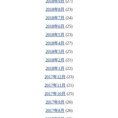
2018年9月
(27)
2018年8月
(23)
2018年7月
(24)
2018年6月
(25)
2018年5月
(23)
2018年4月
(27)
2018年3月
(25)
2018年2月
(21)
2018年1月
(22)
2017年12月
(23)
2017年11月
(21)
2017年10月
(25)
2017年9月
(26)
2017年8月
(26)