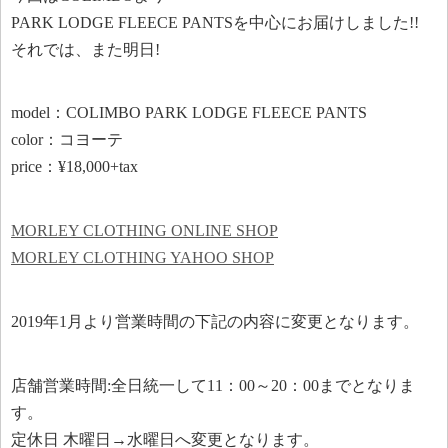
PARK LODGE FLEECE PANTSを中心にお届けしました!!
それでは、また明日!
model：COLIMBO PARK LODGE FLEECE PANTS
color：コヨーテ
price：¥18,000+tax
MORLEY CLOTHING ONLINE SHOP
MORLEY CLOTHING YAHOO SHOP
2019年1月より営業時間の下記の内容に変更となります。
店舗営業時間:全日統一して11：00～20：00までとなりま
す。
定休日 木曜日→水曜日へ変更となります。