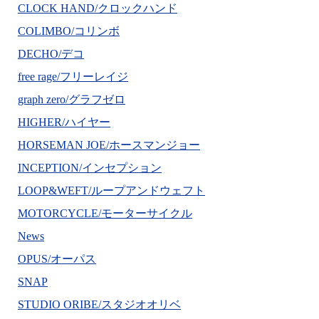
CLOCK HAND/クロックハンド
COLIMBO/コリンボ
DECHO/デコ
free rage/フリーレイジ
graph zero/グラフゼロ
HIGHER/ハイヤー
HORSEMAN JOE/ホースマンジョー
INCEPTION/インセプション
LOOP&WEFT/ループアンドウェフト
MOTORCYCLE/モーターサイクル
News
OPUS/オーパス
SNAP
STUDIO ORIBE/スタジオオリベ