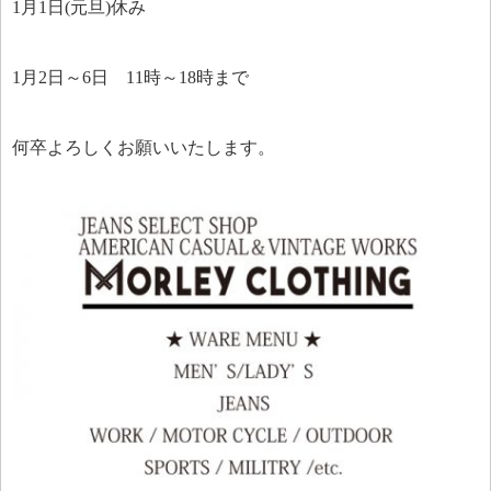
1月1日(元旦)休み
1月2日～6日 11時～18時まで
何卒よろしくお願いいたします。