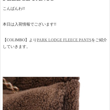
こんばんわ!!
本日は入荷情報でございます!!
【COLIMBO】より
PARK LODGE FLEECE PANTS
をご紹介
していきます。