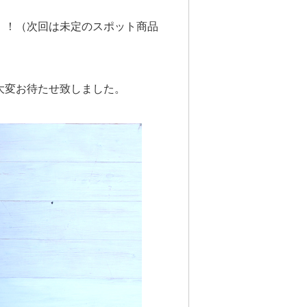
！！（次回は未定のスポット商品
大変お待たせ致しました。