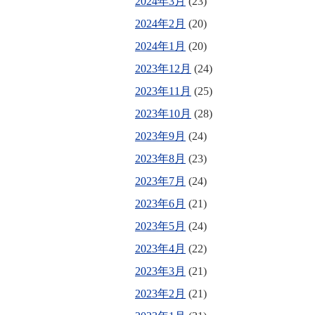
2024年3月
(23)
2024年2月
(20)
2024年1月
(20)
2023年12月
(24)
2023年11月
(25)
2023年10月
(28)
2023年9月
(24)
2023年8月
(23)
2023年7月
(24)
2023年6月
(21)
2023年5月
(24)
2023年4月
(22)
2023年3月
(21)
2023年2月
(21)