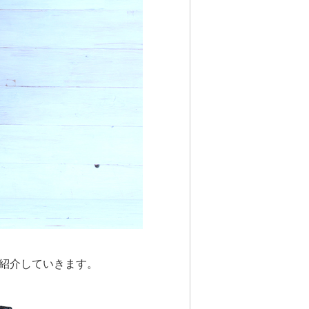
紹介していきます。