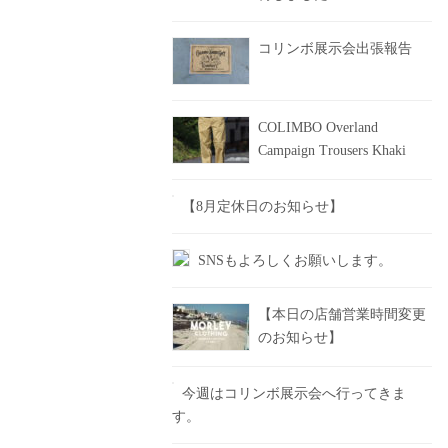
コリンボ展示会出張報告
COLIMBO Overland
Campaign Trousers Khaki
【8月定休日のお知らせ】
SNSもよろしくお願いします。
【本日の店舗営業時間変更
のお知らせ】
今週はコリンボ展示会へ行ってきま
す。