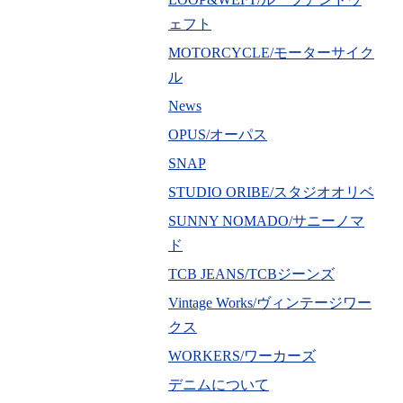
ェフト
MOTORCYCLE/モーターサイク
ル
News
OPUS/オーパス
SNAP
STUDIO ORIBE/スタジオオリベ
SUNNY NOMADO/サニーノマ
ド
TCB JEANS/TCBジーンズ
Vintage Works/ヴィンテージワー
クス
WORKERS/ワーカーズ
デニムについて