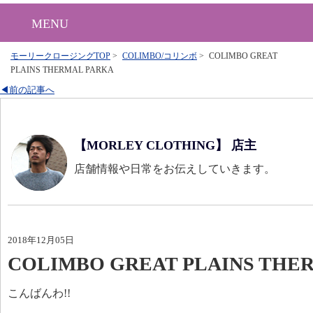
MENU
モーリークロージングTOP
>
COLIMBO/コリンボ
>
COLIMBO GREAT
PLAINS THERMAL PARKA
◀前の記事へ
【MORLEY CLOTHING】 店主
店舗情報や日常をお伝えしていきます。
2018年12月05日
COLIMBO GREAT PLAINS THE
こんばんわ!!