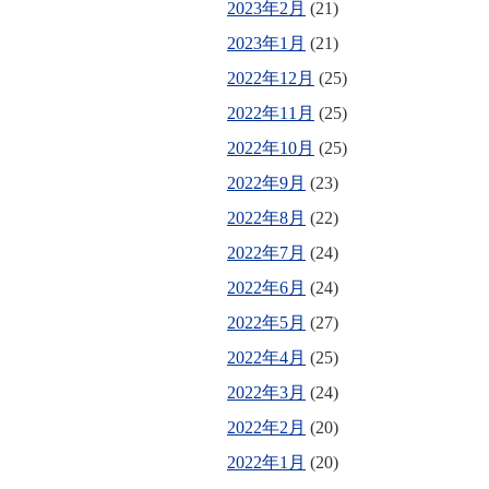
2023年2月
(21)
2023年1月
(21)
2022年12月
(25)
2022年11月
(25)
2022年10月
(25)
2022年9月
(23)
2022年8月
(22)
2022年7月
(24)
2022年6月
(24)
2022年5月
(27)
2022年4月
(25)
2022年3月
(24)
2022年2月
(20)
2022年1月
(20)