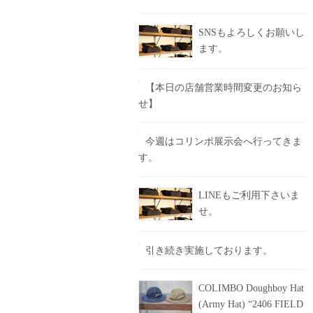
SNSもよろしくお願いし
ます。
【本日の店舗営業時間変更のお知ら
せ】
今週はコリンボ展示会へ行ってきま
す。
LINEもご利用下さいま
せ。
引き続き実施しております。
COLIMBO Doughboy Hat
(Army Hat) “2406 FIELD