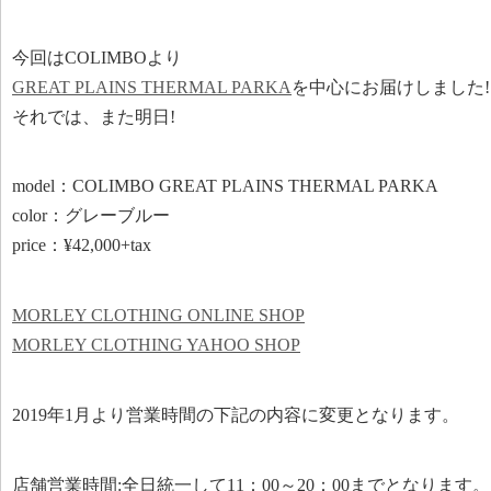
今回はCOLIMBOより
GREAT PLAINS THERMAL PARKA
を中心にお届けしました!
それでは、また明日!
model：COLIMBO GREAT PLAINS THERMAL PARKA
color：グレーブルー
price：¥42,000+tax
MORLEY CLOTHING ONLINE SHOP
MORLEY CLOTHING YAHOO SHOP
2019年1月より営業時間の下記の内容に変更となります。
店舗営業時間:全日統一して11：00～20：00までとなります。