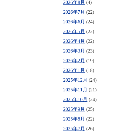
2026年8月
(4)
2026年7月
(22)
2026年6月
(24)
2026年5月
(22)
2026年4月
(22)
2026年3月
(23)
2026年2月
(19)
2026年1月
(18)
2025年12月
(24)
2025年11月
(21)
2025年10月
(24)
2025年9月
(25)
2025年8月
(22)
2025年7月
(26)