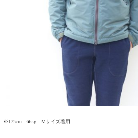
※175cm 66kg Mサイズ着用