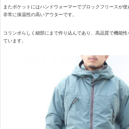
またポケットにはハンドウォーマーでブロックフリースが使
非常に保温性の高いアウターです。
コリンボらしく細部にまで作り込んであり、高品質で機能性
ています。