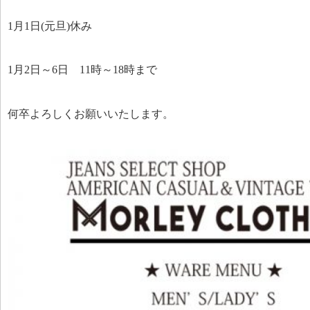
1月1日(元旦)休み
1月2日～6日 11時～18時まで
何卒よろしくお願いいたします。