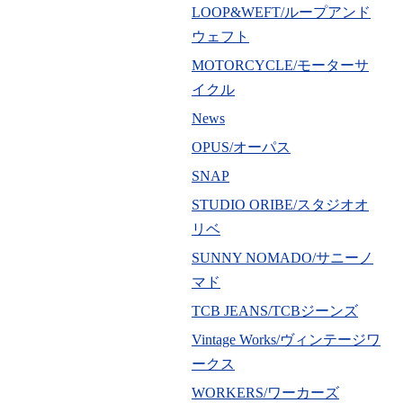
LOOP&WEFT/ループアンド
ウェフト
MOTORCYCLE/モーターサ
イクル
News
OPUS/オーパス
SNAP
STUDIO ORIBE/スタジオオ
リベ
SUNNY NOMADO/サニーノ
マド
TCB JEANS/TCBジーンズ
Vintage Works/ヴィンテージワ
ークス
WORKERS/ワーカーズ