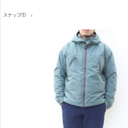
スナップ① ↓