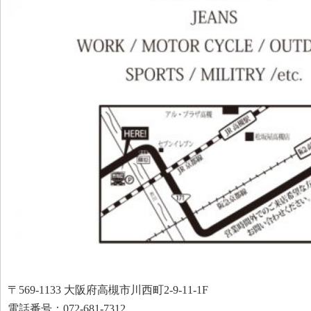
〒569-1133 大阪府高槻市川西町2-9-11-1F
電話番号：072-681-7312