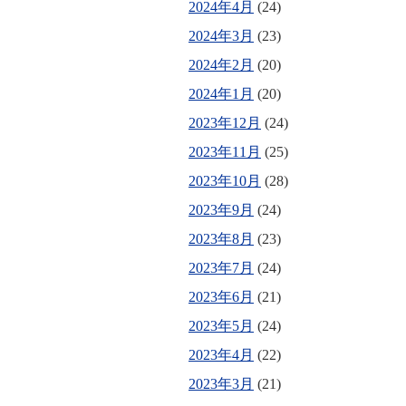
2024年4月
(24)
2024年3月
(23)
2024年2月
(20)
2024年1月
(20)
2023年12月
(24)
2023年11月
(25)
2023年10月
(28)
2023年9月
(24)
2023年8月
(23)
2023年7月
(24)
2023年6月
(21)
2023年5月
(24)
2023年4月
(22)
2023年3月
(21)