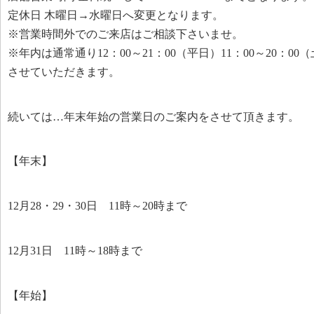
定休日 木曜日→水曜日へ変更となります。
※営業時間外でのご来店はご相談下さいませ。
※年内は通常通り12：00～21：00（平日）11：00～20：
させていただきます。
続いては…年末年始の営業日のご案内をさせて頂きます。
【年末】
12月28・29・30日 11時～20時まで
12月31日 11時～18時まで
【年始】