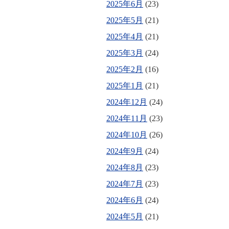
2025年6月
(23)
2025年5月
(21)
2025年4月
(21)
2025年3月
(24)
2025年2月
(16)
2025年1月
(21)
2024年12月
(24)
2024年11月
(23)
2024年10月
(26)
2024年9月
(24)
2024年8月
(23)
2024年7月
(23)
2024年6月
(24)
2024年5月
(21)