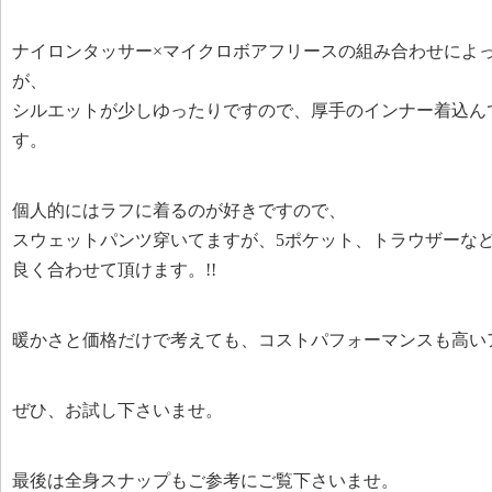
ナイロンタッサー×マイクロボアフリースの組み合わせによ
が、
シルエットが少しゆったりですので、厚手のインナー着込ん
す。
個人的にはラフに着るのが好きですので、
スウェットパンツ穿いてますが、5ポケット、トラウザーな
良く合わせて頂けます。!!
暖かさと価格だけで考えても、コストパフォーマンスも高い
ぜひ、お試し下さいませ。
最後は全身スナップもご参考にご覧下さいませ。