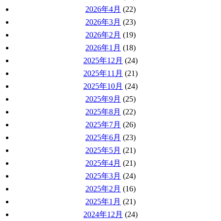
2026年4月
(22)
2026年3月
(23)
2026年2月
(19)
2026年1月
(18)
2025年12月
(24)
2025年11月
(21)
2025年10月
(24)
2025年9月
(25)
2025年8月
(22)
2025年7月
(26)
2025年6月
(23)
2025年5月
(21)
2025年4月
(21)
2025年3月
(24)
2025年2月
(16)
2025年1月
(21)
2024年12月
(24)