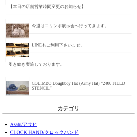
【本日の店舗営業時間変更のお知らせ】
今週はコリンボ展示会へ行ってきます。
LINEもご利用下さいませ。
引き続き実施しております。
COLIMBO Doughboy Hat (Army Hat) “2406 FIELD
STENCIL”
カテゴリ
Asahi/アサヒ
CLOCK HAND/クロックハンド