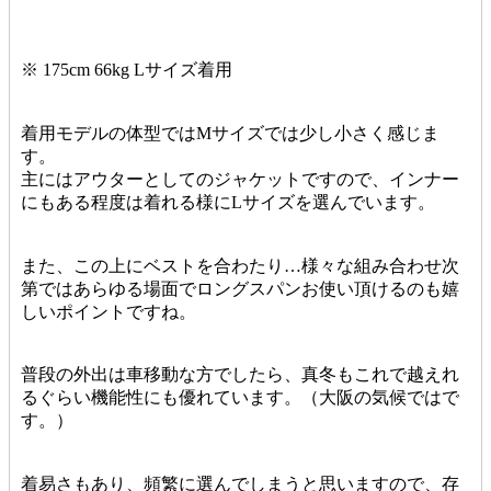
※ 175cm 66kg Lサイズ着用
着用モデルの体型ではMサイズでは少し小さく感じま
す。
主にはアウターとしてのジャケットですので、インナー
にもある程度は着れる様にLサイズを選んでいます。
また、この上にベストを合わたり…様々な組み合わせ次
第ではあらゆる場面でロングスパンお使い頂けるのも嬉
しいポイントですね。
普段の外出は車移動な方でしたら、真冬もこれで越えれ
るぐらい機能性にも優れています。（大阪の気候ではで
す。）
着易さもあり、頻繁に選んでしまうと思いますので、存