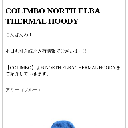
COLIMBO NORTH ELBA
THERMAL HOODY
こんばんわ!!
本日も引き続き入荷情報でございます!!
【COLIMBO】よりNORTH ELBA THERMAL HOODYを
ご紹介していきます。
アミーゴブルー
↓