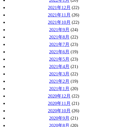
2022年1月
(20)
2021年12月
(22)
2021年11月
(26)
2021年10月
(22)
2021年9月
(24)
2021年8月
(22)
2021年7月
(23)
2021年6月
(19)
2021年5月
(23)
2021年4月
(21)
2021年3月
(22)
2021年2月
(19)
2021年1月
(20)
2020年12月
(22)
2020年11月
(21)
2020年10月
(26)
2020年9月
(21)
2020年8月
(20)