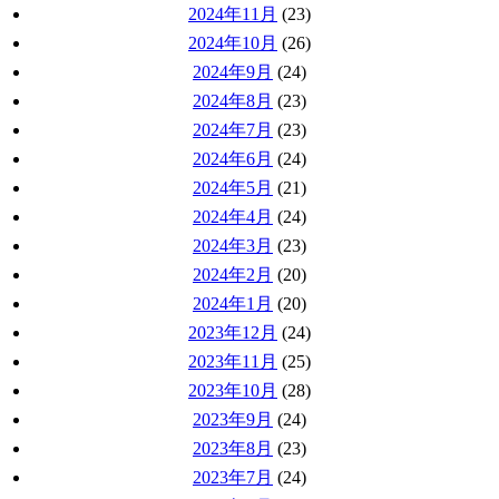
2024年11月
(23)
2024年10月
(26)
2024年9月
(24)
2024年8月
(23)
2024年7月
(23)
2024年6月
(24)
2024年5月
(21)
2024年4月
(24)
2024年3月
(23)
2024年2月
(20)
2024年1月
(20)
2023年12月
(24)
2023年11月
(25)
2023年10月
(28)
2023年9月
(24)
2023年8月
(23)
2023年7月
(24)