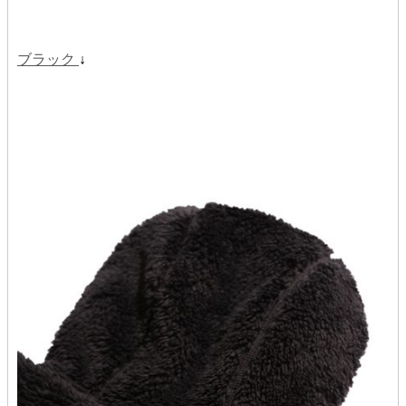
ブラック
↓