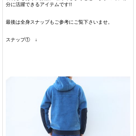
分に活躍できるアイテムです!!
最後は全身スナップもご参考にご覧下さいませ。
スナップ① ↓