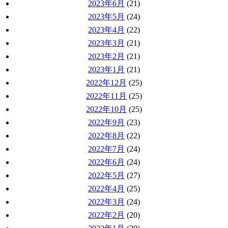
2023年6月
(21)
2023年5月
(24)
2023年4月
(22)
2023年3月
(21)
2023年2月
(21)
2023年1月
(21)
2022年12月
(25)
2022年11月
(25)
2022年10月
(25)
2022年9月
(23)
2022年8月
(22)
2022年7月
(24)
2022年6月
(24)
2022年5月
(27)
2022年4月
(25)
2022年3月
(24)
2022年2月
(20)