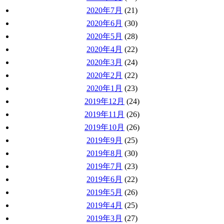
2020年7月
(21)
2020年6月
(30)
2020年5月
(28)
2020年4月
(22)
2020年3月
(24)
2020年2月
(22)
2020年1月
(23)
2019年12月
(24)
2019年11月
(26)
2019年10月
(26)
2019年9月
(25)
2019年8月
(30)
2019年7月
(23)
2019年6月
(22)
2019年5月
(26)
2019年4月
(25)
2019年3月
(27)