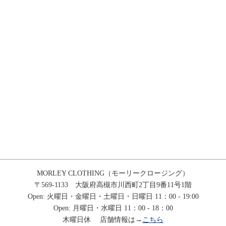
MORLEY CLOTHING（モーリークロージング）
〒569-1133 大阪府高槻市川西町2丁目9番11号1階
Open: 火曜日・金曜日・土曜日・日曜日 11：00 - 19:00
Open: 月曜日・水曜日 11：00 - 18：00
木曜日休 店舗情報は→
こちら