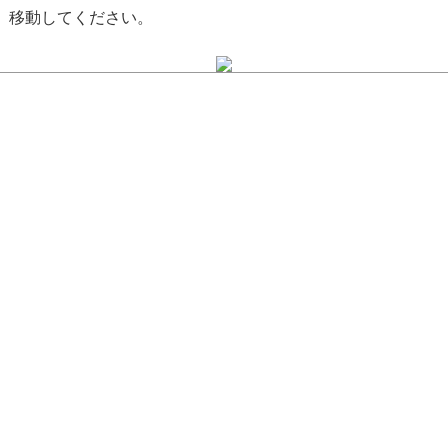
移動してください。