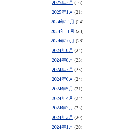
2025年2月
(16)
2025年1月
(21)
2024年12月
(24)
2024年11月
(23)
2024年10月
(26)
2024年9月
(24)
2024年8月
(23)
2024年7月
(23)
2024年6月
(24)
2024年5月
(21)
2024年4月
(24)
2024年3月
(23)
2024年2月
(20)
2024年1月
(20)