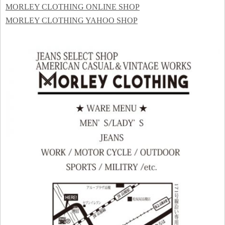
MORLEY CLOTHING ONLINE SHOP
MORLEY CLOTHING YAHOO SHOP