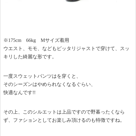
※175cm 66kg Mサイズ着用
ウエスト、モモ、などもピッタリジャストで穿けて、スッ
キリした綺麗な形です。
一度スウェットパンツはを穿くと、
そのシーズンはやめられなくなるぐらい、
快適なんです!!
その上、このシルエットは上品ですので野暮ったくなら
ず、ファションとしてお楽しみ頂けるのも特徴ですね。