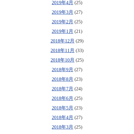
2019年4月
(25)
2019年3月
(27)
2019年2月
(25)
2019年1月
(21)
2018年12月
(29)
2018年11月
(33)
2018年10月
(25)
2018年9月
(27)
2018年8月
(23)
2018年7月
(24)
2018年6月
(25)
2018年5月
(23)
2018年4月
(27)
2018年3月
(25)