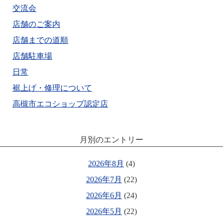
交流会
店舗のご案内
店舗までの道順
店舗駐車場
日常
裾上げ・修理について
高槻市エコショップ認定店
月別のエントリー
2026年8月
(4)
2026年7月
(22)
2026年6月
(24)
2026年5月
(22)