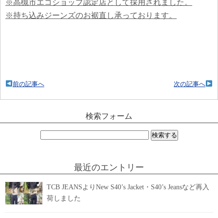
※高槻市エコショップ認定店として採用されました。
※持ち込みジーンズのお裾直し承っております。
前の記事へ
次の記事へ
検索フォーム
検
索:
最近のエントリー
TCB JEANSよりNew S40’s Jacket・S40’s Jeansなど再入
荷しました