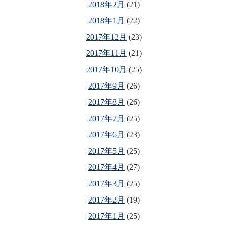
2018年2月
(21)
2018年1月
(22)
2017年12月
(23)
2017年11月
(21)
2017年10月
(25)
2017年9月
(26)
2017年8月
(26)
2017年7月
(25)
2017年6月
(23)
2017年5月
(25)
2017年4月
(27)
2017年3月
(25)
2017年2月
(19)
2017年1月
(25)