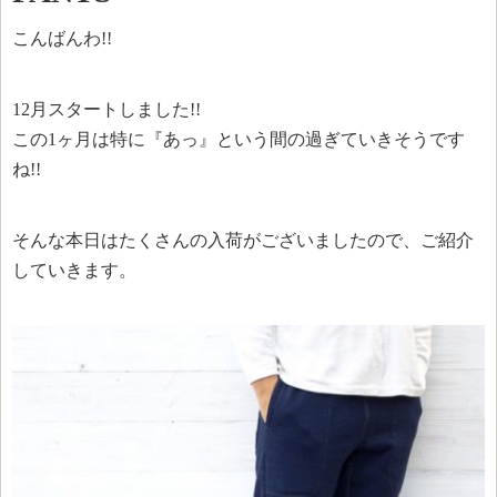
こんばんわ!!
12月スタートしました!!
この1ヶ月は特に『あっ』という間の過ぎていきそうです
ね!!
そんな本日はたくさんの入荷がございましたので、ご紹介
していきます。