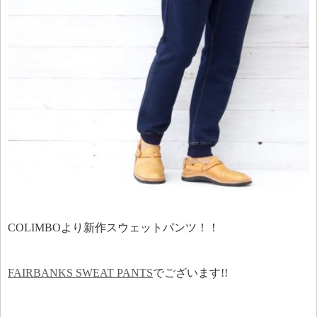
COLIMBOより新作スウェットパンツ！！
FAIRBANKS SWEAT PANTS
でございます!!