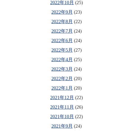
2022年10月
(25)
2022年9月
(23)
2022年8月
(22)
2022年7月
(24)
2022年6月
(24)
2022年5月
(27)
2022年4月
(25)
2022年3月
(24)
2022年2月
(20)
2022年1月
(20)
2021年12月
(22)
2021年11月
(26)
2021年10月
(22)
2021年9月
(24)