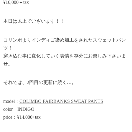
¥16,000＋tax
本日は以上でございます！！
コリンボよりインディゴ染め加工をされたスウェットパン
ツ！！
穿き込む事に変化していく表情を存分にお楽しみ下さいま
せ。
それでは、2回目の更新に続く…。
model：
COLIMBO FAIRBANKS SWEAT PANTS
color：INDIGO
price：¥14,000+tax