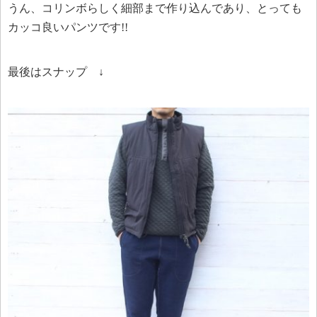
うん、コリンボらしく細部まで作り込んであり、とっても
カッコ良いパンツです!!
最後はスナップ ↓