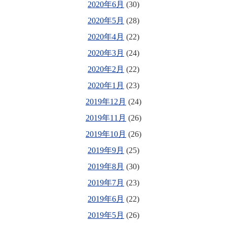
2020年6月
(30)
2020年5月
(28)
2020年4月
(22)
2020年3月
(24)
2020年2月
(22)
2020年1月
(23)
2019年12月
(24)
2019年11月
(26)
2019年10月
(26)
2019年9月
(25)
2019年8月
(30)
2019年7月
(23)
2019年6月
(22)
2019年5月
(26)