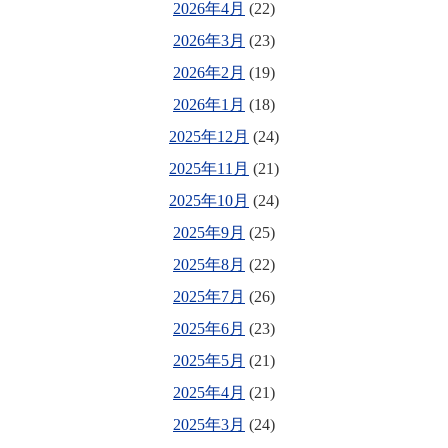
2026年4月
(22)
2026年3月
(23)
2026年2月
(19)
2026年1月
(18)
2025年12月
(24)
2025年11月
(21)
2025年10月
(24)
2025年9月
(25)
2025年8月
(22)
2025年7月
(26)
2025年6月
(23)
2025年5月
(21)
2025年4月
(21)
2025年3月
(24)