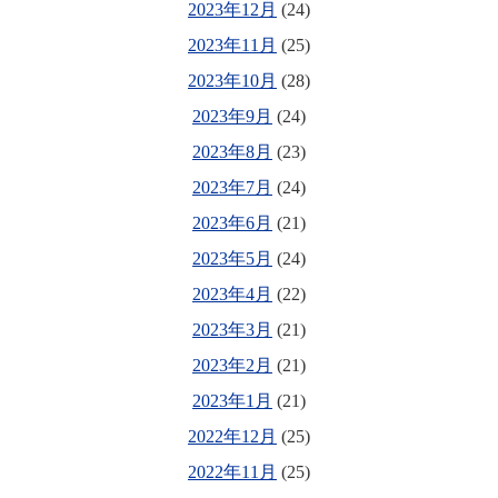
2023年12月
(24)
2023年11月
(25)
2023年10月
(28)
2023年9月
(24)
2023年8月
(23)
2023年7月
(24)
2023年6月
(21)
2023年5月
(24)
2023年4月
(22)
2023年3月
(21)
2023年2月
(21)
2023年1月
(21)
2022年12月
(25)
2022年11月
(25)