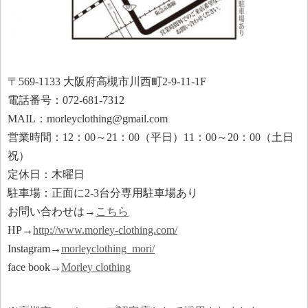
〒569-1133 大阪府高槻市川西町2-9-11-1F
電話番号：072-681-7312
MAIL：morleyclothing@gmail.com
営業時間：12：00～21：00（平日）11：00～20：00（土日
祝）
定休日：木曜日
駐車場：正面に2-3台分専用駐車場あり
お問い合わせは→
こちら
HP→
http://www.morley-clothing.com/
Instagram→
morleyclothing_mori/
face book→
Morley clothing