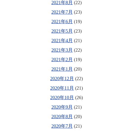
2021年8月
(22)
2021年7月
(23)
2021年6月
(19)
2021年5月
(23)
2021年4月
(21)
2021年3月
(22)
2021年2月
(19)
2021年1月
(20)
2020年12月
(22)
2020年11月
(21)
2020年10月
(26)
2020年9月
(21)
2020年8月
(20)
2020年7月
(21)