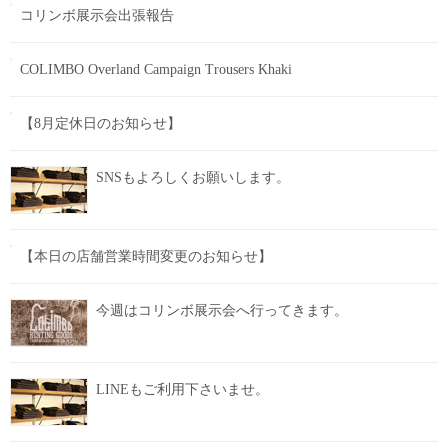
コリンボ展示会出張報告
COLIMBO Overland Campaign Trousers Khaki
【8月定休日のお知らせ】
SNSもよろしくお願いします。
【本日の店舗営業時間変更のお知らせ】
今週はコリンボ展示会へ行ってきます。
LINEもご利用下さいませ。