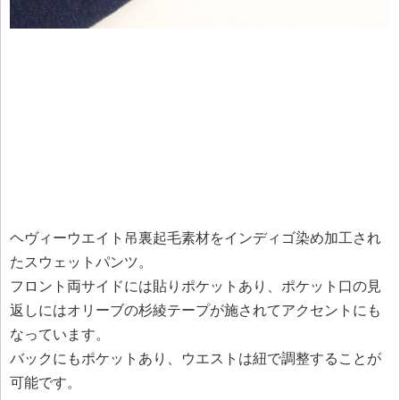
ヘヴィーウエイト吊裏起毛素材をインディゴ染め加工され
たスウェットパンツ。
フロント両サイドには貼りポケットあり、ポケット口の見
返しにはオリーブの杉綾テープが施されてアクセントにも
なっています。
バックにもポケットあり、ウエストは紐で調整することが
可能です。