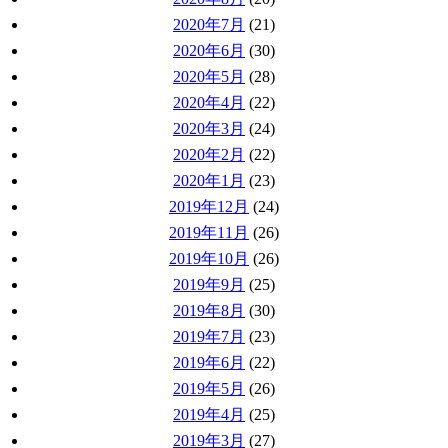
2020年7月
(21)
2020年6月
(30)
2020年5月
(28)
2020年4月
(22)
2020年3月
(24)
2020年2月
(22)
2020年1月
(23)
2019年12月
(24)
2019年11月
(26)
2019年10月
(26)
2019年9月
(25)
2019年8月
(30)
2019年7月
(23)
2019年6月
(22)
2019年5月
(26)
2019年4月
(25)
2019年3月
(27)