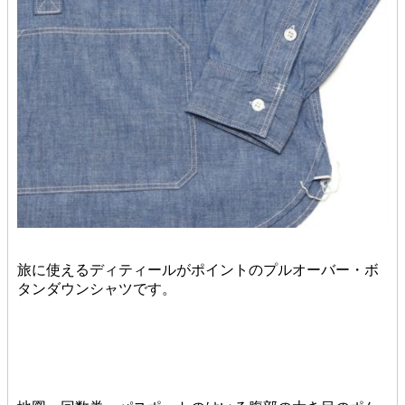
旅に使えるディティールがポイントのプルオーバー・ボ
タンダウンシャツです。