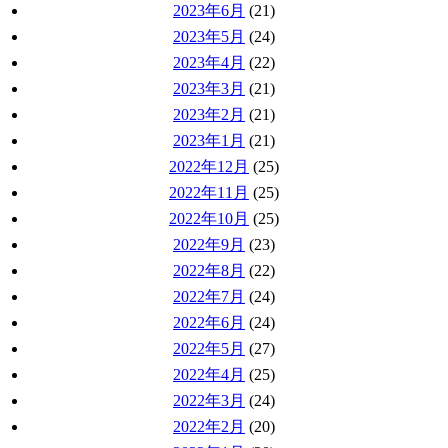
2023年6月
(21)
2023年5月
(24)
2023年4月
(22)
2023年3月
(21)
2023年2月
(21)
2023年1月
(21)
2022年12月
(25)
2022年11月
(25)
2022年10月
(25)
2022年9月
(23)
2022年8月
(22)
2022年7月
(24)
2022年6月
(24)
2022年5月
(27)
2022年4月
(25)
2022年3月
(24)
2022年2月
(20)