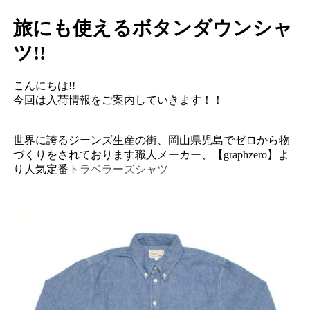
旅にも使えるボタンダウンシャ
ツ!!
こんにちは!!
今回は入荷情報をご案内していきます！！
世界に誇るジーンズ生産の街、岡山県児島でゼロから物
づくりをされております職人メーカー、【graphzero】よ
り人気定番
トラベラーズシャツ