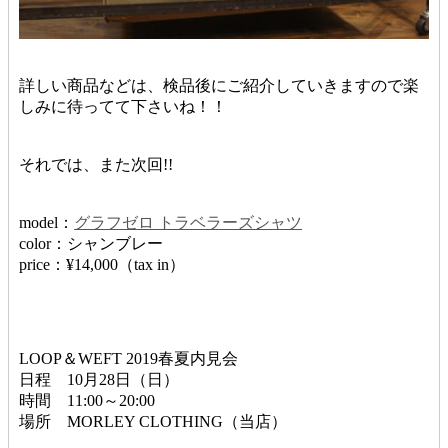
詳しい商品などは、検品後にご紹介していきますので楽
しみに待ってて下さいね！！
それでは、また次回!!
model：
グラフゼロ トラベラーズシャツ
color：シャンブレー
price：¥14,000（tax in）
LOOP＆WEFT 2019春夏内見会
日程 10月28日（日）
時間 11:00～20:00
場所 MORLEY CLOTHING（当店）