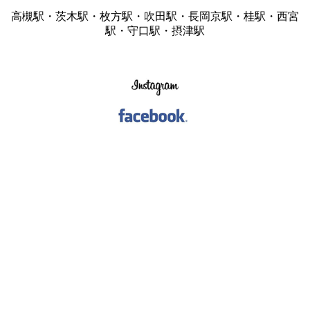
高槻駅・茨木駅・枚方駅・吹田駅・長岡京駅・桂駅・西宮
駅・守口駅・摂津駅