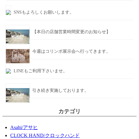
SNSもよろしくお願いします。
【本日の店舗営業時間変更のお知らせ】
今週はコリンボ展示会へ行ってきます。
LINEもご利用下さいませ。
引き続き実施しております。
カテゴリ
Asahi/アサヒ
CLOCK HAND/クロックハンド