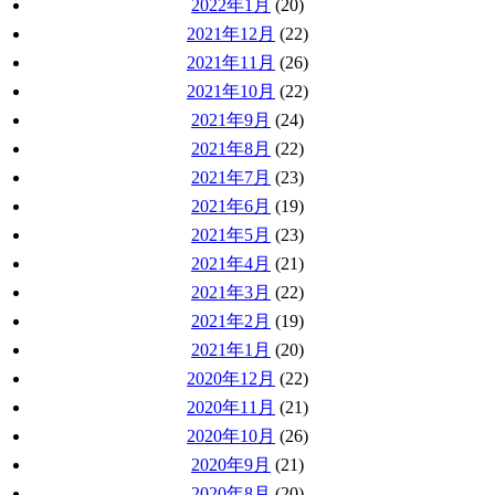
2022年1月
(20)
2021年12月
(22)
2021年11月
(26)
2021年10月
(22)
2021年9月
(24)
2021年8月
(22)
2021年7月
(23)
2021年6月
(19)
2021年5月
(23)
2021年4月
(21)
2021年3月
(22)
2021年2月
(19)
2021年1月
(20)
2020年12月
(22)
2020年11月
(21)
2020年10月
(26)
2020年9月
(21)
2020年8月
(20)