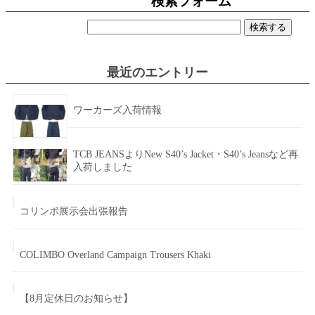
検索フォーム
検
索:
最近のエントリー
ワーカーズ入荷情報
TCB JEANSよりNew S40’s Jacket・S40’s Jeansなど再
入荷しました
コリンボ展示会出張報告
COLIMBO Overland Campaign Trousers Khaki
【8月定休日のお知らせ】