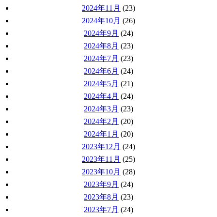
2024年11月
(23)
2024年10月
(26)
2024年9月
(24)
2024年8月
(23)
2024年7月
(23)
2024年6月
(24)
2024年5月
(21)
2024年4月
(24)
2024年3月
(23)
2024年2月
(20)
2024年1月
(20)
2023年12月
(24)
2023年11月
(25)
2023年10月
(28)
2023年9月
(24)
2023年8月
(23)
2023年7月
(24)