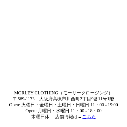
MORLEY CLOTHING（モーリークロージング）
〒569-1133 大阪府高槻市川西町2丁目9番11号1階
Open: 火曜日・金曜日・土曜日・日曜日 11：00 - 19:00
Open: 月曜日・水曜日 11：00 - 18：00
木曜日休 店舗情報は→
こちら