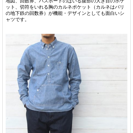
地図、回数券、パスポートのはいる腹部の大き目のポケ
ット、切符をいれる胸のカルネポケット（カルネはパリ
の地下鉄の回数券）が機能・デザインとしても面白いシ
ャツです。