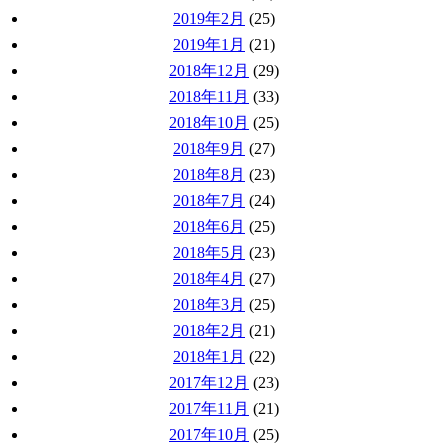
2019年2月
(25)
2019年1月
(21)
2018年12月
(29)
2018年11月
(33)
2018年10月
(25)
2018年9月
(27)
2018年8月
(23)
2018年7月
(24)
2018年6月
(25)
2018年5月
(23)
2018年4月
(27)
2018年3月
(25)
2018年2月
(21)
2018年1月
(22)
2017年12月
(23)
2017年11月
(21)
2017年10月
(25)