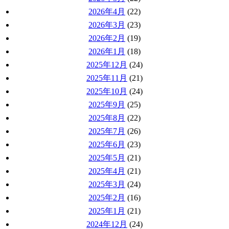
2026年4月
(22)
2026年3月
(23)
2026年2月
(19)
2026年1月
(18)
2025年12月
(24)
2025年11月
(21)
2025年10月
(24)
2025年9月
(25)
2025年8月
(22)
2025年7月
(26)
2025年6月
(23)
2025年5月
(21)
2025年4月
(21)
2025年3月
(24)
2025年2月
(16)
2025年1月
(21)
2024年12月
(24)