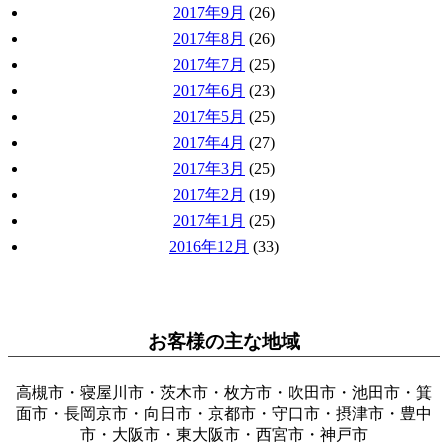
2017年9月
(26)
2017年8月
(26)
2017年7月
(25)
2017年6月
(23)
2017年5月
(25)
2017年4月
(27)
2017年3月
(25)
2017年2月
(19)
2017年1月
(25)
2016年12月
(33)
お客様の主な地域
高槻市・寝屋川市・茨木市・枚方市・吹田市・池田市・箕
面市・長岡京市・向日市・京都市・守口市・摂津市・豊中
市・大阪市・東大阪市・西宮市・神戸市