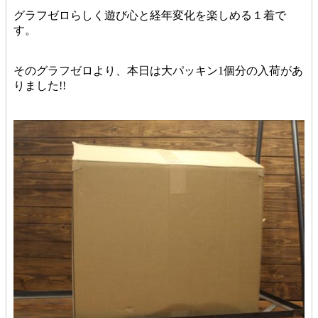
グラフゼロらしく遊び心と経年変化を楽しめる１着で
す。
そのグラフゼロより、本日は大パッキン1個分の入荷があ
りました!!