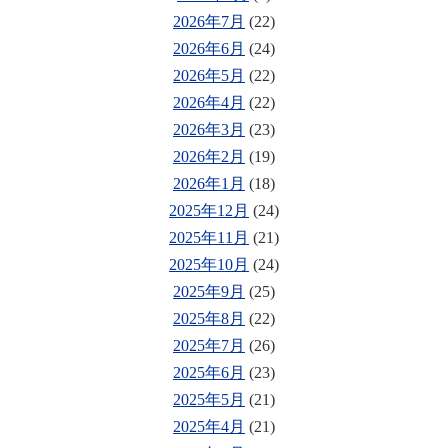
2026年7月
(22)
2026年6月
(24)
2026年5月
(22)
2026年4月
(22)
2026年3月
(23)
2026年2月
(19)
2026年1月
(18)
2025年12月
(24)
2025年11月
(21)
2025年10月
(24)
2025年9月
(25)
2025年8月
(22)
2025年7月
(26)
2025年6月
(23)
2025年5月
(21)
2025年4月
(21)