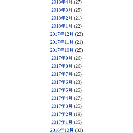
2018年4月
(27)
2018年3月
(25)
2018年2月
(21)
2018年1月
(22)
2017年12月
(23)
2017年11月
(21)
2017年10月
(25)
2017年9月
(26)
2017年8月
(26)
2017年7月
(25)
2017年6月
(23)
2017年5月
(25)
2017年4月
(27)
2017年3月
(25)
2017年2月
(19)
2017年1月
(25)
2016年12月
(33)