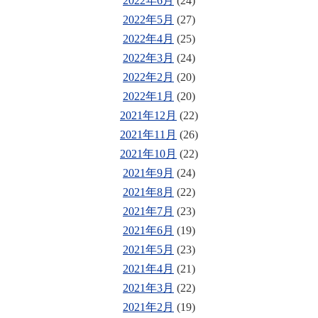
2022年6月
(24)
2022年5月
(27)
2022年4月
(25)
2022年3月
(24)
2022年2月
(20)
2022年1月
(20)
2021年12月
(22)
2021年11月
(26)
2021年10月
(22)
2021年9月
(24)
2021年8月
(22)
2021年7月
(23)
2021年6月
(19)
2021年5月
(23)
2021年4月
(21)
2021年3月
(22)
2021年2月
(19)