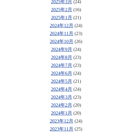
2025年3月
(24)
2025年2月
(16)
2025年1月
(21)
2024年12月
(24)
2024年11月
(23)
2024年10月
(26)
2024年9月
(24)
2024年8月
(23)
2024年7月
(23)
2024年6月
(24)
2024年5月
(21)
2024年4月
(24)
2024年3月
(23)
2024年2月
(20)
2024年1月
(20)
2023年12月
(24)
2023年11月
(25)