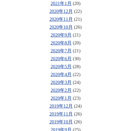
2021年1月
(20)
2020年12月
(22)
2020年11月
(21)
2020年10月
(26)
2020年9月
(21)
2020年8月
(20)
2020年7月
(21)
2020年6月
(30)
2020年5月
(28)
2020年4月
(22)
2020年3月
(24)
2020年2月
(22)
2020年1月
(23)
2019年12月
(24)
2019年11月
(26)
2019年10月
(26)
2019年9月
(25)