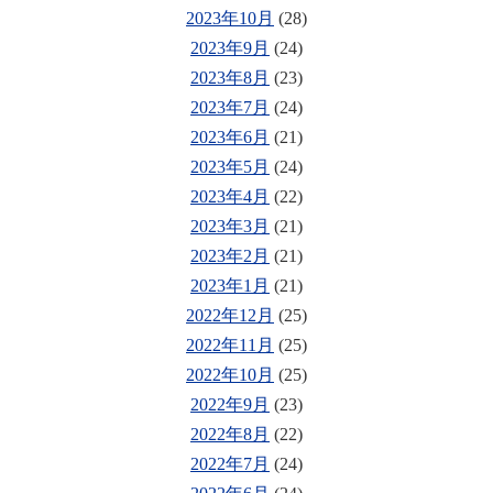
2023年10月
(28)
2023年9月
(24)
2023年8月
(23)
2023年7月
(24)
2023年6月
(21)
2023年5月
(24)
2023年4月
(22)
2023年3月
(21)
2023年2月
(21)
2023年1月
(21)
2022年12月
(25)
2022年11月
(25)
2022年10月
(25)
2022年9月
(23)
2022年8月
(22)
2022年7月
(24)