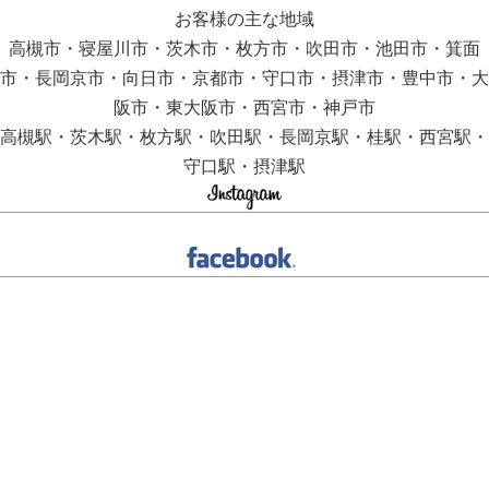
お客様の主な地域
高槻市・寝屋川市・茨木市・枚方市・吹田市・池田市・箕面
市・長岡京市・向日市・京都市・守口市・摂津市・豊中市・大
阪市・東大阪市・西宮市・神戸市
高槻駅・茨木駅・枚方駅・吹田駅・長岡京駅・桂駅・西宮駅・
守口駅・摂津駅