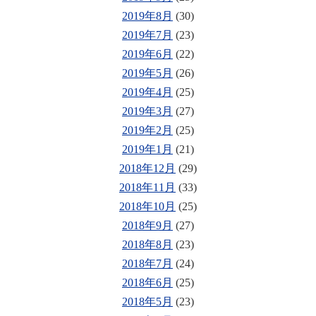
2019年8月
(30)
2019年7月
(23)
2019年6月
(22)
2019年5月
(26)
2019年4月
(25)
2019年3月
(27)
2019年2月
(25)
2019年1月
(21)
2018年12月
(29)
2018年11月
(33)
2018年10月
(25)
2018年9月
(27)
2018年8月
(23)
2018年7月
(24)
2018年6月
(25)
2018年5月
(23)