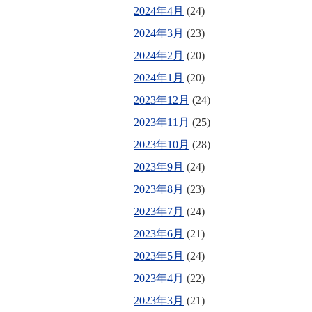
2024年4月
(24)
2024年3月
(23)
2024年2月
(20)
2024年1月
(20)
2023年12月
(24)
2023年11月
(25)
2023年10月
(28)
2023年9月
(24)
2023年8月
(23)
2023年7月
(24)
2023年6月
(21)
2023年5月
(24)
2023年4月
(22)
2023年3月
(21)