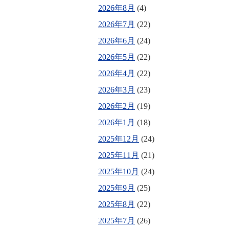
2026年8月
(4)
2026年7月
(22)
2026年6月
(24)
2026年5月
(22)
2026年4月
(22)
2026年3月
(23)
2026年2月
(19)
2026年1月
(18)
2025年12月
(24)
2025年11月
(21)
2025年10月
(24)
2025年9月
(25)
2025年8月
(22)
2025年7月
(26)