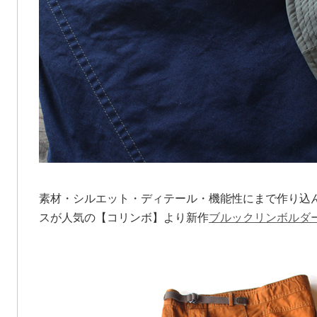
素材・シルエット・ディテール・機能性にまで作り込
スが人気の【コリンボ】より新作
ブルックリンボルダ