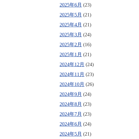
2025年6月
(23)
2025年5月
(21)
2025年4月
(21)
2025年3月
(24)
2025年2月
(16)
2025年1月
(21)
2024年12月
(24)
2024年11月
(23)
2024年10月
(26)
2024年9月
(24)
2024年8月
(23)
2024年7月
(23)
2024年6月
(24)
2024年5月
(21)