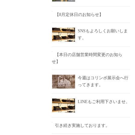
【8月定休日のお知らせ】
SNSもよろしくお願いしま
す。
【本日の店舗営業時間変更のお知ら
せ】
今週はコリンボ展示会へ行
ってきます。
LINEもご利用下さいませ。
引き続き実施しております。