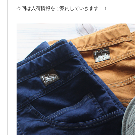
今回は入荷情報をご案内していきます！！