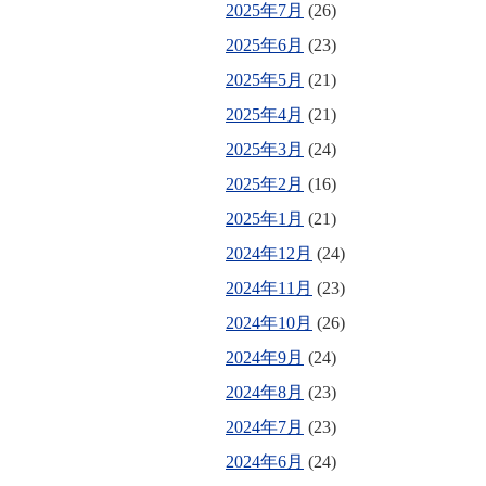
2025年7月
(26)
2025年6月
(23)
2025年5月
(21)
2025年4月
(21)
2025年3月
(24)
2025年2月
(16)
2025年1月
(21)
2024年12月
(24)
2024年11月
(23)
2024年10月
(26)
2024年9月
(24)
2024年8月
(23)
2024年7月
(23)
2024年6月
(24)