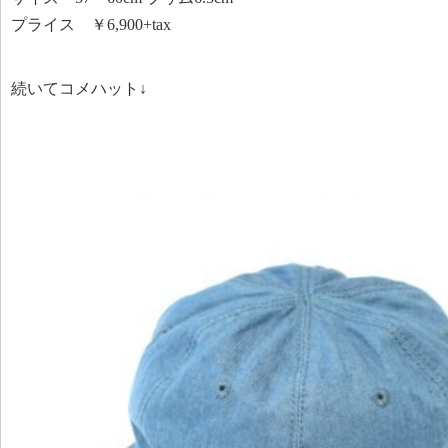
プライス ￥6,900+tax
続いてコメハット↓