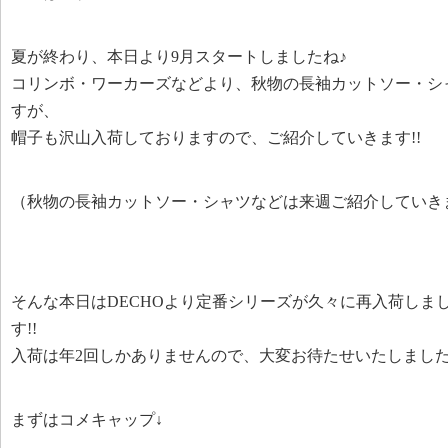
夏が終わり、本日より9月スタートしましたね♪
コリンボ・ワーカーズなどより、秋物の長袖カットソー・シ
すが、
帽子も沢山入荷しておりますので、ご紹介していきます!!
（秋物の長袖カットソー・シャツなどは来週ご紹介していき
そんな本日はDECHOより定番シリーズが久々に再入荷しま
す!!
入荷は年2回しかありませんので、大変お待たせいたしました!
まずはコメキャップ↓