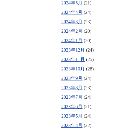
2024年5月
(21)
2024年4月
(24)
2024年3月
(23)
2024年2月
(20)
2024年1月
(20)
2023年12月
(24)
2023年11月
(25)
2023年10月
(28)
2023年9月
(24)
2023年8月
(23)
2023年7月
(24)
2023年6月
(21)
2023年5月
(24)
2023年4月
(22)