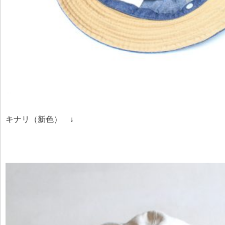
キナリ（新色） ↓