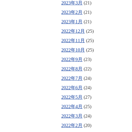
2023年3月
(21)
2023年2月
(21)
2023年1月
(21)
2022年12月
(25)
2022年11月
(25)
2022年10月
(25)
2022年9月
(23)
2022年8月
(22)
2022年7月
(24)
2022年6月
(24)
2022年5月
(27)
2022年4月
(25)
2022年3月
(24)
2022年2月
(20)