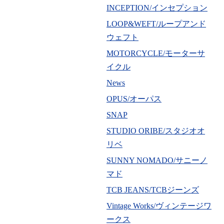
INCEPTION/インセプション
LOOP&WEFT/ループアンド
ウェフト
MOTORCYCLE/モーターサ
イクル
News
OPUS/オーパス
SNAP
STUDIO ORIBE/スタジオオ
リベ
SUNNY NOMADO/サニーノ
マド
TCB JEANS/TCBジーンズ
Vintage Works/ヴィンテージワ
ークス