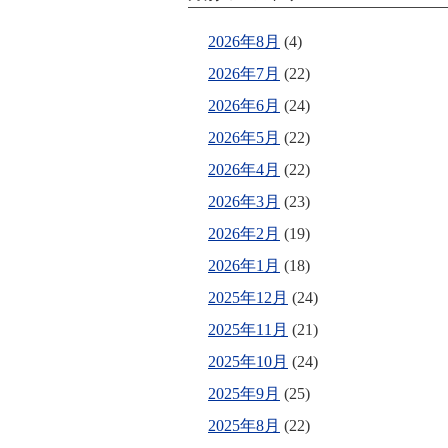
2026年8月
(4)
2026年7月
(22)
2026年6月
(24)
2026年5月
(22)
2026年4月
(22)
2026年3月
(23)
2026年2月
(19)
2026年1月
(18)
2025年12月
(24)
2025年11月
(21)
2025年10月
(24)
2025年9月
(25)
2025年8月
(22)