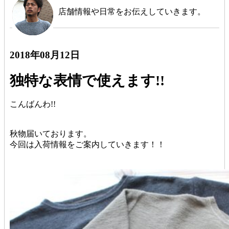
店舗情報や日常をお伝えしていきます。
2018年08月12日
独特な表情で使えます!!
こんばんわ!!
秋物届いております。
今回は入荷情報をご案内していきます！！