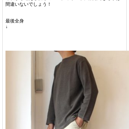
間違いないでしょう！
最後全身
↓