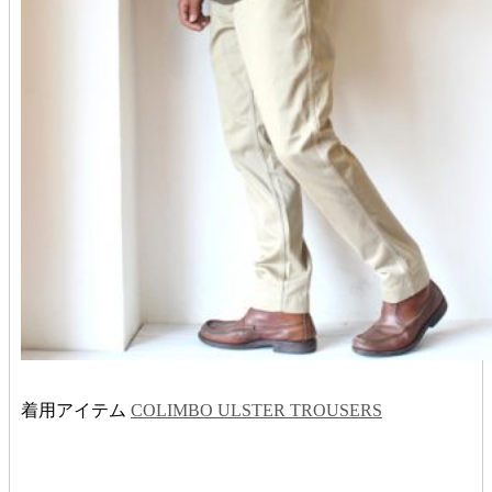
着用アイテム
COLIMBO ULSTER TROUSERS