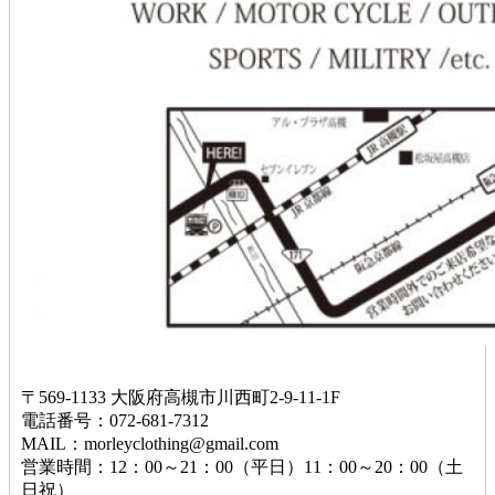
〒569-1133 大阪府高槻市川西町2-9-11-1F
電話番号：072-681-7312
MAIL：morleyclothing@gmail.com
営業時間：12：00～21：00（平日）11：00～20：00（土
日祝）