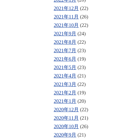
2021年12月
(22)
2021年11月
(26)
2021年10月
(22)
2021年9月
(24)
2021年8月
(22)
2021年7月
(23)
2021年6月
(19)
2021年5月
(23)
2021年4月
(21)
2021年3月
(22)
2021年2月
(19)
2021年1月
(20)
2020年12月
(22)
2020年11月
(21)
2020年10月
(26)
2020年9月
(21)