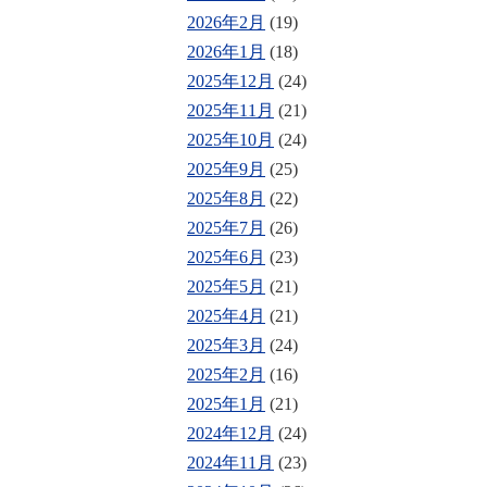
2026年2月
(19)
2026年1月
(18)
2025年12月
(24)
2025年11月
(21)
2025年10月
(24)
2025年9月
(25)
2025年8月
(22)
2025年7月
(26)
2025年6月
(23)
2025年5月
(21)
2025年4月
(21)
2025年3月
(24)
2025年2月
(16)
2025年1月
(21)
2024年12月
(24)
2024年11月
(23)