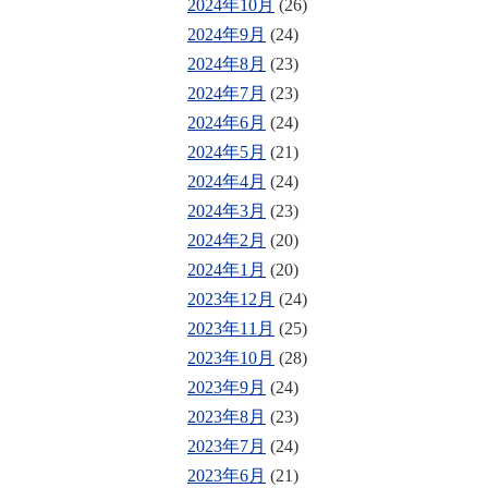
2024年10月
(26)
2024年9月
(24)
2024年8月
(23)
2024年7月
(23)
2024年6月
(24)
2024年5月
(21)
2024年4月
(24)
2024年3月
(23)
2024年2月
(20)
2024年1月
(20)
2023年12月
(24)
2023年11月
(25)
2023年10月
(28)
2023年9月
(24)
2023年8月
(23)
2023年7月
(24)
2023年6月
(21)