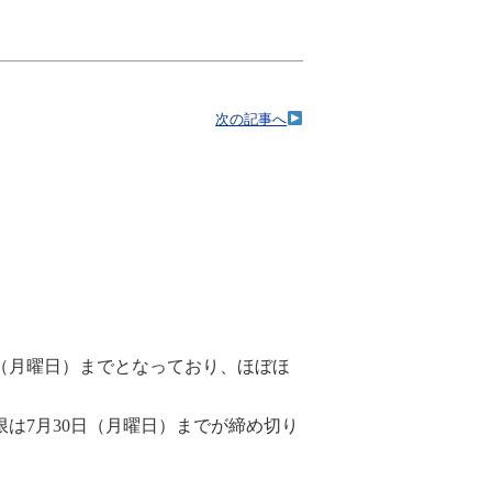
次の記事へ
。
日（月曜日）までとなっており、ほぼほ
は7月30日（月曜日）までが締め切り