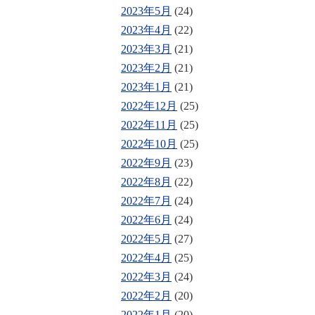
2023年5月
(24)
2023年4月
(22)
2023年3月
(21)
2023年2月
(21)
2023年1月
(21)
2022年12月
(25)
2022年11月
(25)
2022年10月
(25)
2022年9月
(23)
2022年8月
(22)
2022年7月
(24)
2022年6月
(24)
2022年5月
(27)
2022年4月
(25)
2022年3月
(24)
2022年2月
(20)
2022年1月
(20)