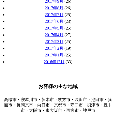
2017年9月
(26)
2017年8月
(26)
2017年7月
(25)
2017年6月
(23)
2017年5月
(25)
2017年4月
(27)
2017年3月
(25)
2017年2月
(19)
2017年1月
(25)
2016年12月
(33)
お客様の主な地域
高槻市・寝屋川市・茨木市・枚方市・吹田市・池田市・箕
面市・長岡京市・向日市・京都市・守口市・摂津市・豊中
市・大阪市・東大阪市・西宮市・神戸市