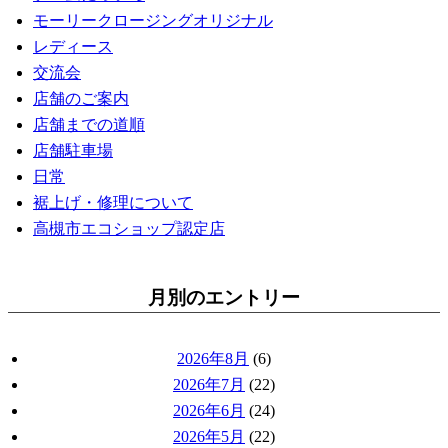
モーリークロージングオリジナル
レディース
交流会
店舗のご案内
店舗までの道順
店舗駐車場
日常
裾上げ・修理について
高槻市エコショップ認定店
月別のエントリー
2026年8月
(6)
2026年7月
(22)
2026年6月
(24)
2026年5月
(22)