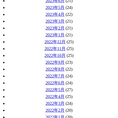
2023年6月
(21)
2023年5月
(24)
2023年4月
(22)
2023年3月
(21)
2023年2月
(21)
2023年1月
(21)
2022年12月
(25)
2022年11月
(25)
2022年10月
(25)
2022年9月
(23)
2022年8月
(22)
2022年7月
(24)
2022年6月
(24)
2022年5月
(27)
2022年4月
(25)
2022年3月
(24)
2022年2月
(20)
2022年1月
(20)