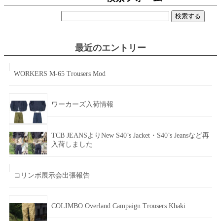
検
索:
最近のエントリー
WORKERS M-65 Trousers Mod
ワーカーズ入荷情報
TCB JEANSよりNew S40’s Jacket・S40’s Jeansなど再
入荷しました
コリンボ展示会出張報告
COLIMBO Overland Campaign Trousers Khaki