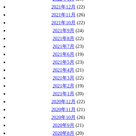
2021年12月
(22)
2021年11月
(26)
2021年10月
(22)
2021年9月
(24)
2021年8月
(22)
2021年7月
(23)
2021年6月
(19)
2021年5月
(23)
2021年4月
(21)
2021年3月
(22)
2021年2月
(19)
2021年1月
(20)
2020年12月
(22)
2020年11月
(21)
2020年10月
(26)
2020年9月
(21)
2020年8月
(20)