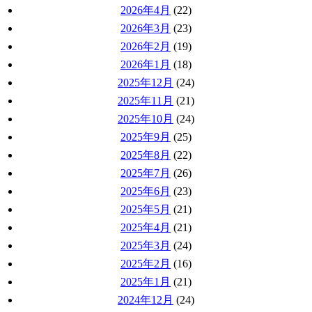
2026年4月
(22)
2026年3月
(23)
2026年2月
(19)
2026年1月
(18)
2025年12月
(24)
2025年11月
(21)
2025年10月
(24)
2025年9月
(25)
2025年8月
(22)
2025年7月
(26)
2025年6月
(23)
2025年5月
(21)
2025年4月
(21)
2025年3月
(24)
2025年2月
(16)
2025年1月
(21)
2024年12月
(24)