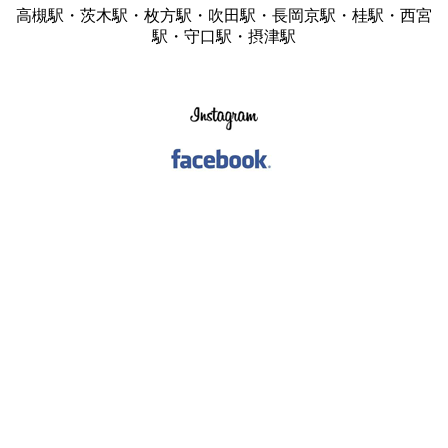
高槻駅・茨木駅・枚方駅・吹田駅・長岡京駅・桂駅・西宮
駅・守口駅・摂津駅