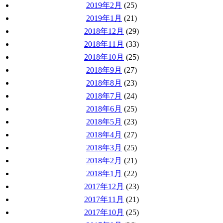
2019年2月
(25)
2019年1月
(21)
2018年12月
(29)
2018年11月
(33)
2018年10月
(25)
2018年9月
(27)
2018年8月
(23)
2018年7月
(24)
2018年6月
(25)
2018年5月
(23)
2018年4月
(27)
2018年3月
(25)
2018年2月
(21)
2018年1月
(22)
2017年12月
(23)
2017年11月
(21)
2017年10月
(25)