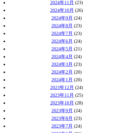
2024年11月
(23)
2024年10月
(26)
2024年9月
(24)
2024年8月
(23)
2024年7月
(23)
2024年6月
(24)
2024年5月
(21)
2024年4月
(24)
2024年3月
(23)
2024年2月
(20)
2024年1月
(20)
2023年12月
(24)
2023年11月
(25)
2023年10月
(28)
2023年9月
(24)
2023年8月
(23)
2023年7月
(24)