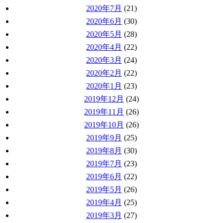
2020年7月
(21)
2020年6月
(30)
2020年5月
(28)
2020年4月
(22)
2020年3月
(24)
2020年2月
(22)
2020年1月
(23)
2019年12月
(24)
2019年11月
(26)
2019年10月
(26)
2019年9月
(25)
2019年8月
(30)
2019年7月
(23)
2019年6月
(22)
2019年5月
(26)
2019年4月
(25)
2019年3月
(27)