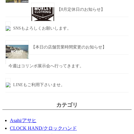
【8月定休日のお知らせ】
SNSもよろしくお願いします。
【本日の店舗営業時間変更のお知らせ】
今週はコリンボ展示会へ行ってきます。
LINEもご利用下さいませ。
カテゴリ
Asahi/アサヒ
CLOCK HAND/クロックハンド