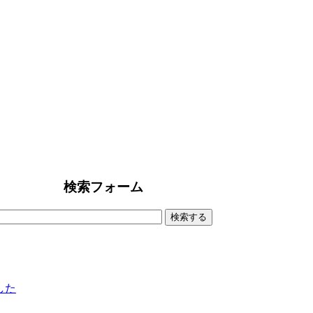
）
検索フォーム
ました