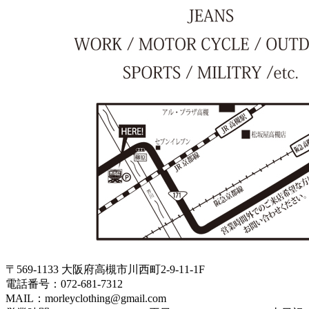
〒569-1133 大阪府高槻市川西町2-9-11-1F
電話番号：072-681-7312
MAIL：morleyclothing@gmail.com