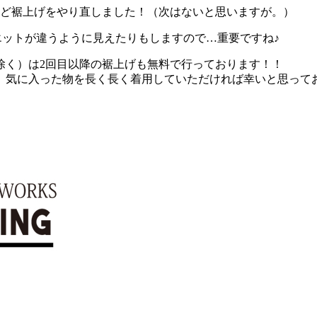
ほど裾上げをやり直しました！（次はないと思いますが。）
エットが違うように見えたりもしますので…重要ですね♪
除く）は2回目以降の裾上げも無料で行っております！！
、気に入った物を長く長く着用していただければ幸いと思って