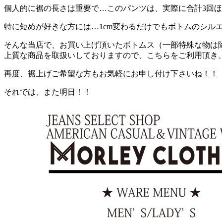
個人的に裾の長さは重要で…このパンツは、実際に合計3回
特に短めが好きな方には…1cm変わるだけでもボトムのシル
そんな当店で、お買い上げ頂いたボトムス（一部特殊な物は
上質な商品を取扱いしておりますので、こちらをご利用頂き
再度、裾上げご希望な方もお気軽にお申し付け下さいね！！
それでは、また明日！！