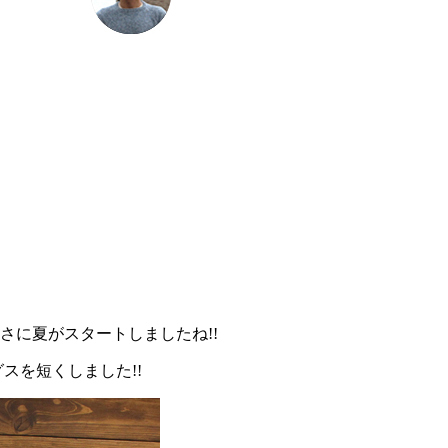
さに夏がスタートしましたね!!
スを短くしました!!