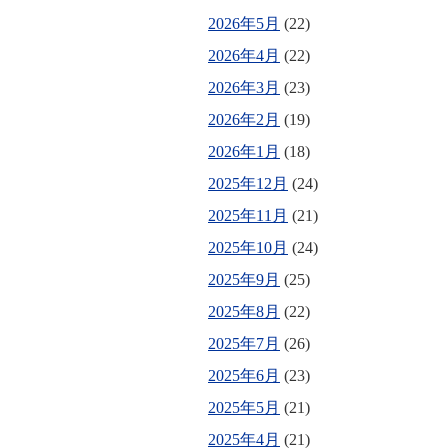
2026年5月
(22)
2026年4月
(22)
2026年3月
(23)
2026年2月
(19)
2026年1月
(18)
2025年12月
(24)
2025年11月
(21)
2025年10月
(24)
2025年9月
(25)
2025年8月
(22)
2025年7月
(26)
2025年6月
(23)
2025年5月
(21)
2025年4月
(21)