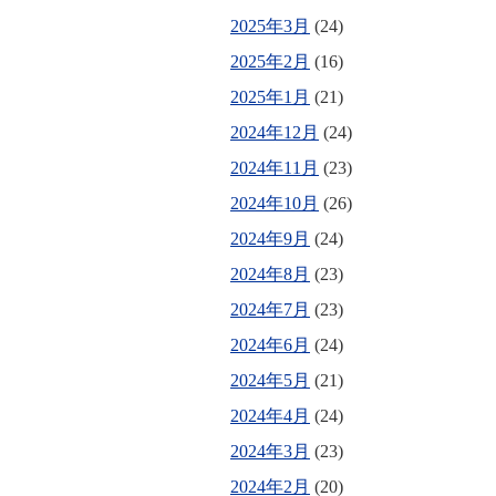
2025年3月
(24)
2025年2月
(16)
2025年1月
(21)
2024年12月
(24)
2024年11月
(23)
2024年10月
(26)
2024年9月
(24)
2024年8月
(23)
2024年7月
(23)
2024年6月
(24)
2024年5月
(21)
2024年4月
(24)
2024年3月
(23)
2024年2月
(20)