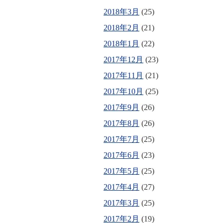
2018年3月
(25)
2018年2月
(21)
2018年1月
(22)
2017年12月
(23)
2017年11月
(21)
2017年10月
(25)
2017年9月
(26)
2017年8月
(26)
2017年7月
(25)
2017年6月
(23)
2017年5月
(25)
2017年4月
(27)
2017年3月
(25)
2017年2月
(19)