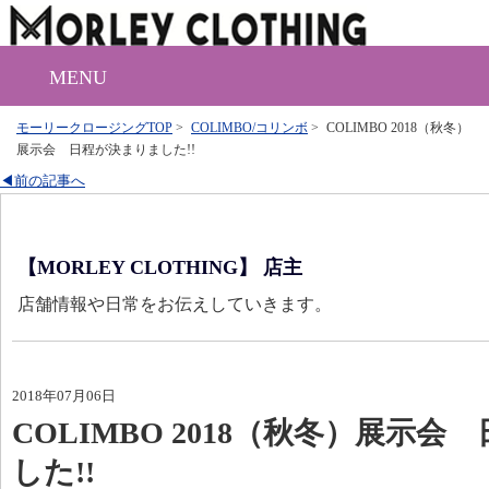
MENU
モーリークロージングTOP
>
COLIMBO/コリンボ
>
COLIMBO 2018（秋冬）
展示会 日程が決まりました!!
◀前の記事へ
【MORLEY CLOTHING】 店主
店舗情報や日常をお伝えしていきます。
2018年07月06日
COLIMBO 2018（秋冬）展示
した!!