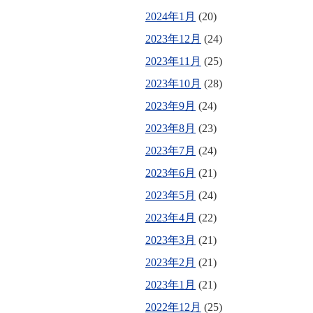
2024年1月
(20)
2023年12月
(24)
2023年11月
(25)
2023年10月
(28)
2023年9月
(24)
2023年8月
(23)
2023年7月
(24)
2023年6月
(21)
2023年5月
(24)
2023年4月
(22)
2023年3月
(21)
2023年2月
(21)
2023年1月
(21)
2022年12月
(25)