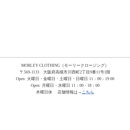
MORLEY CLOTHING（モーリークロージング）
〒569-1133 大阪府高槻市川西町2丁目9番11号1階
Open: 火曜日・金曜日・土曜日・日曜日 11：00 - 19:00
Open: 月曜日・水曜日 11：00 - 18：00
木曜日休 店舗情報は→
こちら