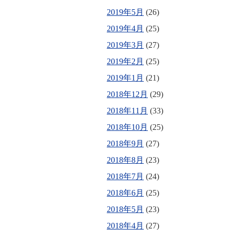
2019年5月
(26)
2019年4月
(25)
2019年3月
(27)
2019年2月
(25)
2019年1月
(21)
2018年12月
(29)
2018年11月
(33)
2018年10月
(25)
2018年9月
(27)
2018年8月
(23)
2018年7月
(24)
2018年6月
(25)
2018年5月
(23)
2018年4月
(27)