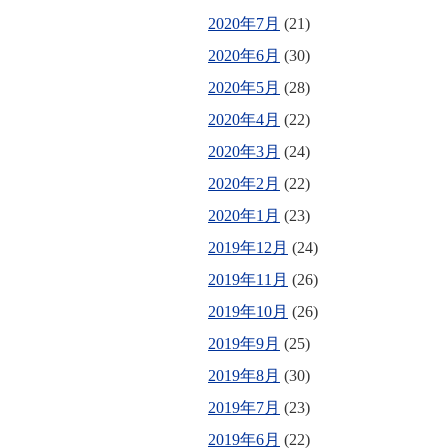
2020年7月
(21)
2020年6月
(30)
2020年5月
(28)
2020年4月
(22)
2020年3月
(24)
2020年2月
(22)
2020年1月
(23)
2019年12月
(24)
2019年11月
(26)
2019年10月
(26)
2019年9月
(25)
2019年8月
(30)
2019年7月
(23)
2019年6月
(22)