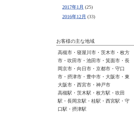
2017年1月
(25)
2016年12月
(33)
お客様の主な地域
高槻市・寝屋川市・茨木市・枚方
市・吹田市・池田市・箕面市・長
岡京市・向日市・京都市・守口
市・摂津市・豊中市・大阪市・東
大阪市・西宮市・神戸市
高槻駅・茨木駅・枚方駅・吹田
駅・長岡京駅・桂駅・西宮駅・守
口駅・摂津駅