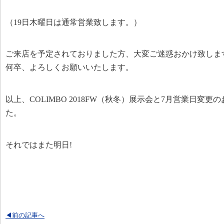
（19日木曜日は通常営業致します。）
ご来店を予定されておりました方、大変ご迷惑おかけ致しま
何卒、よろしくお願いいたします。
以上、COLIMBO 2018FW（秋冬）展示会と7月営業日変
た。
それではまた明日!
◀前の記事へ