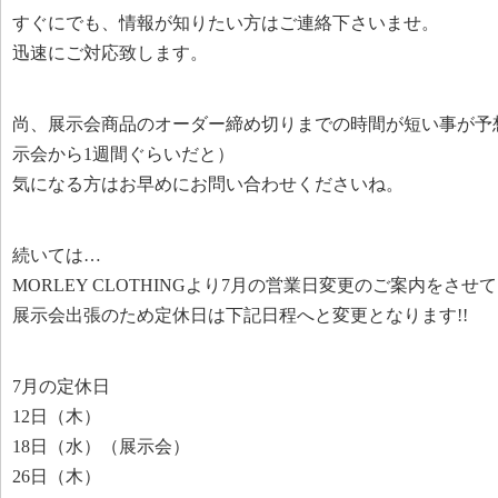
すぐにでも、情報が知りたい方はご連絡下さいませ。
迅速にご対応致します。
尚、展示会商品のオーダー締め切りまでの時間が短い事が予
示会から1週間ぐらいだと）
気になる方はお早めにお問い合わせくださいね。
続いては…
MORLEY CLOTHINGより7月の営業日変更のご案内をさ
展示会出張のため定休日は下記日程へと変更となります!!
7月の定休日
12日（木）
18日（水）（展示会）
26日（木）