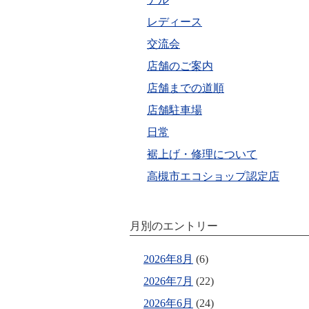
レディース
交流会
店舗のご案内
店舗までの道順
店舗駐車場
日常
裾上げ・修理について
高槻市エコショップ認定店
月別のエントリー
2026年8月
(6)
2026年7月
(22)
2026年6月
(24)