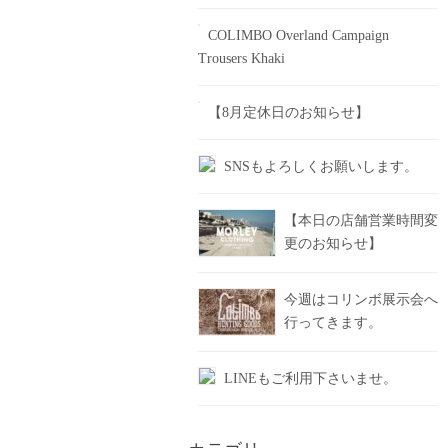
COLIMBO Overland Campaign
Trousers Khaki
【8月定休日のお知らせ】
SNSもよろしくお願いします。
【本日の店舗営業時間変
更のお知らせ】
今週はコリンボ展示会へ
行ってきます。
LINEもご利用下さいませ。