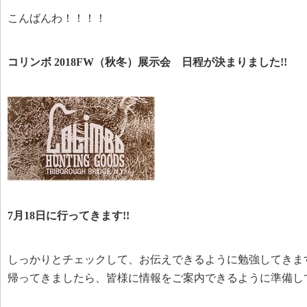
こんばんわ！！！！
コリンボ 2018FW（秋冬）展示会 日程が決まりました!!
7月18日に行ってきます!!
しっかりとチェックして、お伝えできるように勉強してきま
帰ってきましたら、皆様に情報をご案内できるように準備し