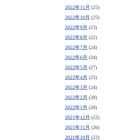
2022年11月
(25)
2022年10月
(25)
2022年9月
(23)
2022年8月
(22)
2022年7月
(24)
2022年6月
(24)
2022年5月
(27)
2022年4月
(25)
2022年3月
(24)
2022年2月
(20)
2022年1月
(20)
2021年12月
(22)
2021年11月
(26)
2021年10月
(22)