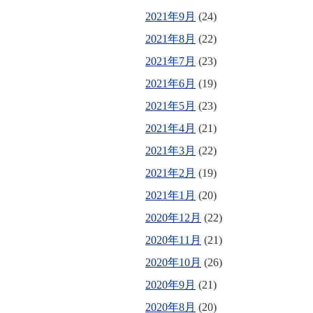
2021年9月
(24)
2021年8月
(22)
2021年7月
(23)
2021年6月
(19)
2021年5月
(23)
2021年4月
(21)
2021年3月
(22)
2021年2月
(19)
2021年1月
(20)
2020年12月
(22)
2020年11月
(21)
2020年10月
(26)
2020年9月
(21)
2020年8月
(20)