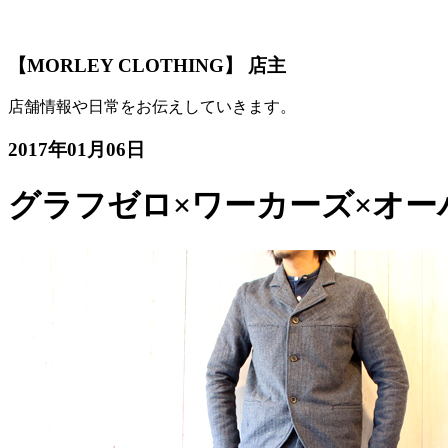
【MORLEY CLOTHING】 店主
店舗情報や日常をお伝えしていきます。
2017年01月06日
グラフゼロ×ワーカーズ×オー