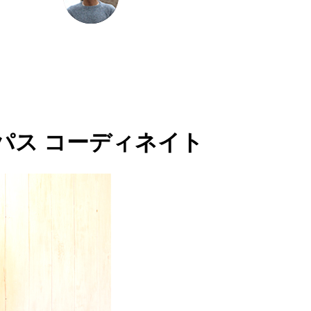
パス コーディネイト