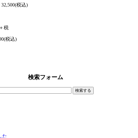
2,500(税込)
0＋税
00(税込)
検索フォーム
ました