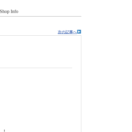
Shop Info
次の記事へ
！！