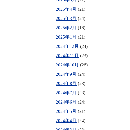
2025年4月
(21)
2025年3月
(24)
2025年2月
(16)
2025年1月
(21)
2024年12月
(24)
2024年11月
(23)
2024年10月
(26)
2024年9月
(24)
2024年8月
(23)
2024年7月
(23)
2024年6月
(24)
2024年5月
(21)
2024年4月
(24)
2024年3月
(23)