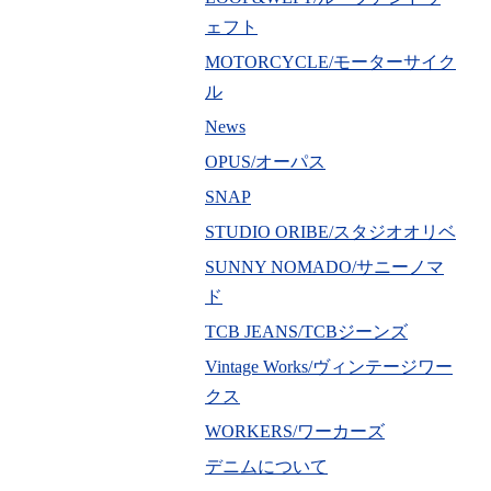
ェフト
MOTORCYCLE/モーターサイク
ル
News
OPUS/オーパス
SNAP
STUDIO ORIBE/スタジオオリベ
SUNNY NOMADO/サニーノマ
ド
TCB JEANS/TCBジーンズ
Vintage Works/ヴィンテージワー
クス
WORKERS/ワーカーズ
デニムについて