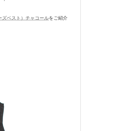
スナイパーズベスト）チャコール
をご紹介