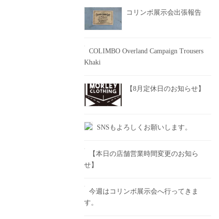
コリンボ展示会出張報告
COLIMBO Overland Campaign Trousers
Khaki
【8月定休日のお知らせ】
SNSもよろしくお願いします。
【本日の店舗営業時間変更のお知ら
せ】
今週はコリンボ展示会へ行ってきま
す。