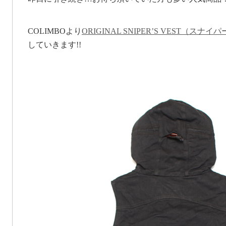
COLIMBOより
ORIGINAL SNIPER’S VEST（
していきます!!