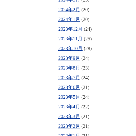
2024年2月
(20)
2024年1月
(20)
2023年12月
(24)
2023年11月
(25)
2023年10月
(28)
2023年9月
(24)
2023年8月
(23)
2023年7月
(24)
2023年6月
(21)
2023年5月
(24)
2023年4月
(22)
2023年3月
(21)
2023年2月
(21)
2023年1月
(21)