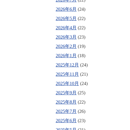
2026年6月
(24)
2026年5月
(22)
2026年4月
(22)
2026年3月
(23)
2026年2月
(19)
2026年1月
(18)
2025年12月
(24)
2025年11月
(21)
2025年10月
(24)
2025年9月
(25)
2025年8月
(22)
2025年7月
(26)
2025年6月
(23)
2025年5月
(21)