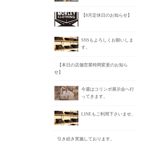
【8月定休日のお知らせ】
SNSもよろしくお願いしま
す。
【本日の店舗営業時間変更のお知ら
せ】
今週はコリンボ展示会へ行
ってきます。
LINEもご利用下さいませ。
引き続き実施しております。