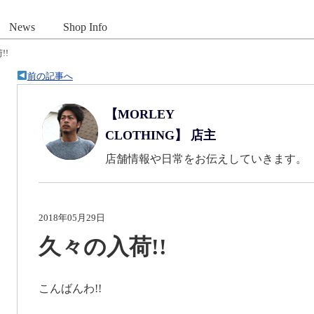
News
Shop Info
!!
前の記事へ
【MORLEY
CLOTHING】 店主
店舗情報や日常をお伝えしていきます。
2018年05月29日
久々の入荷!!
こんばんわ!!