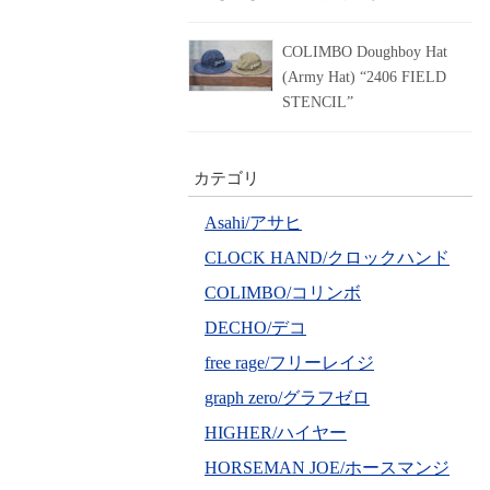
COLIMBO Doughboy Hat
(Army Hat) “2406 FIELD
STENCIL”
カテゴリ
Asahi/アサヒ
CLOCK HAND/クロックハンド
COLIMBO/コリンボ
DECHO/デコ
free rage/フリーレイジ
graph zero/グラフゼロ
HIGHER/ハイヤー
HORSEMAN JOE/ホースマンジ