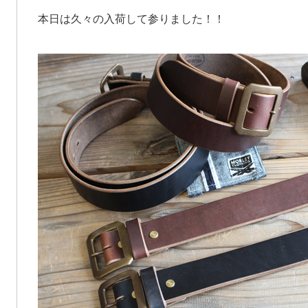
本日は久々の入荷して参りました！！