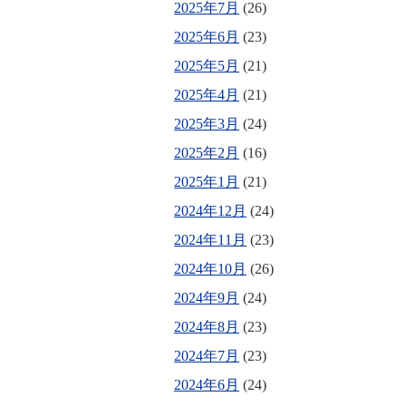
2025年7月
(26)
2025年6月
(23)
2025年5月
(21)
2025年4月
(21)
2025年3月
(24)
2025年2月
(16)
2025年1月
(21)
2024年12月
(24)
2024年11月
(23)
2024年10月
(26)
2024年9月
(24)
2024年8月
(23)
2024年7月
(23)
2024年6月
(24)