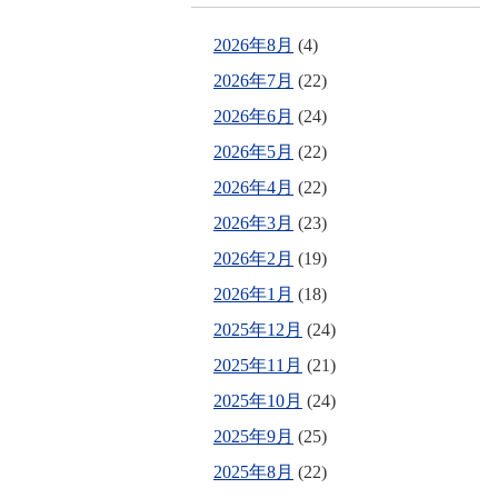
2026年8月
(4)
2026年7月
(22)
2026年6月
(24)
2026年5月
(22)
2026年4月
(22)
2026年3月
(23)
2026年2月
(19)
2026年1月
(18)
2025年12月
(24)
2025年11月
(21)
2025年10月
(24)
2025年9月
(25)
2025年8月
(22)