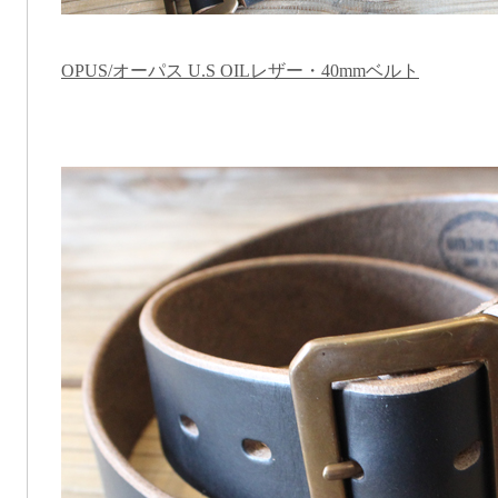
OPUS/オーパス U.S OILレザー・40mmベルト