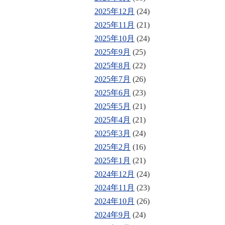
2025年12月
(24)
2025年11月
(21)
2025年10月
(24)
2025年9月
(25)
2025年8月
(22)
2025年7月
(26)
2025年6月
(23)
2025年5月
(21)
2025年4月
(21)
2025年3月
(24)
2025年2月
(16)
2025年1月
(21)
2024年12月
(24)
2024年11月
(23)
2024年10月
(26)
2024年9月
(24)