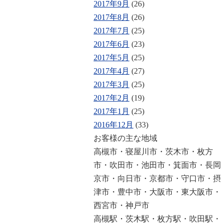
2017年9月
(26)
2017年8月
(26)
2017年7月
(25)
2017年6月
(23)
2017年5月
(25)
2017年4月
(27)
2017年3月
(25)
2017年2月
(19)
2017年1月
(25)
2016年12月
(33)
お客様の主な地域
高槻市・寝屋川市・茨木市・枚方
市・吹田市・池田市・箕面市・長岡
京市・向日市・京都市・守口市・摂
津市・豊中市・大阪市・東大阪市・
西宮市・神戸市
高槻駅・茨木駅・枚方駅・吹田駅・