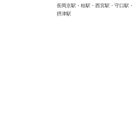
長岡京駅・桂駅・西宮駅・守口駅・
摂津駅