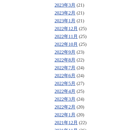
2023年3月
(21)
2023年2月
(21)
2023年1月
(21)
2022年12月
(25)
2022年11月
(25)
2022年10月
(25)
2022年9月
(23)
2022年8月
(22)
2022年7月
(24)
2022年6月
(24)
2022年5月
(27)
2022年4月
(25)
2022年3月
(24)
2022年2月
(20)
2022年1月
(20)
2021年12月
(22)