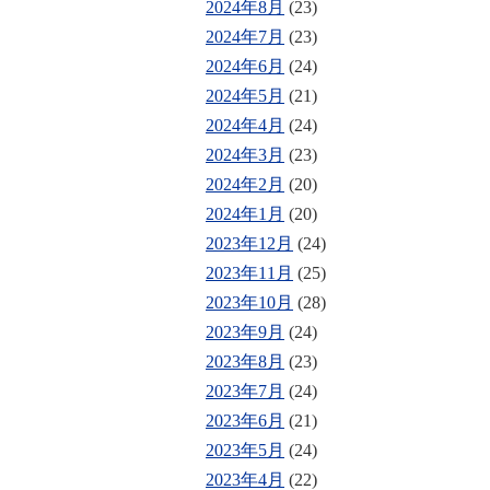
2024年8月
(23)
2024年7月
(23)
2024年6月
(24)
2024年5月
(21)
2024年4月
(24)
2024年3月
(23)
2024年2月
(20)
2024年1月
(20)
2023年12月
(24)
2023年11月
(25)
2023年10月
(28)
2023年9月
(24)
2023年8月
(23)
2023年7月
(24)
2023年6月
(21)
2023年5月
(24)
2023年4月
(22)