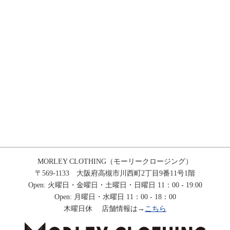
MORLEY CLOTHING（モーリークロージング）
〒569-1133 大阪府高槻市川西町2丁目9番11号1階
Open: 火曜日・金曜日・土曜日・日曜日 11：00 - 19:00
Open: 月曜日・水曜日 11：00 - 18：00
木曜日休 店舗情報は→
こちら