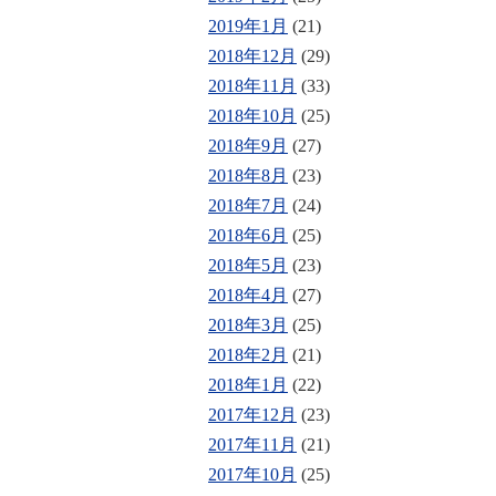
2019年1月
(21)
2018年12月
(29)
2018年11月
(33)
2018年10月
(25)
2018年9月
(27)
2018年8月
(23)
2018年7月
(24)
2018年6月
(25)
2018年5月
(23)
2018年4月
(27)
2018年3月
(25)
2018年2月
(21)
2018年1月
(22)
2017年12月
(23)
2017年11月
(21)
2017年10月
(25)