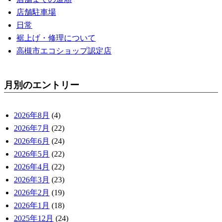
店舗駐車場
日常
裾上げ・修理について
高槻市エコショップ認定店
月別のエントリー
2026年8月
(4)
2026年7月
(22)
2026年6月
(24)
2026年5月
(22)
2026年4月
(22)
2026年3月
(23)
2026年2月
(19)
2026年1月
(18)
2025年12月
(24)