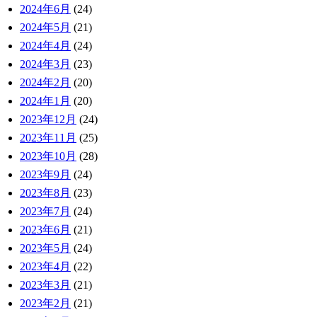
2024年6月
(24)
2024年5月
(21)
2024年4月
(24)
2024年3月
(23)
2024年2月
(20)
2024年1月
(20)
2023年12月
(24)
2023年11月
(25)
2023年10月
(28)
2023年9月
(24)
2023年8月
(23)
2023年7月
(24)
2023年6月
(21)
2023年5月
(24)
2023年4月
(22)
2023年3月
(21)
2023年2月
(21)