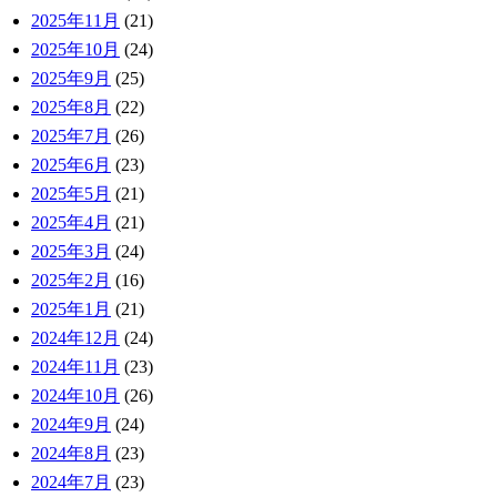
2025年11月
(21)
2025年10月
(24)
2025年9月
(25)
2025年8月
(22)
2025年7月
(26)
2025年6月
(23)
2025年5月
(21)
2025年4月
(21)
2025年3月
(24)
2025年2月
(16)
2025年1月
(21)
2024年12月
(24)
2024年11月
(23)
2024年10月
(26)
2024年9月
(24)
2024年8月
(23)
2024年7月
(23)