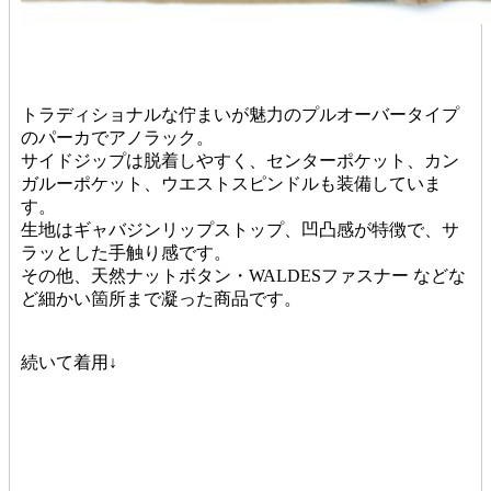
トラディショナルな佇まいが魅力のプルオーバータイプ
のパーカでアノラック。
サイドジップは脱着しやすく、センターポケット、カン
ガルーポケット、ウエストスピンドルも装備していま
す。
生地はギャバジンリップストップ、凹凸感が特徴で、サ
ラッとした手触り感です。
その他、天然ナットボタン・WALDESファスナー などな
ど細かい箇所まで凝った商品です。
続いて着用↓