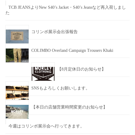
TCB JEANSよりNew S40’s Jacket・S40’s Jeansなど再入荷しまし
た
コリンボ展示会出張報告
COLIMBO Overland Campaign Trousers Khaki
【8月定休日のお知らせ】
SNSもよろしくお願いします。
【本日の店舗営業時間変更のお知らせ】
今週はコリンボ展示会へ行ってきます。