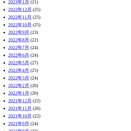
2023年1月
(21)
2022年12月
(25)
2022年11月
(25)
2022年10月
(25)
2022年9月
(23)
2022年8月
(22)
2022年7月
(24)
2022年6月
(24)
2022年5月
(27)
2022年4月
(25)
2022年3月
(24)
2022年2月
(20)
2022年1月
(20)
2021年12月
(22)
2021年11月
(26)
2021年10月
(22)
2021年9月
(24)