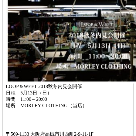
LOOP＆WEFT 2018秋冬内見会開催
日程 5月13日（日）
時間 11:00～20:00
場所 MORLEY CLOTHING（当店）
〒569-1133 大阪府高槻市川西町2-9-11-1F