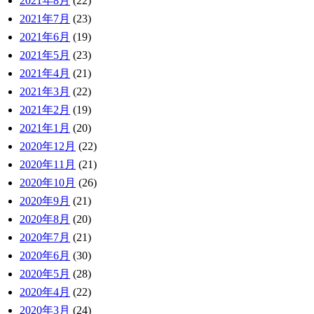
2021年8月
(22)
2021年7月
(23)
2021年6月
(19)
2021年5月
(23)
2021年4月
(21)
2021年3月
(22)
2021年2月
(19)
2021年1月
(20)
2020年12月
(22)
2020年11月
(21)
2020年10月
(26)
2020年9月
(21)
2020年8月
(20)
2020年7月
(21)
2020年6月
(30)
2020年5月
(28)
2020年4月
(22)
2020年3月
(24)