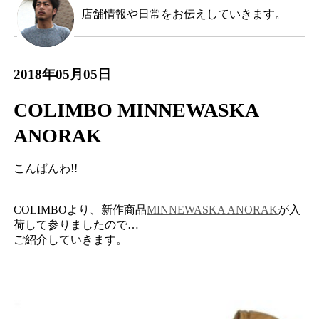
店舗情報や日常をお伝えしていきます。
2018年05月05日
COLIMBO MINNEWASKA
ANORAK
こんばんわ!!
COLIMBOより、新作商品
MINNEWASKA ANORAK
が入
荷して参りましたので…
ご紹介していきます。