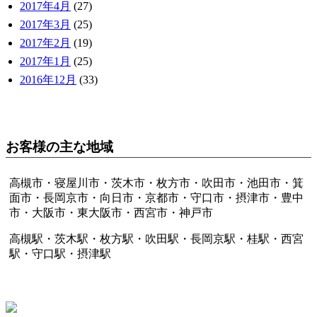
2017年4月
(27)
2017年3月
(25)
2017年2月
(19)
2017年1月
(25)
2016年12月
(33)
お客様の主な地域
高槻市・寝屋川市・茨木市・枚方市・吹田市・池田市・箕
面市・長岡京市・向日市・京都市・守口市・摂津市・豊中
市・大阪市・東大阪市・西宮市・神戸市
高槻駅・茨木駅・枚方駅・吹田駅・長岡京駅・桂駅・西宮
駅・守口駅・摂津駅