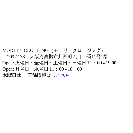
MORLEY CLOTHING（モーリークロージング）
〒569-1133 大阪府高槻市川西町2丁目9番11号1階
Open: 火曜日・金曜日・土曜日・日曜日 11：00 - 19:00
Open: 月曜日・水曜日 11：00 - 18：00
木曜日休 店舗情報は→
こちら