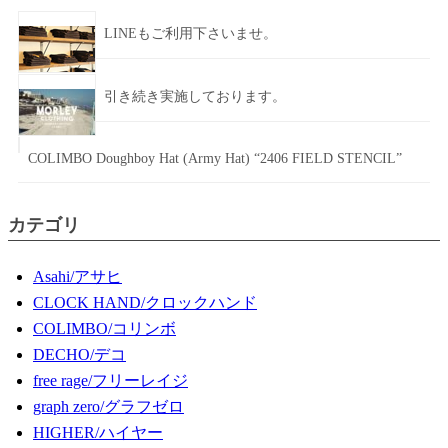
LINEもご利用下さいませ。
引き続き実施しております。
COLIMBO Doughboy Hat (Army Hat) “2406 FIELD STENCIL”
カテゴリ
Asahi/アサヒ
CLOCK HAND/クロックハンド
COLIMBO/コリンボ
DECHO/デコ
free rage/フリーレイジ
graph zero/グラフゼロ
HIGHER/ハイヤー