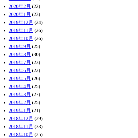
2020年2月
(22)
2020年1月
(23)
2019年12月
(24)
2019年11月
(26)
2019年10月
(26)
2019年9月
(25)
2019年8月
(30)
2019年7月
(23)
2019年6月
(22)
2019年5月
(26)
2019年4月
(25)
2019年3月
(27)
2019年2月
(25)
2019年1月
(21)
2018年12月
(29)
2018年11月
(33)
2018年10月
(25)