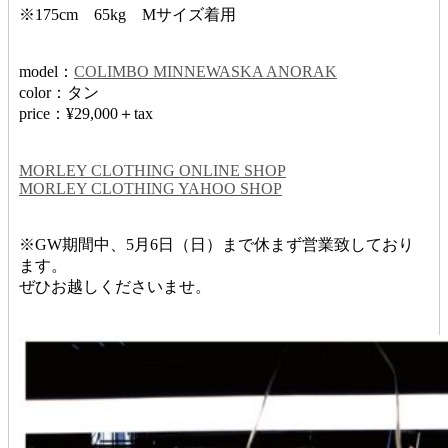
※175cm 65kg Mサイズ着用
model：
COLIMBO MINNEWASKA ANORAK
color：タン
price：¥29,000＋tax
MORLEY CLOTHING ONLINE SHOP
MORLEY CLOTHING YAHOO SHOP
※GW期間中、5月6日（日）まで休まず営業致しており
ます。
ぜひお越しくださいませ。