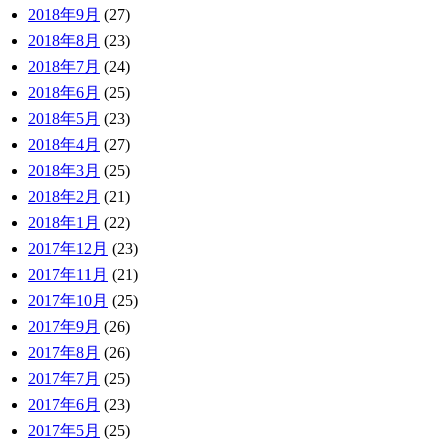
2018年9月
(27)
2018年8月
(23)
2018年7月
(24)
2018年6月
(25)
2018年5月
(23)
2018年4月
(27)
2018年3月
(25)
2018年2月
(21)
2018年1月
(22)
2017年12月
(23)
2017年11月
(21)
2017年10月
(25)
2017年9月
(26)
2017年8月
(26)
2017年7月
(25)
2017年6月
(23)
2017年5月
(25)