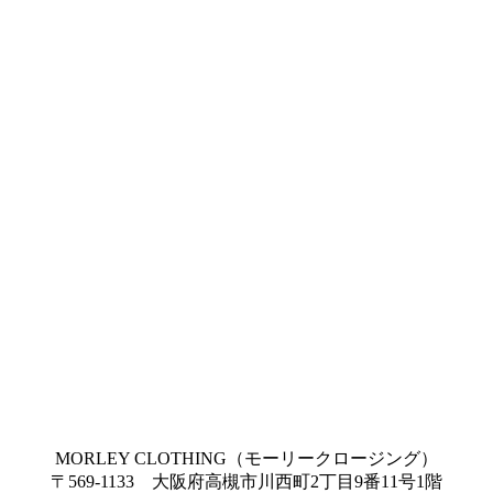
MORLEY CLOTHING（モーリークロージング）
〒569-1133 大阪府高槻市川西町2丁目9番11号1階