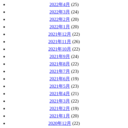
2022年4月
(25)
2022年3月
(24)
2022年2月
(20)
2022年1月
(20)
2021年12月
(22)
2021年11月
(26)
2021年10月
(22)
2021年9月
(24)
2021年8月
(22)
2021年7月
(23)
2021年6月
(19)
2021年5月
(23)
2021年4月
(21)
2021年3月
(22)
2021年2月
(19)
2021年1月
(20)
2020年12月
(22)