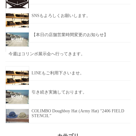
SNSもよろしくお願いします。
【本日の店舗営業時間変更のお知らせ】
今週はコリンボ展示会へ行ってきます。
LINEもご利用下さいませ。
引き続き実施しております。
COLIMBO Doughboy Hat (Army Hat) “2406 FIELD
STENCIL”