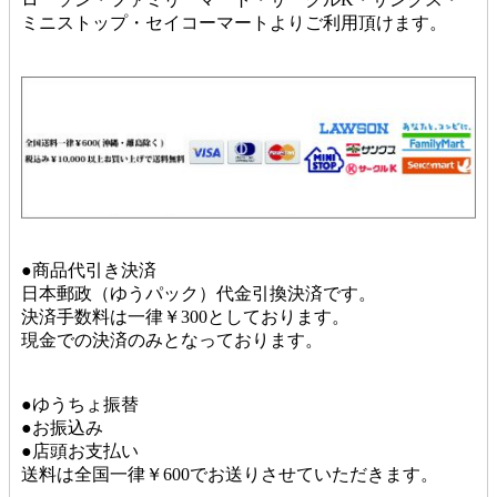
ミニストップ・セイコーマートよりご利用頂けます。
●商品代引き決済
日本郵政（ゆうパック）代金引換決済です。
決済手数料は一律￥300としております。
現金での決済のみとなっております。
●ゆうちょ振替
●お振込み
●店頭お支払い
送料は全国一律￥600でお送りさせていただきます。