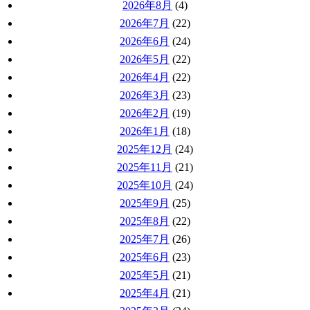
2026年8月
(4)
2026年7月
(22)
2026年6月
(24)
2026年5月
(22)
2026年4月
(22)
2026年3月
(23)
2026年2月
(19)
2026年1月
(18)
2025年12月
(24)
2025年11月
(21)
2025年10月
(24)
2025年9月
(25)
2025年8月
(22)
2025年7月
(26)
2025年6月
(23)
2025年5月
(21)
2025年4月
(21)