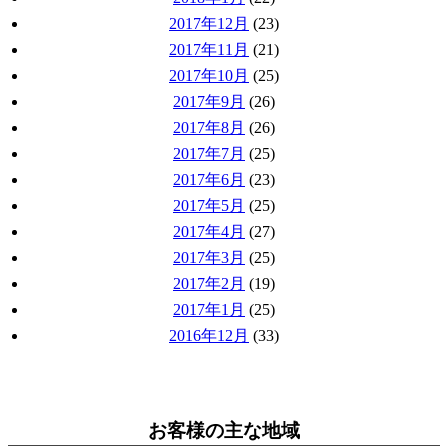
2017年12月
(23)
2017年11月
(21)
2017年10月
(25)
2017年9月
(26)
2017年8月
(26)
2017年7月
(25)
2017年6月
(23)
2017年5月
(25)
2017年4月
(27)
2017年3月
(25)
2017年2月
(19)
2017年1月
(25)
2016年12月
(33)
お客様の主な地域