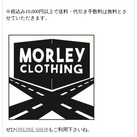
※税込み10,000円以上で送料・代引き手数料は無料とさ
せていただきます。
ぜひ
ONLINE SHOP
もご利用下さいね。