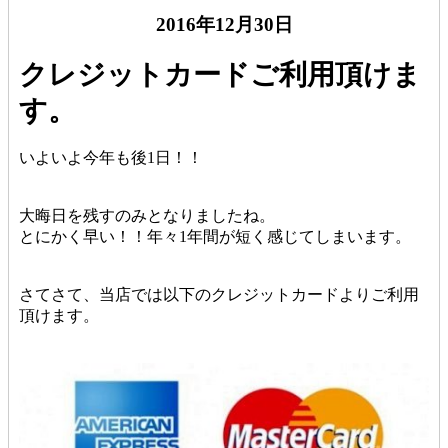
2016年12月30日
クレジットカードご利用頂けま
す。
いよいよ今年も後1日！！
大晦日を残すのみとなりましたね。
とにかく早い！！年々1年間が短く感じてしまいます。
さてさて、当店では以下のクレジットカードよりご利用
頂けます。