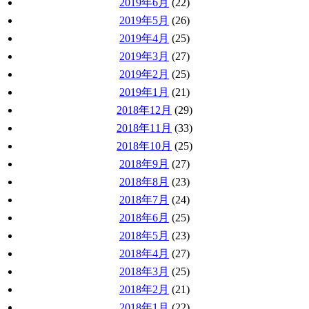
2019年6月
(22)
2019年5月
(26)
2019年4月
(25)
2019年3月
(27)
2019年2月
(25)
2019年1月
(21)
2018年12月
(29)
2018年11月
(33)
2018年10月
(25)
2018年9月
(27)
2018年8月
(23)
2018年7月
(24)
2018年6月
(25)
2018年5月
(23)
2018年4月
(27)
2018年3月
(25)
2018年2月
(21)
2018年1月
(22)