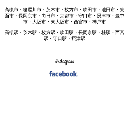
高槻市・寝屋川市・茨木市・枚方市・吹田市・池田市・箕
面市・長岡京市・向日市・京都市・守口市・摂津市・豊中
市・大阪市・東大阪市・西宮市・神戸市
高槻駅・茨木駅・枚方駅・吹田駅・長岡京駅・桂駅・西宮
駅・守口駅・摂津駅