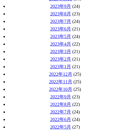
2023年9月
(24)
2023年8月
(23)
2023年7月
(24)
2023年6月
(21)
2023年5月
(24)
2023年4月
(22)
2023年3月
(21)
2023年2月
(21)
2023年1月
(21)
2022年12月
(25)
2022年11月
(25)
2022年10月
(25)
2022年9月
(23)
2022年8月
(22)
2022年7月
(24)
2022年6月
(24)
2022年5月
(27)