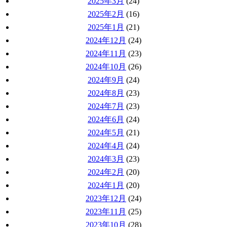
2025年3月
(24)
2025年2月
(16)
2025年1月
(21)
2024年12月
(24)
2024年11月
(23)
2024年10月
(26)
2024年9月
(24)
2024年8月
(23)
2024年7月
(23)
2024年6月
(24)
2024年5月
(21)
2024年4月
(24)
2024年3月
(23)
2024年2月
(20)
2024年1月
(20)
2023年12月
(24)
2023年11月
(25)
2023年10月
(28)