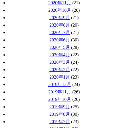
2020年11月
(21)
2020年10月
(26)
2020年9月
(21)
2020年8月
(20)
2020年7月
(21)
2020年6月
(30)
2020年5月
(28)
2020年4月
(22)
2020年3月
(24)
2020年2月
(22)
2020年1月
(23)
2019年12月
(24)
2019年11月
(26)
2019年10月
(26)
2019年9月
(25)
2019年8月
(30)
2019年7月
(23)