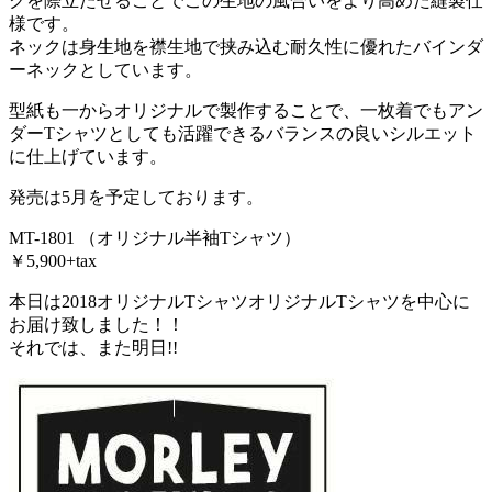
クを際立たせることでこの生地の風合いをより高めた縫製仕
様です。
ネックは身生地を襟生地で挟み込む耐久性に優れたバインダ
ーネックとしています。
型紙も一からオリジナルで製作することで、一枚着でもアン
ダーTシャツとしても活躍できるバランスの良いシルエット
に仕上げています。
発売は5月を予定しております。
MT-1801 （オリジナル半袖Tシャツ）
￥5,900+tax
本日は2018オリジナルTシャツオリジナルTシャツを中心に
お届け致しました！！
それでは、また明日!!