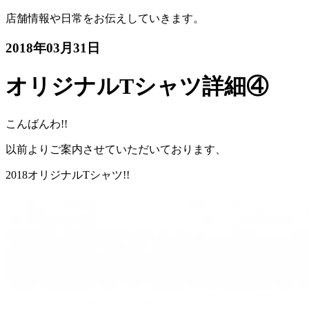
店舗情報や日常をお伝えしていきます。
2018年03月31日
オリジナルTシャツ詳細④
こんばんわ!!
以前よりご案内させていただいております、
2018オリジナルTシャツ!!