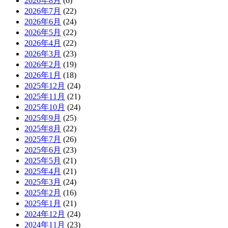
2026年8月
(6)
2026年7月
(22)
2026年6月
(24)
2026年5月
(22)
2026年4月
(22)
2026年3月
(23)
2026年2月
(19)
2026年1月
(18)
2025年12月
(24)
2025年11月
(21)
2025年10月
(24)
2025年9月
(25)
2025年8月
(22)
2025年7月
(26)
2025年6月
(23)
2025年5月
(21)
2025年4月
(21)
2025年3月
(24)
2025年2月
(16)
2025年1月
(21)
2024年12月
(24)
2024年11月
(23)