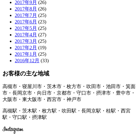
2017年9月
(26)
2017年8月
(26)
2017年7月
(25)
2017年6月
(23)
2017年5月
(25)
2017年4月
(27)
2017年3月
(25)
2017年2月
(19)
2017年1月
(25)
2016年12月
(33)
お客様の主な地域
高槻市・寝屋川市・茨木市・枚方市・吹田市・池田市・箕面
市・長岡京市・向日市・京都市・守口市・摂津市・豊中市・
大阪市・東大阪市・西宮市・神戸市
高槻駅・茨木駅・枚方駅・吹田駅・長岡京駅・桂駅・西宮
駅・守口駅・摂津駅