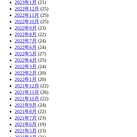
2023年1月
(21)
2022年12月
(25)
2022年11月
(25)
2022年10月
(25)
2022年9月
(23)
2022年8月
(22)
2022年7月
(24)
2022年6月
(24)
2022年5月
(27)
2022年4月
(25)
2022年3月
(24)
2022年2月
(20)
2022年1月
(20)
2021年12月
(22)
2021年11月
(26)
2021年10月
(22)
2021年9月
(24)
2021年8月
(22)
2021年7月
(23)
2021年6月
(19)
2021年5月
(23)