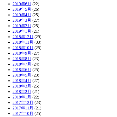
2019年6月
(22)
2019年5月
(26)
2019年4月
(25)
2019年3月
(27)
2019年2月
(25)
2019年1月
(21)
2018年12月
(29)
2018年11月
(33)
2018年10月
(25)
2018年9月
(27)
2018年8月
(23)
2018年7月
(24)
2018年6月
(25)
2018年5月
(23)
2018年4月
(27)
2018年3月
(25)
2018年2月
(21)
2018年1月
(22)
2017年12月
(23)
2017年11月
(21)
2017年10月
(25)