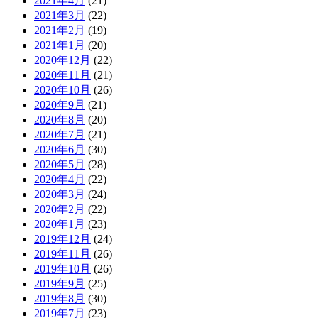
2021年4月
(21)
2021年3月
(22)
2021年2月
(19)
2021年1月
(20)
2020年12月
(22)
2020年11月
(21)
2020年10月
(26)
2020年9月
(21)
2020年8月
(20)
2020年7月
(21)
2020年6月
(30)
2020年5月
(28)
2020年4月
(22)
2020年3月
(24)
2020年2月
(22)
2020年1月
(23)
2019年12月
(24)
2019年11月
(26)
2019年10月
(26)
2019年9月
(25)
2019年8月
(30)
2019年7月
(23)