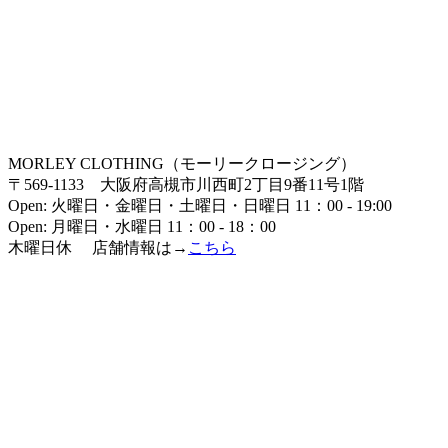
MORLEY CLOTHING（モーリークロージング）
〒569-1133 大阪府高槻市川西町2丁目9番11号1階
Open: 火曜日・金曜日・土曜日・日曜日 11：00 - 19:00
Open: 月曜日・水曜日 11：00 - 18：00
木曜日休 店舗情報は→
こちら