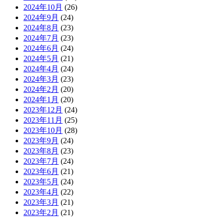
2024年10月
(26)
2024年9月
(24)
2024年8月
(23)
2024年7月
(23)
2024年6月
(24)
2024年5月
(21)
2024年4月
(24)
2024年3月
(23)
2024年2月
(20)
2024年1月
(20)
2023年12月
(24)
2023年11月
(25)
2023年10月
(28)
2023年9月
(24)
2023年8月
(23)
2023年7月
(24)
2023年6月
(21)
2023年5月
(24)
2023年4月
(22)
2023年3月
(21)
2023年2月
(21)