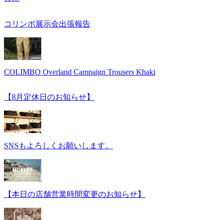
コリンボ展示会出張報告
COLIMBO Overland Campaign Trousers Khaki
【8月定休日のお知らせ】
SNSもよろしくお願いします。
【本日の店舗営業時間変更のお知らせ】