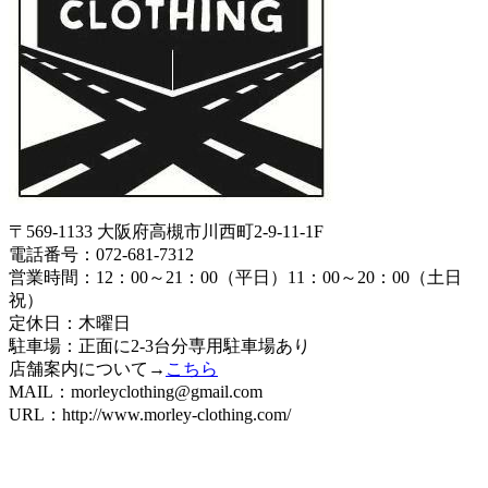
〒569-1133 大阪府高槻市川西町2-9-11-1F
電話番号：072-681-7312
営業時間：12：00～21：00（平日）11：00～20：00（土日
祝）
定休日：木曜日
駐車場：正面に2-3台分専用駐車場あり
店舗案内について→
こちら
MAIL：morleyclothing@gmail.com
URL：http://www.morley-clothing.com/