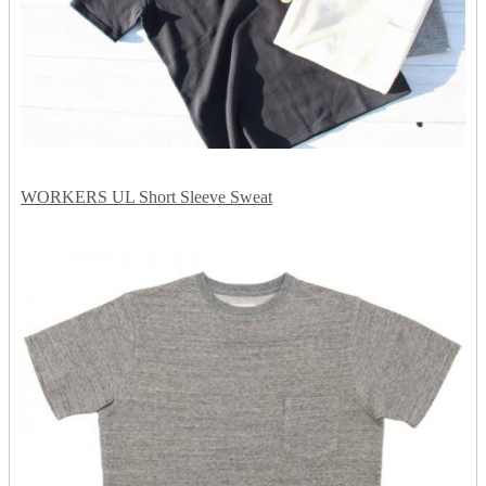
WORKERS UL Short Sleeve Sweat