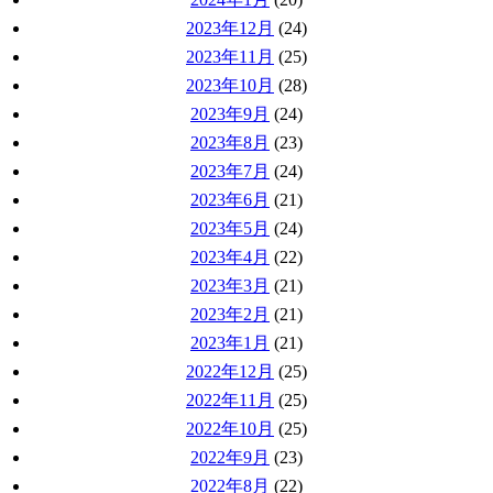
2023年12月
(24)
2023年11月
(25)
2023年10月
(28)
2023年9月
(24)
2023年8月
(23)
2023年7月
(24)
2023年6月
(21)
2023年5月
(24)
2023年4月
(22)
2023年3月
(21)
2023年2月
(21)
2023年1月
(21)
2022年12月
(25)
2022年11月
(25)
2022年10月
(25)
2022年9月
(23)
2022年8月
(22)