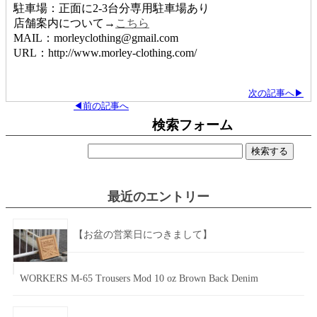
駐車場：正面に2-3台分専用駐車場あり
店舗案内について→
こちら
MAIL：morleyclothing@gmail.com
URL：http://www.morley-clothing.com/
次の記事へ▶
◀前の記事へ
検索フォーム
検
索:
最近のエントリー
【お盆の営業日につきまして】
WORKERS M-65 Trousers Mod 10 oz Brown Back Denim