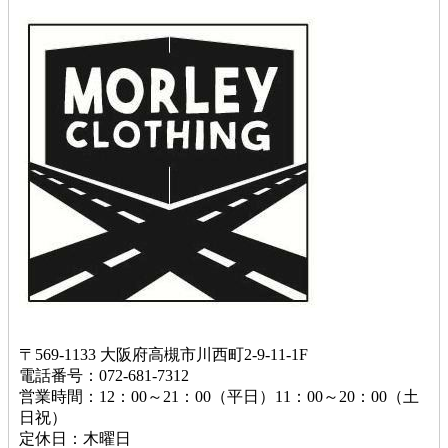
〒569-1133 大阪府高槻市川西町2-9-11-1F
電話番号：072-681-7312
営業時間：12：00～21：00（平日）11：00～20：00（土
日祝）
定休日：木曜日