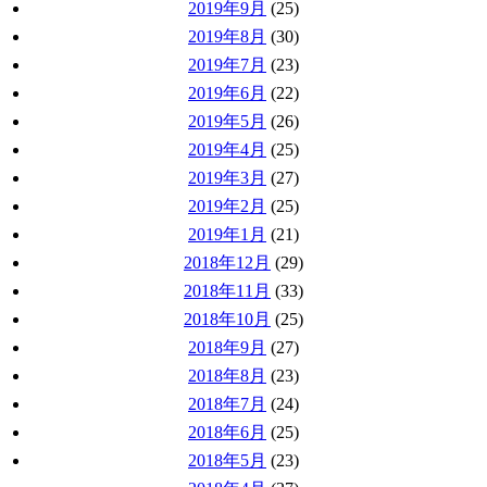
2019年9月
(25)
2019年8月
(30)
2019年7月
(23)
2019年6月
(22)
2019年5月
(26)
2019年4月
(25)
2019年3月
(27)
2019年2月
(25)
2019年1月
(21)
2018年12月
(29)
2018年11月
(33)
2018年10月
(25)
2018年9月
(27)
2018年8月
(23)
2018年7月
(24)
2018年6月
(25)
2018年5月
(23)