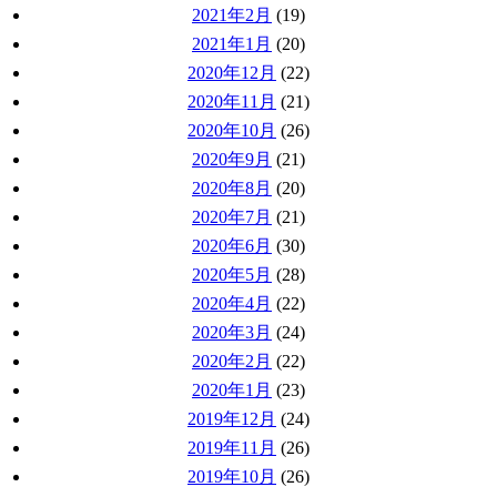
2021年2月
(19)
2021年1月
(20)
2020年12月
(22)
2020年11月
(21)
2020年10月
(26)
2020年9月
(21)
2020年8月
(20)
2020年7月
(21)
2020年6月
(30)
2020年5月
(28)
2020年4月
(22)
2020年3月
(24)
2020年2月
(22)
2020年1月
(23)
2019年12月
(24)
2019年11月
(26)
2019年10月
(26)