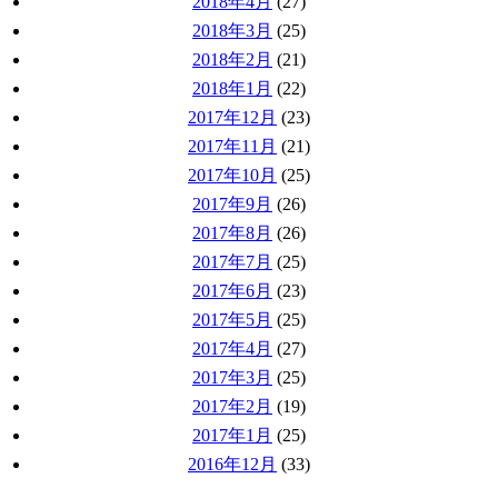
2018年4月
(27)
2018年3月
(25)
2018年2月
(21)
2018年1月
(22)
2017年12月
(23)
2017年11月
(21)
2017年10月
(25)
2017年9月
(26)
2017年8月
(26)
2017年7月
(25)
2017年6月
(23)
2017年5月
(25)
2017年4月
(27)
2017年3月
(25)
2017年2月
(19)
2017年1月
(25)
2016年12月
(33)