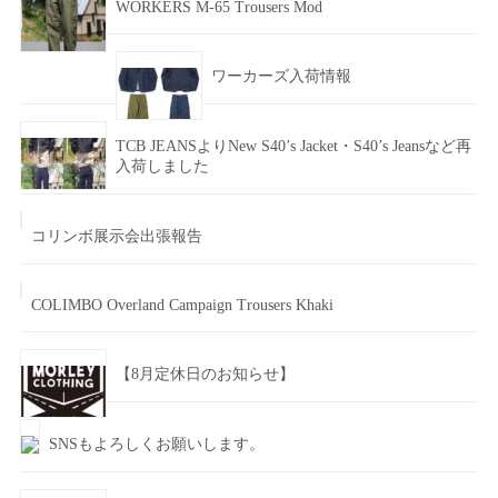
WORKERS M-65 Trousers Mod
ワーカーズ入荷情報
TCB JEANSよりNew S40’s Jacket・S40’s Jeansなど再
入荷しました
コリンボ展示会出張報告
COLIMBO Overland Campaign Trousers Khaki
【8月定休日のお知らせ】
SNSもよろしくお願いします。