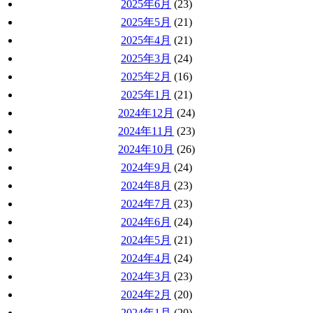
2025年6月
(23)
2025年5月
(21)
2025年4月
(21)
2025年3月
(24)
2025年2月
(16)
2025年1月
(21)
2024年12月
(24)
2024年11月
(23)
2024年10月
(26)
2024年9月
(24)
2024年8月
(23)
2024年7月
(23)
2024年6月
(24)
2024年5月
(21)
2024年4月
(24)
2024年3月
(23)
2024年2月
(20)
2024年1月
(20)