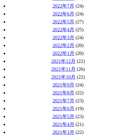
2022年7月
(24)
2022年6月
(24)
2022年5月
(27)
2022年4月
(25)
2022年3月
(24)
2022年2月
(20)
2022年1月
(20)
2021年12月
(22)
2021年11月
(26)
2021年10月
(22)
2021年9月
(24)
2021年8月
(22)
2021年7月
(23)
2021年6月
(19)
2021年5月
(23)
2021年4月
(21)
2021年3月
(22)