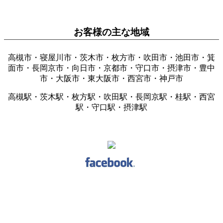
お客様の主な地域
高槻市・寝屋川市・茨木市・枚方市・吹田市・池田市・箕
面市・長岡京市・向日市・京都市・守口市・摂津市・豊中
市・大阪市・東大阪市・西宮市・神戸市
高槻駅・茨木駅・枚方駅・吹田駅・長岡京駅・桂駅・西宮
駅・守口駅・摂津駅