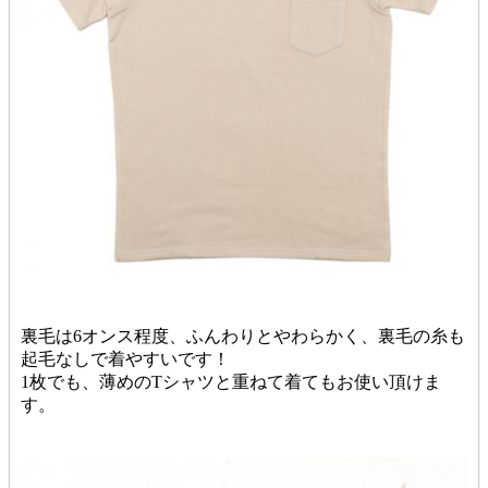
裏毛は6オンス程度、ふんわりとやわらかく、裏毛の糸も
起毛なしで着やすいです！
1枚でも、薄めのTシャツと重ねて着てもお使い頂けま
す。