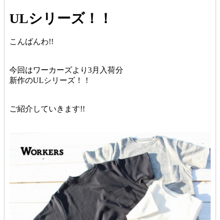
ULシリーズ！！
こんばんわ!!
今回はワーカーズより3月入荷分
新作のULシリーズ！！
ご紹介していきます!!