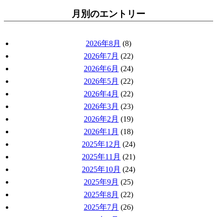
月別のエントリー
2026年8月
(8)
2026年7月
(22)
2026年6月
(24)
2026年5月
(22)
2026年4月
(22)
2026年3月
(23)
2026年2月
(19)
2026年1月
(18)
2025年12月
(24)
2025年11月
(21)
2025年10月
(24)
2025年9月
(25)
2025年8月
(22)
2025年7月
(26)