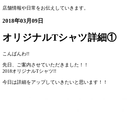
店舗情報や日常をお伝えしていきます。
2018年03月09日
オリジナルTシャツ詳細①
こんばんわ!!
先日、ご案内させていただきました！！
2018オリジナルTシャツ!!
今日は詳細をアップしていきたいと思います！！