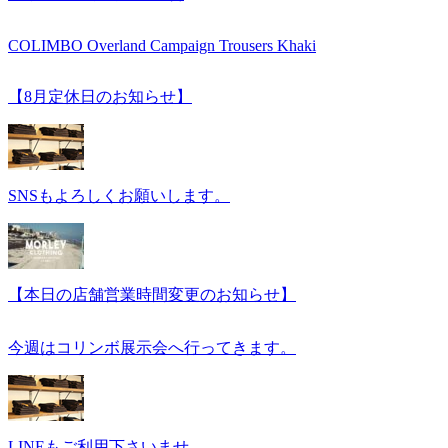
COLIMBO Overland Campaign Trousers Khaki
【8月定休日のお知らせ】
SNSもよろしくお願いします。
【本日の店舗営業時間変更のお知らせ】
今週はコリンボ展示会へ行ってきます。
LINEもご利用下さいませ。