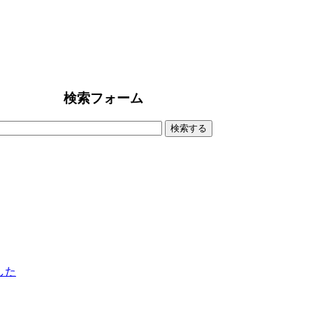
検索フォーム
ました