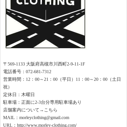
〒569-1133 大阪府高槻市川西町2-9-11-1F
電話番号：072-681-7312
営業時間：12：00～21：00（平日）11：00～20：00（土日
祝）
定休日：木曜日
駐車場：正面に2-3台分専用駐車場あり
店舗案内について→こちら
MAIL：morleyclothing@gmail.com
URL：http://www.morley-clothing.com/