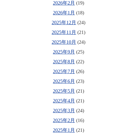
2026年2月
(19)
2026年1月
(18)
2025年12月
(24)
2025年11月
(21)
2025年10月
(24)
2025年9月
(25)
2025年8月
(22)
2025年7月
(26)
2025年6月
(23)
2025年5月
(21)
2025年4月
(21)
2025年3月
(24)
2025年2月
(16)
2025年1月
(21)