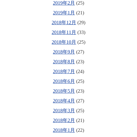
2019年2月
(25)
2019年1月
(21)
2018年12月
(29)
2018年11月
(33)
2018年10月
(25)
2018年9月
(27)
2018年8月
(23)
2018年7月
(24)
2018年6月
(25)
2018年5月
(23)
2018年4月
(27)
2018年3月
(25)
2018年2月
(21)
2018年1月
(22)