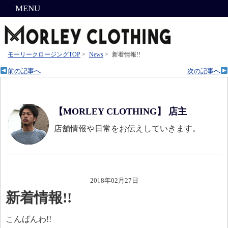
MENU
モーリークロージングTOP
>
News
>
新着情報!!
前の記事へ
次の記事へ
【MORLEY CLOTHING】 店主
店舗情報や日常をお伝えしていきます。
2018年02月27日
新着情報!!
こんばんわ!!