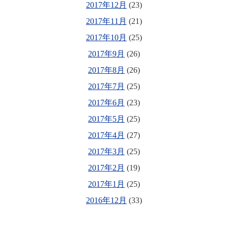
2017年12月
(23)
2017年11月
(21)
2017年10月
(25)
2017年9月
(26)
2017年8月
(26)
2017年7月
(25)
2017年6月
(23)
2017年5月
(25)
2017年4月
(27)
2017年3月
(25)
2017年2月
(19)
2017年1月
(25)
2016年12月
(33)