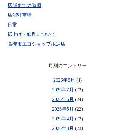
店舗までの道順
店舗駐車場
日常
裾上げ・修理について
高槻市エコショップ認定店
月別のエントリー
2026年8月
(4)
2026年7月
(22)
2026年6月
(24)
2026年5月
(22)
2026年4月
(22)
2026年3月
(23)