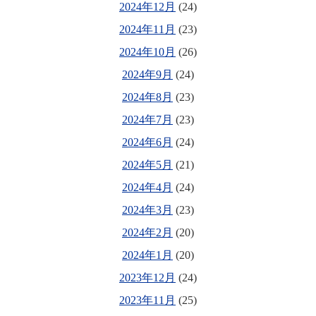
2024年12月
(24)
2024年11月
(23)
2024年10月
(26)
2024年9月
(24)
2024年8月
(23)
2024年7月
(23)
2024年6月
(24)
2024年5月
(21)
2024年4月
(24)
2024年3月
(23)
2024年2月
(20)
2024年1月
(20)
2023年12月
(24)
2023年11月
(25)