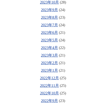
2023年10月
(28)
2023年9月
(24)
2023年8月
(23)
2023年7月
(24)
2023年6月
(21)
2023年5月
(24)
2023年4月
(22)
2023年3月
(21)
2023年2月
(21)
2023年1月
(21)
2022年12月
(25)
2022年11月
(25)
2022年10月
(25)
2022年9月
(23)