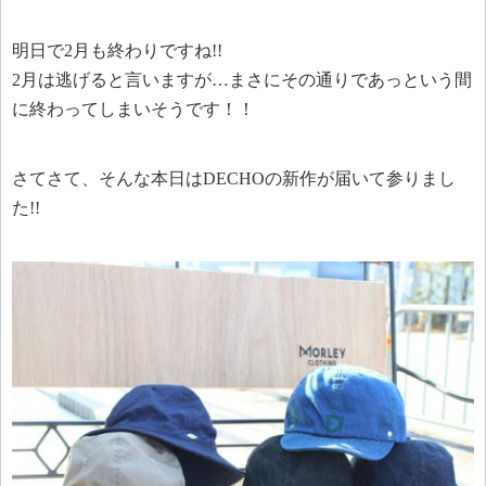
明日で2月も終わりですね!!
2月は逃げると言いますが…まさにその通りであっという間
に終わってしまいそうです！！
さてさて、そんな本日はDECHOの新作が届いて参りまし
た!!