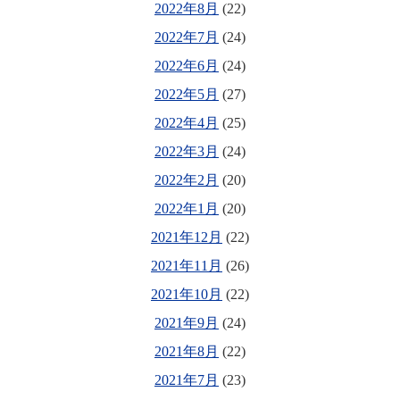
2022年8月
(22)
2022年7月
(24)
2022年6月
(24)
2022年5月
(27)
2022年4月
(25)
2022年3月
(24)
2022年2月
(20)
2022年1月
(20)
2021年12月
(22)
2021年11月
(26)
2021年10月
(22)
2021年9月
(24)
2021年8月
(22)
2021年7月
(23)