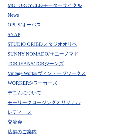
MOTORCYCLE/モーターサイクル
News
OPUS/オーパス
SNAP
STUDIO ORIBE/スタジオオリベ
SUNNY NOMADO/サニーノマド
TCB JEANS/TCBジーンズ
Vintage Works/ヴィンテージワークス
WORKERS/ワーカーズ
デニムについて
モーリークロージングオリジナル
レディース
交流会
店舗のご案内