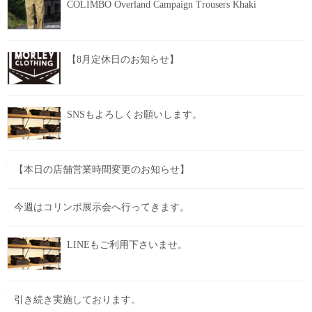
COLIMBO Overland Campaign Trousers Khaki
【8月定休日のお知らせ】
SNSもよろしくお願いします。
【本日の店舗営業時間変更のお知らせ】
今週はコリンボ展示会へ行ってきます。
LINEもご利用下さいませ。
引き続き実施しております。