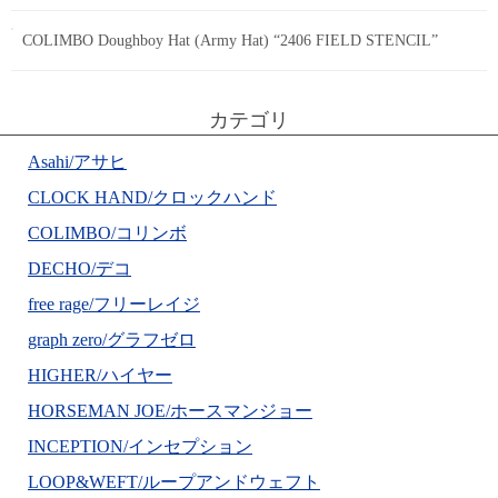
COLIMBO Doughboy Hat (Army Hat) “2406 FIELD STENCIL”
カテゴリ
Asahi/アサヒ
CLOCK HAND/クロックハンド
COLIMBO/コリンボ
DECHO/デコ
free rage/フリーレイジ
graph zero/グラフゼロ
HIGHER/ハイヤー
HORSEMAN JOE/ホースマンジョー
INCEPTION/インセプション
LOOP&WEFT/ループアンドウェフト