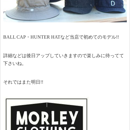
BALL CAP・HUNTER HATなど当店で初めてのモデル!!
詳細などは後日アップしていきますので楽しみに待ってて
下さいね。
それではまた明日!!