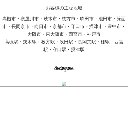
お客様の主な地域
高槻市・寝屋川市・茨木市・枚方市・吹田市・池田市・箕面
市・長岡京市・向日市・京都市・守口市・摂津市・豊中市・
大阪市・東大阪市・西宮市・神戸市
高槻駅・茨木駅・枚方駅・吹田駅・長岡京駅・桂駅・西宮
駅・守口駅・摂津駅