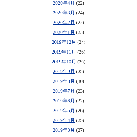
2020年4月
(22)
2020年3月
(24)
2020年2月
(22)
2020年1月
(23)
2019年12月
(24)
2019年11月
(26)
2019年10月
(26)
2019年9月
(25)
2019年8月
(30)
2019年7月
(23)
2019年6月
(22)
2019年5月
(26)
2019年4月
(25)
2019年3月
(27)