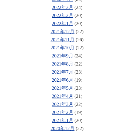
2022年3月
(24)
2022年2月
(20)
2022年1月
(20)
2021年12月
(22)
2021年11月
(26)
2021年10月
(22)
2021年9月
(24)
2021年8月
(22)
2021年7月
(23)
2021年6月
(19)
2021年5月
(23)
2021年4月
(21)
2021年3月
(22)
2021年2月
(19)
2021年1月
(20)
2020年12月
(22)