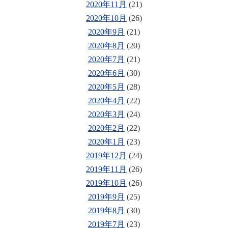
2020年11月
(21)
2020年10月
(26)
2020年9月
(21)
2020年8月
(20)
2020年7月
(21)
2020年6月
(30)
2020年5月
(28)
2020年4月
(22)
2020年3月
(24)
2020年2月
(22)
2020年1月
(23)
2019年12月
(24)
2019年11月
(26)
2019年10月
(26)
2019年9月
(25)
2019年8月
(30)
2019年7月
(23)