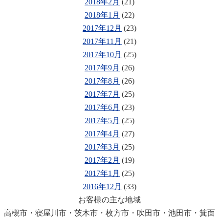
2018年2月
(21)
2018年1月
(22)
2017年12月
(23)
2017年11月
(21)
2017年10月
(25)
2017年9月
(26)
2017年8月
(26)
2017年7月
(25)
2017年6月
(23)
2017年5月
(25)
2017年4月
(27)
2017年3月
(25)
2017年2月
(19)
2017年1月
(25)
2016年12月
(33)
お客様の主な地域
高槻市・寝屋川市・茨木市・枚方市・吹田市・池田市・箕面