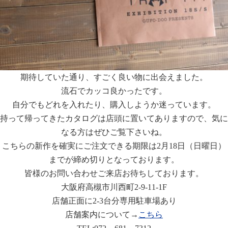
期待していた通り、すごく良い物に出会えました。
流石でカッコ良かったです。
自分でもどれを入れたり、購入しようか迷っています。
持って帰ってきたカタログは店頭に置いてありますので、気に
なる方はぜひご覧下さいね。
こちらの新作を確実にご注文できる期限は2月18日（日曜日）
までが締め切りとなっております。
皆様のお問い合わせご来店お待ちしております。
大阪府高槻市川西町2-9-11-1F
店舗正面に2-3台分専用駐車場あり
店舗案内について→
こちら