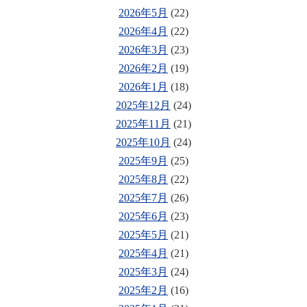
2026年5月
(22)
2026年4月
(22)
2026年3月
(23)
2026年2月
(19)
2026年1月
(18)
2025年12月
(24)
2025年11月
(21)
2025年10月
(24)
2025年9月
(25)
2025年8月
(22)
2025年7月
(26)
2025年6月
(23)
2025年5月
(21)
2025年4月
(21)
2025年3月
(24)
2025年2月
(16)