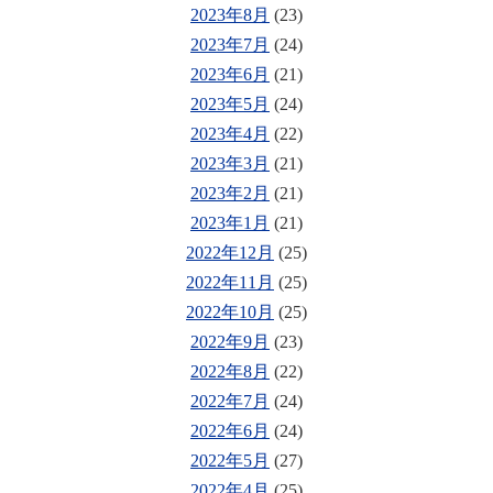
2023年8月
(23)
2023年7月
(24)
2023年6月
(21)
2023年5月
(24)
2023年4月
(22)
2023年3月
(21)
2023年2月
(21)
2023年1月
(21)
2022年12月
(25)
2022年11月
(25)
2022年10月
(25)
2022年9月
(23)
2022年8月
(22)
2022年7月
(24)
2022年6月
(24)
2022年5月
(27)
2022年4月
(25)