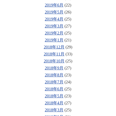
2019年6月
(22)
2019年5月
(26)
2019年4月
(25)
2019年3月
(27)
2019年2月
(25)
2019年1月
(21)
2018年12月
(29)
2018年11月
(33)
2018年10月
(25)
2018年9月
(27)
2018年8月
(23)
2018年7月
(24)
2018年6月
(25)
2018年5月
(23)
2018年4月
(27)
2018年3月
(25)