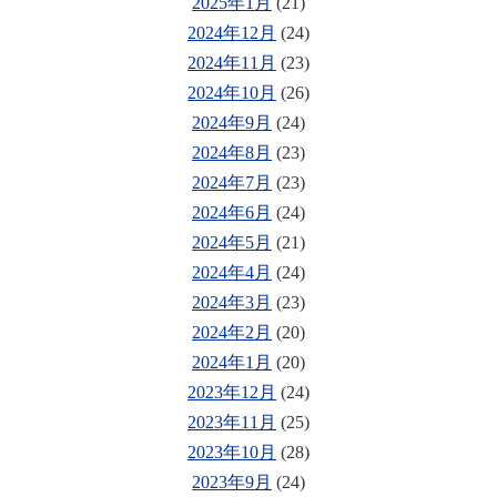
2025年1月
(21)
2024年12月
(24)
2024年11月
(23)
2024年10月
(26)
2024年9月
(24)
2024年8月
(23)
2024年7月
(23)
2024年6月
(24)
2024年5月
(21)
2024年4月
(24)
2024年3月
(23)
2024年2月
(20)
2024年1月
(20)
2023年12月
(24)
2023年11月
(25)
2023年10月
(28)
2023年9月
(24)