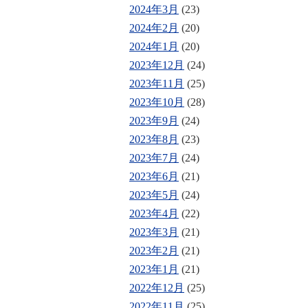
2024年3月
(23)
2024年2月
(20)
2024年1月
(20)
2023年12月
(24)
2023年11月
(25)
2023年10月
(28)
2023年9月
(24)
2023年8月
(23)
2023年7月
(24)
2023年6月
(21)
2023年5月
(24)
2023年4月
(22)
2023年3月
(21)
2023年2月
(21)
2023年1月
(21)
2022年12月
(25)
2022年11月
(25)