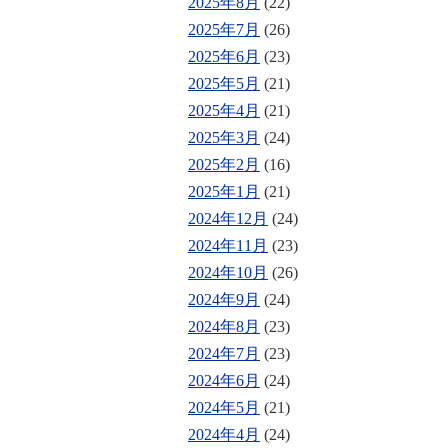
2025年8月
(22)
2025年7月
(26)
2025年6月
(23)
2025年5月
(21)
2025年4月
(21)
2025年3月
(24)
2025年2月
(16)
2025年1月
(21)
2024年12月
(24)
2024年11月
(23)
2024年10月
(26)
2024年9月
(24)
2024年8月
(23)
2024年7月
(23)
2024年6月
(24)
2024年5月
(21)
2024年4月
(24)