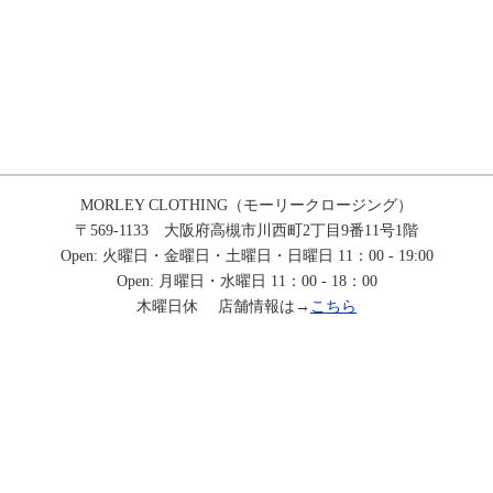
MORLEY CLOTHING（モーリークロージング）
〒569-1133 大阪府高槻市川西町2丁目9番11号1階
Open: 火曜日・金曜日・土曜日・日曜日 11：00 - 19:00
Open: 月曜日・水曜日 11：00 - 18：00
木曜日休 店舗情報は→
こちら