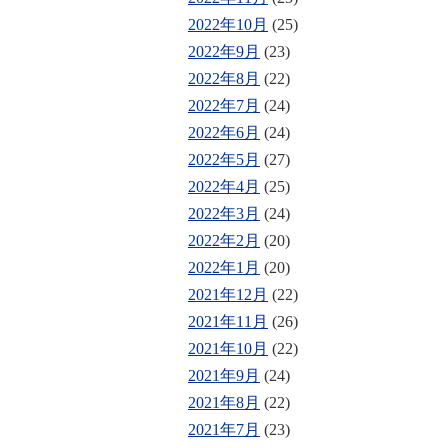
2022年10月
(25)
2022年9月
(23)
2022年8月
(22)
2022年7月
(24)
2022年6月
(24)
2022年5月
(27)
2022年4月
(25)
2022年3月
(24)
2022年2月
(20)
2022年1月
(20)
2021年12月
(22)
2021年11月
(26)
2021年10月
(22)
2021年9月
(24)
2021年8月
(22)
2021年7月
(23)