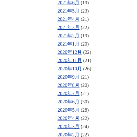
2021年6月
(19)
2021年5月
(23)
2021年4月
(21)
2021年3月
(22)
2021年2月
(19)
2021年1月
(20)
2020年12月
(22)
2020年11月
(21)
2020年10月
(26)
2020年9月
(21)
2020年8月
(20)
2020年7月
(21)
2020年6月
(30)
2020年5月
(28)
2020年4月
(22)
2020年3月
(24)
2020年2月
(22)