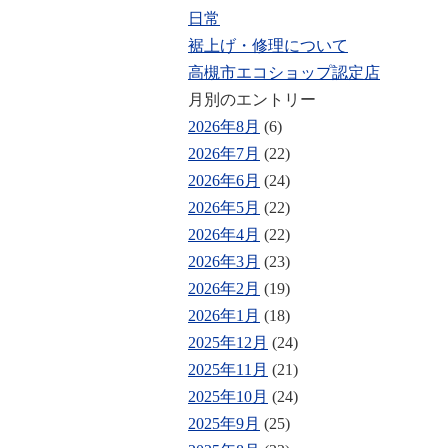
日常
裾上げ・修理について
高槻市エコショップ認定店
月別のエントリー
2026年8月
(6)
2026年7月
(22)
2026年6月
(24)
2026年5月
(22)
2026年4月
(22)
2026年3月
(23)
2026年2月
(19)
2026年1月
(18)
2025年12月
(24)
2025年11月
(21)
2025年10月
(24)
2025年9月
(25)