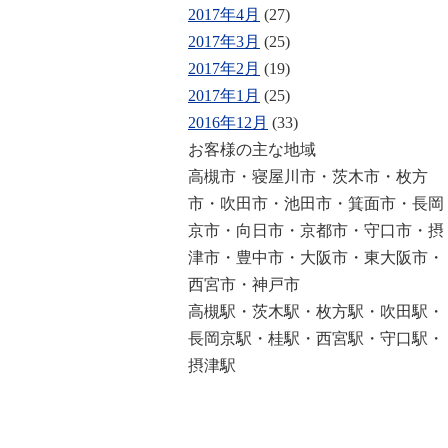
2017年4月
(27)
2017年3月
(25)
2017年2月
(19)
2017年1月
(25)
2016年12月
(33)
お客様の主な地域
高槻市・寝屋川市・茨木市・枚方
市・吹田市・池田市・箕面市・長岡
京市・向日市・京都市・守口市・摂
津市・豊中市・大阪市・東大阪市・
西宮市・神戸市
高槻駅・茨木駅・枚方駅・吹田駅・
長岡京駅・桂駅・西宮駅・守口駅・
摂津駅