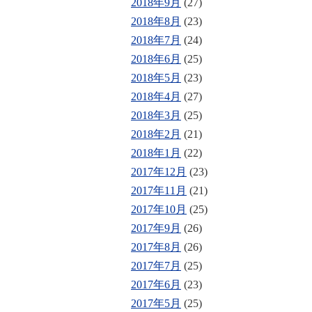
2018年9月
(27)
2018年8月
(23)
2018年7月
(24)
2018年6月
(25)
2018年5月
(23)
2018年4月
(27)
2018年3月
(25)
2018年2月
(21)
2018年1月
(22)
2017年12月
(23)
2017年11月
(21)
2017年10月
(25)
2017年9月
(26)
2017年8月
(26)
2017年7月
(25)
2017年6月
(23)
2017年5月
(25)