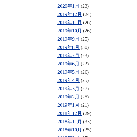
2020年1月
(23)
2019年12月
(24)
2019年11月
(26)
2019年10月
(26)
2019年9月
(25)
2019年8月
(30)
2019年7月
(23)
2019年6月
(22)
2019年5月
(26)
2019年4月
(25)
2019年3月
(27)
2019年2月
(25)
2019年1月
(21)
2018年12月
(29)
2018年11月
(33)
2018年10月
(25)