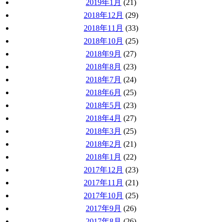
2019年1月
(21)
2018年12月
(29)
2018年11月
(33)
2018年10月
(25)
2018年9月
(27)
2018年8月
(23)
2018年7月
(24)
2018年6月
(25)
2018年5月
(23)
2018年4月
(27)
2018年3月
(25)
2018年2月
(21)
2018年1月
(22)
2017年12月
(23)
2017年11月
(21)
2017年10月
(25)
2017年9月
(26)
2017年8月
(26)