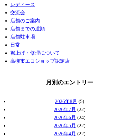
レディース
交流会
店舗のご案内
店舗までの道順
店舗駐車場
日常
裾上げ・修理について
高槻市エコショップ認定店
月別のエントリー
2026年8月
(5)
2026年7月
(22)
2026年6月
(24)
2026年5月
(22)
2026年4月
(22)