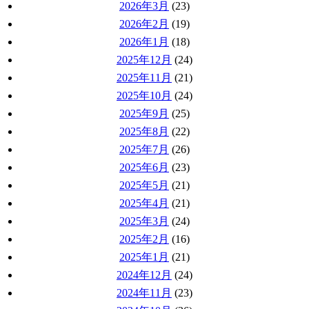
2026年3月
(23)
2026年2月
(19)
2026年1月
(18)
2025年12月
(24)
2025年11月
(21)
2025年10月
(24)
2025年9月
(25)
2025年8月
(22)
2025年7月
(26)
2025年6月
(23)
2025年5月
(21)
2025年4月
(21)
2025年3月
(24)
2025年2月
(16)
2025年1月
(21)
2024年12月
(24)
2024年11月
(23)