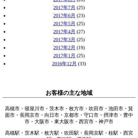
2017年7月
(25)
2017年6月
(23)
2017年5月
(25)
2017年4月
(27)
2017年3月
(25)
2017年2月
(19)
2017年1月
(25)
2016年12月
(33)
お客様の主な地域
高槻市・寝屋川市・茨木市・枚方市・吹田市・池田市・箕
面市・長岡京市・向日市・京都市・守口市・摂津市・豊中
市・大阪市・東大阪市・西宮市・神戸市
高槻駅・茨木駅・枚方駅・吹田駅・長岡京駅・桂駅・西宮