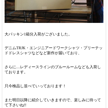
大パッキン1箱分入荷がございました。
デニムTRJK・エンジニアードワークシャツ・プリーテッ
ドドレスシャツなどなど新作が届いており、
さらに…レディースラインのブルールームなども入荷し
ております。
只今検品し並べていっております！
また明日以降に紹介していきますので、楽しみに待って
て下さいね!!