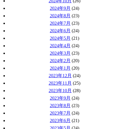
2024年10月
(26)
2024年9月
(24)
2024年8月
(23)
2024年7月
(23)
2024年6月
(24)
2024年5月
(21)
2024年4月
(24)
2024年3月
(23)
2024年2月
(20)
2024年1月
(20)
2023年12月
(24)
2023年11月
(25)
2023年10月
(28)
2023年9月
(24)
2023年8月
(23)
2023年7月
(24)
2023年6月
(21)
2023年5月
(24)