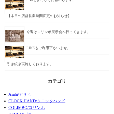
【本日の店舗営業時間変更のお知らせ】
今週はコリンボ展示会へ行ってきます。
LINEもご利用下さいませ。
引き続き実施しております。
カテゴリ
Asahi/アサヒ
CLOCK HAND/クロックハンド
COLIMBO/コリンボ