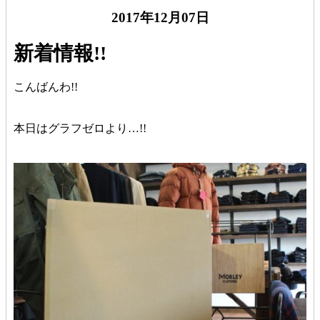
2017年12月07日
新着情報!!
こんばんわ!!
本日はグラフゼロより…!!