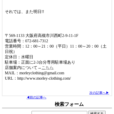
それでは、また明日!!
〒569-1133 大阪府高槻市川西町2-9-11-1F
電話番号：072-681-7312
営業時間：12：00～21：00（平日）11：00～20：00（土
日祝）
定休日：水曜日
駐車場：正面に2-3台分専用駐車場あり
店舗案内について→
こちら
MAIL：morleyclothing@gmail.com
URL：http://www.morley-clothing.com/
次の記事へ▶
◀前の記事へ
検索フォーム
検