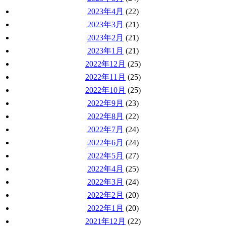
2023年4月
(22)
2023年3月
(21)
2023年2月
(21)
2023年1月
(21)
2022年12月
(25)
2022年11月
(25)
2022年10月
(25)
2022年9月
(23)
2022年8月
(22)
2022年7月
(24)
2022年6月
(24)
2022年5月
(27)
2022年4月
(25)
2022年3月
(24)
2022年2月
(20)
2022年1月
(20)
2021年12月
(22)