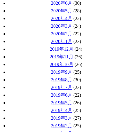
2020年6月
(30)
2020年5月
(28)
2020年4月
(22)
2020年3月
(24)
2020年2月
(22)
2020年1月
(23)
2019年12月
(24)
2019年11月
(26)
2019年10月
(26)
2019年9月
(25)
2019年8月
(30)
2019年7月
(23)
2019年6月
(22)
2019年5月
(26)
2019年4月
(25)
2019年3月
(27)
2019年2月
(25)