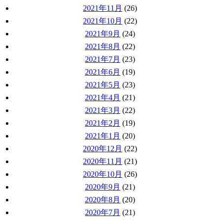
2021年11月
(26)
2021年10月
(22)
2021年9月
(24)
2021年8月
(22)
2021年7月
(23)
2021年6月
(19)
2021年5月
(23)
2021年4月
(21)
2021年3月
(22)
2021年2月
(19)
2021年1月
(20)
2020年12月
(22)
2020年11月
(21)
2020年10月
(26)
2020年9月
(21)
2020年8月
(20)
2020年7月
(21)