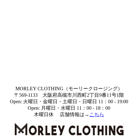
MORLEY CLOTHING（モーリークロージング）
〒569-1133 大阪府高槻市川西町2丁目9番11号1階
Open: 火曜日・金曜日・土曜日・日曜日 11：00 - 19:00
Open: 月曜日・水曜日 11：00 - 18：00
木曜日休 店舗情報は→
こちら