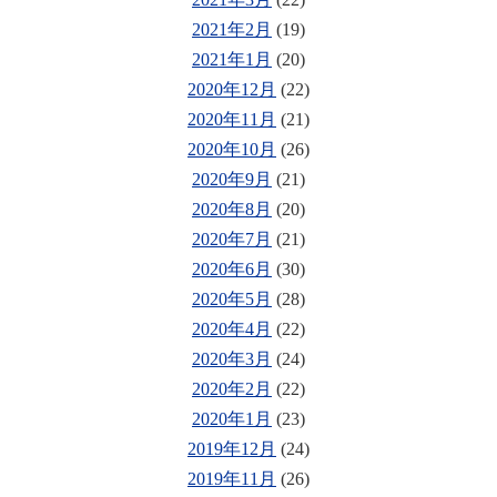
2021年2月
(19)
2021年1月
(20)
2020年12月
(22)
2020年11月
(21)
2020年10月
(26)
2020年9月
(21)
2020年8月
(20)
2020年7月
(21)
2020年6月
(30)
2020年5月
(28)
2020年4月
(22)
2020年3月
(24)
2020年2月
(22)
2020年1月
(23)
2019年12月
(24)
2019年11月
(26)