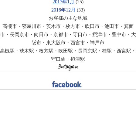
2017年1月
(25)
2016年12月
(33)
お客様の主な地域
高槻市・寝屋川市・茨木市・枚方市・吹田市・池田市・箕面
市・長岡京市・向日市・京都市・守口市・摂津市・豊中市・大
阪市・東大阪市・西宮市・神戸市
高槻駅・茨木駅・枚方駅・吹田駅・長岡京駅・桂駅・西宮駅・
守口駅・摂津駅