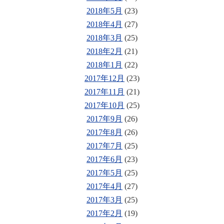
2018年5月
(23)
2018年4月
(27)
2018年3月
(25)
2018年2月
(21)
2018年1月
(22)
2017年12月
(23)
2017年11月
(21)
2017年10月
(25)
2017年9月
(26)
2017年8月
(26)
2017年7月
(25)
2017年6月
(23)
2017年5月
(25)
2017年4月
(27)
2017年3月
(25)
2017年2月
(19)