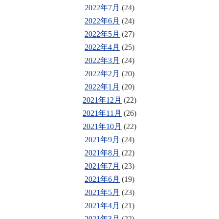
2022年7月
(24)
2022年6月
(24)
2022年5月
(27)
2022年4月
(25)
2022年3月
(24)
2022年2月
(20)
2022年1月
(20)
2021年12月
(22)
2021年11月
(26)
2021年10月
(22)
2021年9月
(24)
2021年8月
(22)
2021年7月
(23)
2021年6月
(19)
2021年5月
(23)
2021年4月
(21)
2021年3月
(22)