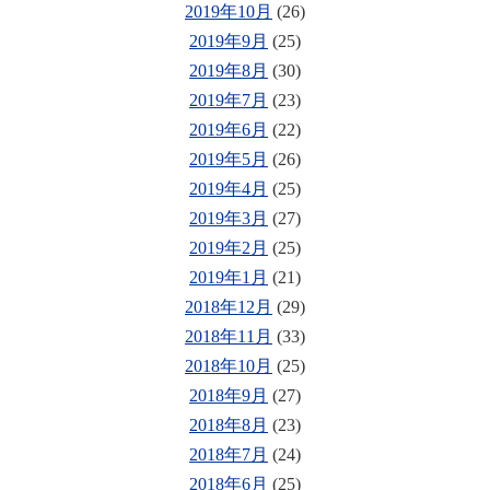
2019年10月
(26)
2019年9月
(25)
2019年8月
(30)
2019年7月
(23)
2019年6月
(22)
2019年5月
(26)
2019年4月
(25)
2019年3月
(27)
2019年2月
(25)
2019年1月
(21)
2018年12月
(29)
2018年11月
(33)
2018年10月
(25)
2018年9月
(27)
2018年8月
(23)
2018年7月
(24)
2018年6月
(25)