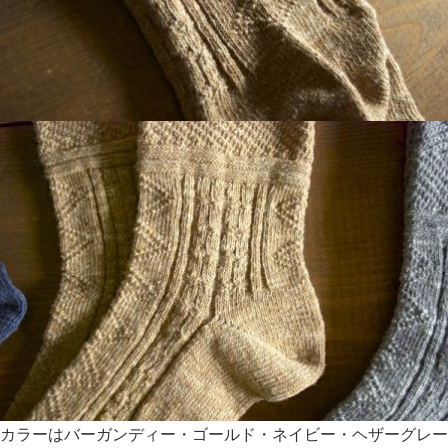
カラーはバーガンディー・ゴールド・ネイビー・ヘザーグレー