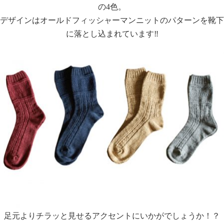
の4色。
デザインはオールドフィッシャーマンニットのパターンを靴下
に落とし込まれています‼︎
足元よりチラッと見せるアクセントにいかがでしょうか！？