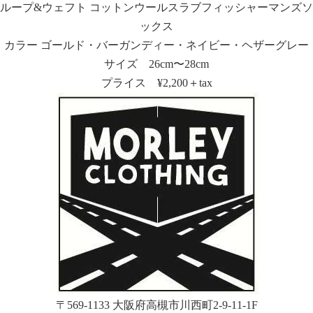
ループ&ウェフト コットンウールスラブフィッシャーマンズソ
ックス
カラー ゴールド・バーガンディー・ネイビー・ヘザーグレー
サイズ 26cm〜28cm
プライス ¥2,200＋tax
〒569-1133 大阪府高槻市川西町2-9-11-1F