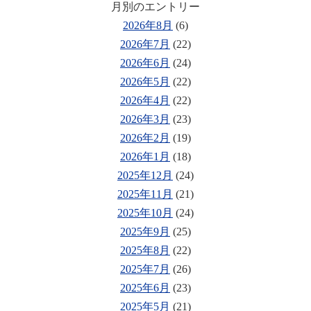
月別のエントリー
2026年8月
(6)
2026年7月
(22)
2026年6月
(24)
2026年5月
(22)
2026年4月
(22)
2026年3月
(23)
2026年2月
(19)
2026年1月
(18)
2025年12月
(24)
2025年11月
(21)
2025年10月
(24)
2025年9月
(25)
2025年8月
(22)
2025年7月
(26)
2025年6月
(23)
2025年5月
(21)