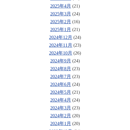
2025年4月
(21)
2025年3月
(24)
2025年2月
(16)
2025年1月
(21)
2024年12月
(24)
2024年11月
(23)
2024年10月
(26)
2024年9月
(24)
2024年8月
(23)
2024年7月
(23)
2024年6月
(24)
2024年5月
(21)
2024年4月
(24)
2024年3月
(23)
2024年2月
(20)
2024年1月
(20)