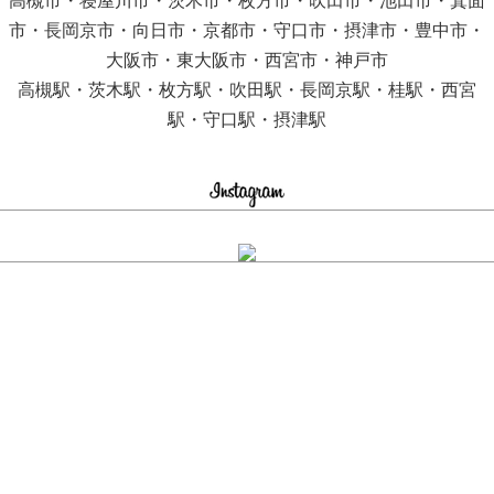
高槻市・寝屋川市・茨木市・枚方市・吹田市・池田市・箕面
市・長岡京市・向日市・京都市・守口市・摂津市・豊中市・
大阪市・東大阪市・西宮市・神戸市
高槻駅・茨木駅・枚方駅・吹田駅・長岡京駅・桂駅・西宮
駅・守口駅・摂津駅