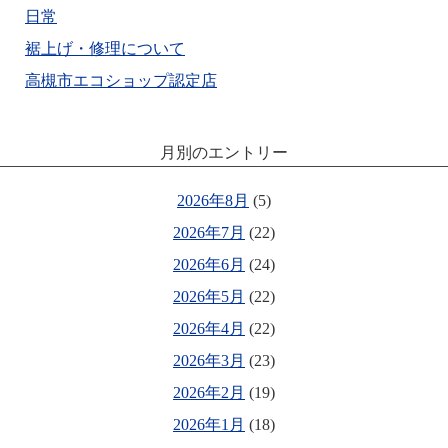
日常
裾上げ・修理について
高槻市エコショップ認定店
月別のエントリー
2026年8月
(5)
2026年7月
(22)
2026年6月
(24)
2026年5月
(22)
2026年4月
(22)
2026年3月
(23)
2026年2月
(19)
2026年1月
(18)