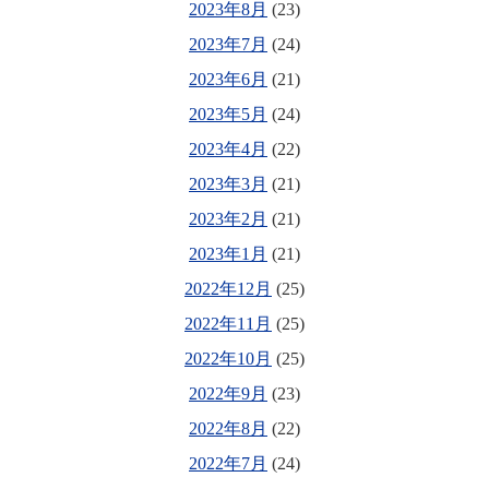
2023年8月
(23)
2023年7月
(24)
2023年6月
(21)
2023年5月
(24)
2023年4月
(22)
2023年3月
(21)
2023年2月
(21)
2023年1月
(21)
2022年12月
(25)
2022年11月
(25)
2022年10月
(25)
2022年9月
(23)
2022年8月
(22)
2022年7月
(24)