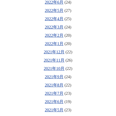
2022年6月
(24)
2022年5月
(27)
2022年4月
(25)
2022年3月
(24)
2022年2月
(20)
2022年1月
(20)
2021年12月
(22)
2021年11月
(26)
2021年10月
(22)
2021年9月
(24)
2021年8月
(22)
2021年7月
(23)
2021年6月
(19)
2021年5月
(23)