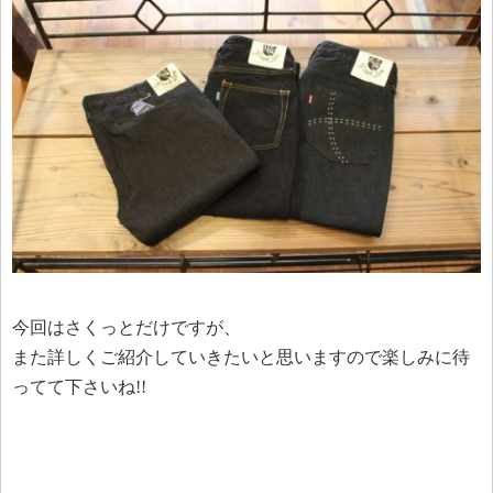
今回はさくっとだけですが、
また詳しくご紹介していきたいと思いますので楽しみに待
ってて下さいね!!