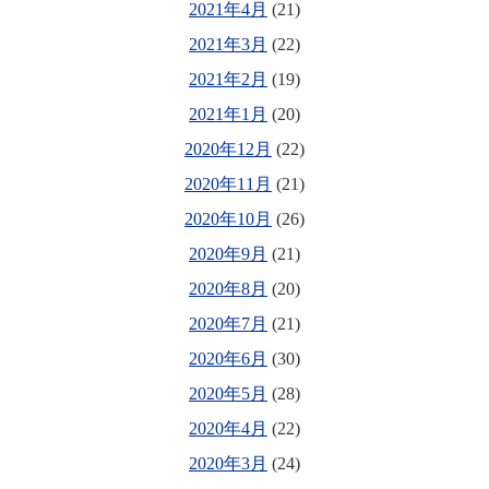
2021年4月
(21)
2021年3月
(22)
2021年2月
(19)
2021年1月
(20)
2020年12月
(22)
2020年11月
(21)
2020年10月
(26)
2020年9月
(21)
2020年8月
(20)
2020年7月
(21)
2020年6月
(30)
2020年5月
(28)
2020年4月
(22)
2020年3月
(24)