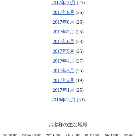
2017年10月
(25)
2017年9月
(26)
2017年8月
(26)
2017年7月
(25)
2017年6月
(23)
2017年5月
(25)
2017年4月
(27)
2017年3月
(25)
2017年2月
(19)
2017年1月
(25)
2016年12月
(33)
お客様の主な地域