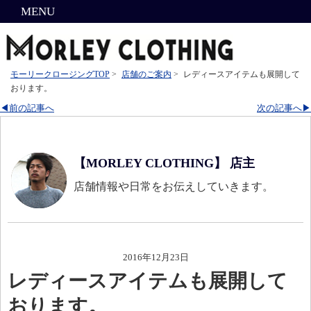
MENU
モーリークロージングTOP
>
店舗のご案内
>
レディースアイテムも展開して
おります。
◀前の記事へ
次の記事へ▶
【MORLEY CLOTHING】 店主
店舗情報や日常をお伝えしていきます。
2016年12月23日
レディースアイテムも展開して
おります。