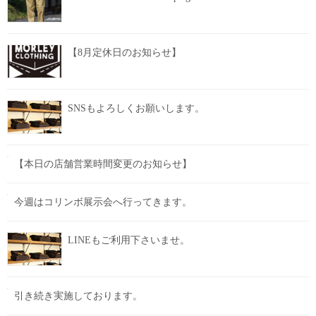
【8月定休日のお知らせ】
SNSもよろしくお願いします。
【本日の店舗営業時間変更のお知らせ】
今週はコリンボ展示会へ行ってきます。
LINEもご利用下さいませ。
引き続き実施しております。