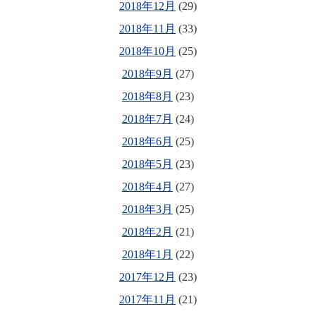
2018年12月
(29)
2018年11月
(33)
2018年10月
(25)
2018年9月
(27)
2018年8月
(23)
2018年7月
(24)
2018年6月
(25)
2018年5月
(23)
2018年4月
(27)
2018年3月
(25)
2018年2月
(21)
2018年1月
(22)
2017年12月
(23)
2017年11月
(21)