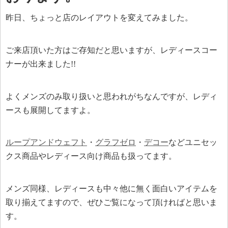
昨日、ちょっと店のレイアウトを変えてみました。
ご来店頂いた方はご存知だと思いますが、レディースコー
ナーが出来ました!!
よくメンズのみ取り扱いと思われがちなんですが、レディ
ースも展開してますよ。
ループアンドウェフト
・
グラフゼロ
・
デコー
などユニセッ
クス商品やレディース向け商品も扱ってます。
メンズ同様、レディースも中々他に無く面白いアイテムを
取り揃えてますので、ぜひご覧になって頂ければと思いま
す。