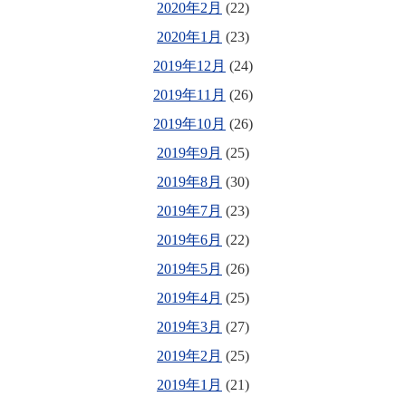
2020年2月
(22)
2020年1月
(23)
2019年12月
(24)
2019年11月
(26)
2019年10月
(26)
2019年9月
(25)
2019年8月
(30)
2019年7月
(23)
2019年6月
(22)
2019年5月
(26)
2019年4月
(25)
2019年3月
(27)
2019年2月
(25)
2019年1月
(21)