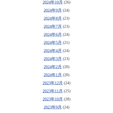
2024年10月
(26)
2024年9月
(24)
2024年8月
(23)
2024年7月
(23)
2024年6月
(24)
2024年5月
(21)
2024年4月
(24)
2024年3月
(23)
2024年2月
(20)
2024年1月
(20)
2023年12月
(24)
2023年11月
(25)
2023年10月
(28)
2023年9月
(24)