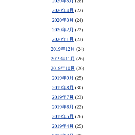
2020年5月
(28)
2020年4月
(22)
2020年3月
(24)
2020年2月
(22)
2020年1月
(23)
2019年12月
(24)
2019年11月
(26)
2019年10月
(26)
2019年9月
(25)
2019年8月
(30)
2019年7月
(23)
2019年6月
(22)
2019年5月
(26)
2019年4月
(25)