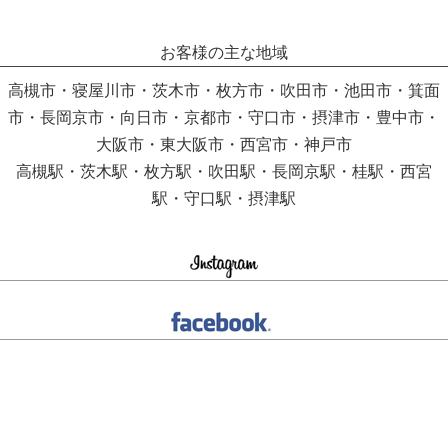
お客様の主な地域
高槻市・寝屋川市・茨木市・枚方市・吹田市・池田市・箕面
市・長岡京市・向日市・京都市・守口市・摂津市・豊中市・
大阪市・東大阪市・西宮市・神戸市
高槻駅・茨木駅・枚方駅・吹田駅・長岡京駅・桂駅・西宮
駅・守口駅・摂津駅