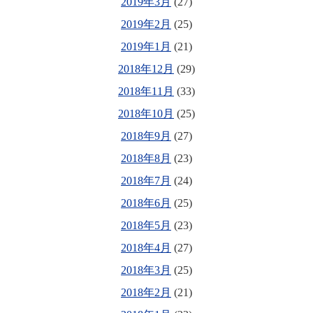
2019年3月
(27)
2019年2月
(25)
2019年1月
(21)
2018年12月
(29)
2018年11月
(33)
2018年10月
(25)
2018年9月
(27)
2018年8月
(23)
2018年7月
(24)
2018年6月
(25)
2018年5月
(23)
2018年4月
(27)
2018年3月
(25)
2018年2月
(21)