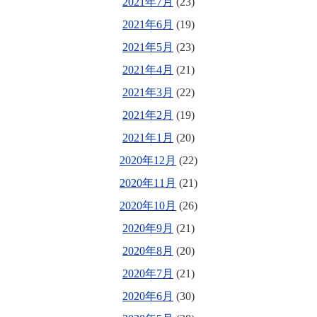
2021年7月
(23)
2021年6月
(19)
2021年5月
(23)
2021年4月
(21)
2021年3月
(22)
2021年2月
(19)
2021年1月
(20)
2020年12月
(22)
2020年11月
(21)
2020年10月
(26)
2020年9月
(21)
2020年8月
(20)
2020年7月
(21)
2020年6月
(30)