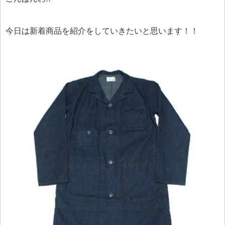
今日は新着商品を紹介をしていきたいと思います！！