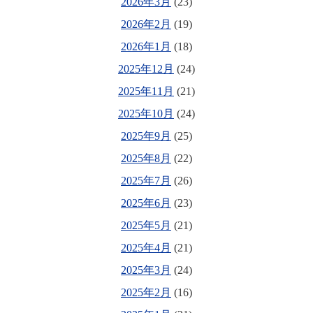
2026年3月
(23)
2026年2月
(19)
2026年1月
(18)
2025年12月
(24)
2025年11月
(21)
2025年10月
(24)
2025年9月
(25)
2025年8月
(22)
2025年7月
(26)
2025年6月
(23)
2025年5月
(21)
2025年4月
(21)
2025年3月
(24)
2025年2月
(16)