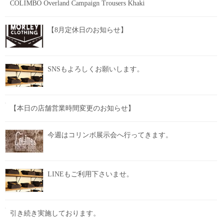
COLIMBO Overland Campaign Trousers Khaki
【8月定休日のお知らせ】
SNSもよろしくお願いします。
【本日の店舗営業時間変更のお知らせ】
今週はコリンボ展示会へ行ってきます。
LINEもご利用下さいませ。
引き続き実施しております。