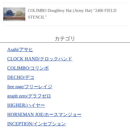
COLIMBO Doughboy Hat (Army Hat) “2406 FIELD
STENCIL”
カテゴリ
Asahi/アサヒ
CLOCK HAND/クロックハンド
COLIMBO/コリンボ
DECHO/デコ
free rage/フリーレイジ
graph zero/グラフゼロ
HIGHER/ハイヤー
HORSEMAN JOE/ホースマンジョー
INCEPTION/インセプション