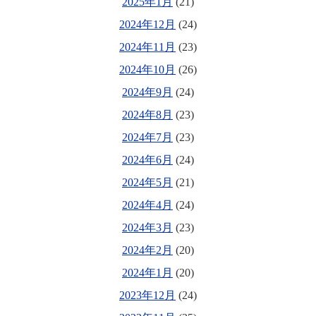
2025年1月
(21)
2024年12月
(24)
2024年11月
(23)
2024年10月
(26)
2024年9月
(24)
2024年8月
(23)
2024年7月
(23)
2024年6月
(24)
2024年5月
(21)
2024年4月
(24)
2024年3月
(23)
2024年2月
(20)
2024年1月
(20)
2023年12月
(24)