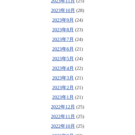
2023年11月
(25)
2023年10月
(28)
2023年9月
(24)
2023年8月
(23)
2023年7月
(24)
2023年6月
(21)
2023年5月
(24)
2023年4月
(22)
2023年3月
(21)
2023年2月
(21)
2023年1月
(21)
2022年12月
(25)
2022年11月
(25)
2022年10月
(25)