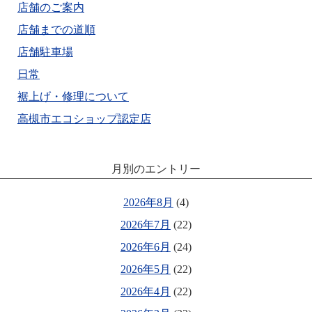
店舗のご案内
店舗までの道順
店舗駐車場
日常
裾上げ・修理について
高槻市エコショップ認定店
月別のエントリー
2026年8月
(4)
2026年7月
(22)
2026年6月
(24)
2026年5月
(22)
2026年4月
(22)