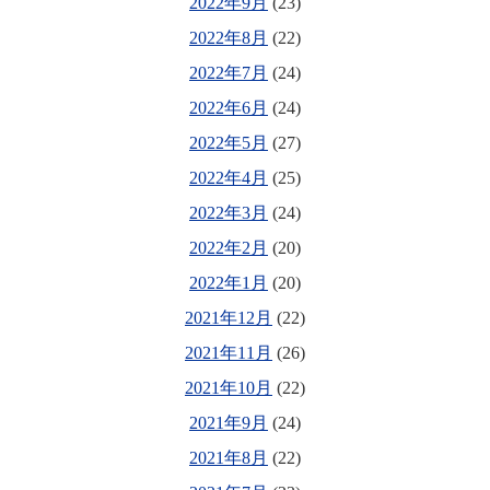
2022年9月
(23)
2022年8月
(22)
2022年7月
(24)
2022年6月
(24)
2022年5月
(27)
2022年4月
(25)
2022年3月
(24)
2022年2月
(20)
2022年1月
(20)
2021年12月
(22)
2021年11月
(26)
2021年10月
(22)
2021年9月
(24)
2021年8月
(22)