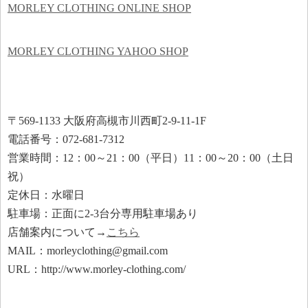
MORLEY CLOTHING ONLINE SHOP
MORLEY CLOTHING YAHOO SHOP
〒569-1133 大阪府高槻市川西町2-9-11-1F
電話番号：072-681-7312
営業時間：12：00～21：00（平日）11：00～20：00（土日
祝）
定休日：水曜日
駐車場：正面に2-3台分専用駐車場あり
店舗案内について→
こちら
MAIL：morleyclothing@gmail.com
URL：http://www.morley-clothing.com/