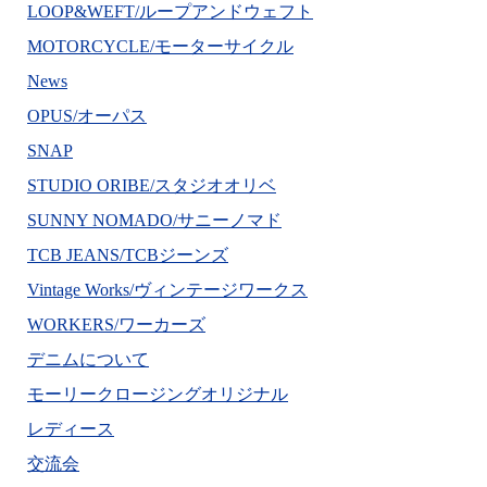
LOOP&WEFT/ループアンドウェフト
MOTORCYCLE/モーターサイクル
News
OPUS/オーパス
SNAP
STUDIO ORIBE/スタジオオリベ
SUNNY NOMADO/サニーノマド
TCB JEANS/TCBジーンズ
Vintage Works/ヴィンテージワークス
WORKERS/ワーカーズ
デニムについて
モーリークロージングオリジナル
レディース
交流会