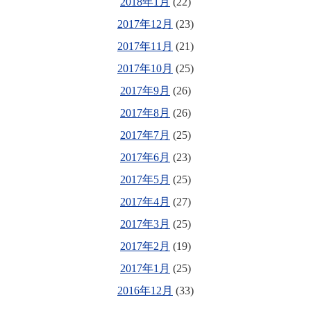
2018年1月
(22)
2017年12月
(23)
2017年11月
(21)
2017年10月
(25)
2017年9月
(26)
2017年8月
(26)
2017年7月
(25)
2017年6月
(23)
2017年5月
(25)
2017年4月
(27)
2017年3月
(25)
2017年2月
(19)
2017年1月
(25)
2016年12月
(33)