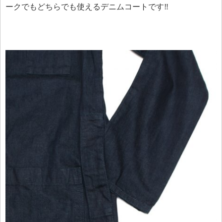
ークでもどちらでも使えるデニムコートです‼︎