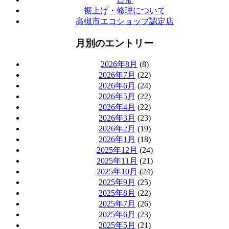
裾上げ・修理について
高槻市エコショップ認定店
月別のエントリー
2026年8月
(8)
2026年7月
(22)
2026年6月
(24)
2026年5月
(22)
2026年4月
(22)
2026年3月
(23)
2026年2月
(19)
2026年1月
(18)
2025年12月
(24)
2025年11月
(21)
2025年10月
(24)
2025年9月
(25)
2025年8月
(22)
2025年7月
(26)
2025年6月
(23)
2025年5月
(21)