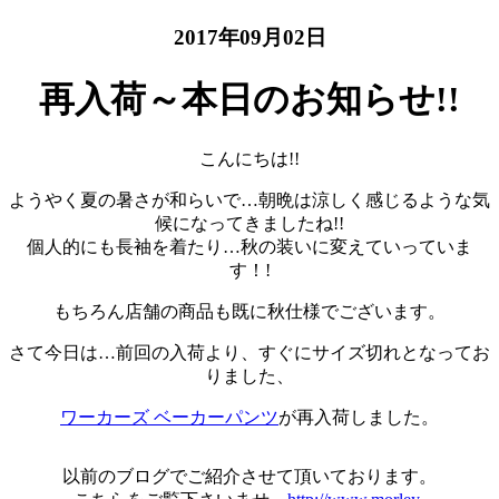
2017年09月02日
再入荷～本日のお知らせ!!
こんにちは!!
ようやく夏の暑さが和らいで…朝晩は涼しく感じるような気
候になってきましたね!!
個人的にも長袖を着たり…秋の装いに変えていっていま
す！!
もちろん店舗の商品も既に秋仕様でございます。
さて今日は…前回の入荷より、すぐにサイズ切れとなってお
りました、
ワーカーズ ベーカーパンツ
が再入荷しました。
以前のブログでご紹介させて頂いております。