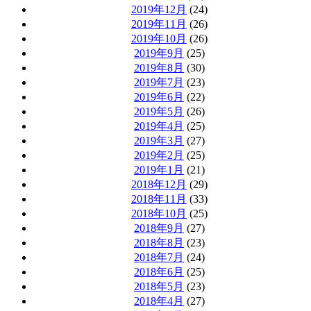
2019年12月
(24)
2019年11月
(26)
2019年10月
(26)
2019年9月
(25)
2019年8月
(30)
2019年7月
(23)
2019年6月
(22)
2019年5月
(26)
2019年4月
(25)
2019年3月
(27)
2019年2月
(25)
2019年1月
(21)
2018年12月
(29)
2018年11月
(33)
2018年10月
(25)
2018年9月
(27)
2018年8月
(23)
2018年7月
(24)
2018年6月
(25)
2018年5月
(23)
2018年4月
(27)