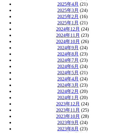
2025年4月
(21)
2025年3月
(24)
2025年2月
(16)
2025年1月
(21)
2024年12月
(24)
2024年11月
(23)
2024年10月
(26)
2024年9月
(24)
2024年8月
(23)
2024年7月
(23)
2024年6月
(24)
2024年5月
(21)
2024年4月
(24)
2024年3月
(23)
2024年2月
(20)
2024年1月
(20)
2023年12月
(24)
2023年11月
(25)
2023年10月
(28)
2023年9月
(24)
2023年8月
(23)