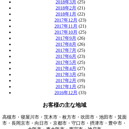
2018年3月
(25)
2018年2月
(21)
2018年1月
(22)
2017年12月
(23)
2017年11月
(21)
2017年10月
(25)
2017年9月
(26)
2017年8月
(26)
2017年7月
(25)
2017年6月
(23)
2017年5月
(25)
2017年4月
(27)
2017年3月
(25)
2017年2月
(19)
2017年1月
(25)
2016年12月
(33)
お客様の主な地域
高槻市・寝屋川市・茨木市・枚方市・吹田市・池田市・箕面
市・長岡京市・向日市・京都市・守口市・摂津市・豊中市・