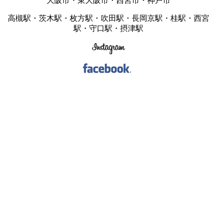
大阪市・東大阪市・西宮市・神戸市
高槻駅・茨木駅・枚方駅・吹田駅・長岡京駅・桂駅・西宮
駅・守口駅・摂津駅