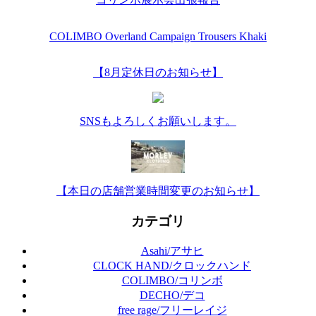
COLIMBO Overland Campaign Trousers Khaki
【8月定休日のお知らせ】
SNSもよろしくお願いします。
【本日の店舗営業時間変更のお知らせ】
カテゴリ
Asahi/アサヒ
CLOCK HAND/クロックハンド
COLIMBO/コリンボ
DECHO/デコ
free rage/フリーレイジ