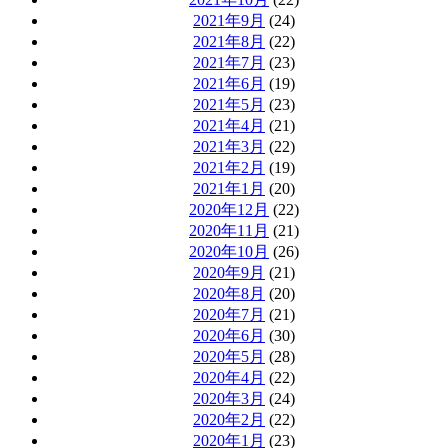
2021年9月
(24)
2021年8月
(22)
2021年7月
(23)
2021年6月
(19)
2021年5月
(23)
2021年4月
(21)
2021年3月
(22)
2021年2月
(19)
2021年1月
(20)
2020年12月
(22)
2020年11月
(21)
2020年10月
(26)
2020年9月
(21)
2020年8月
(20)
2020年7月
(21)
2020年6月
(30)
2020年5月
(28)
2020年4月
(22)
2020年3月
(24)
2020年2月
(22)
2020年1月
(23)