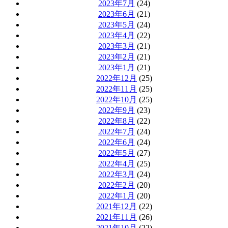
2023年7月
(24)
2023年6月
(21)
2023年5月
(24)
2023年4月
(22)
2023年3月
(21)
2023年2月
(21)
2023年1月
(21)
2022年12月
(25)
2022年11月
(25)
2022年10月
(25)
2022年9月
(23)
2022年8月
(22)
2022年7月
(24)
2022年6月
(24)
2022年5月
(27)
2022年4月
(25)
2022年3月
(24)
2022年2月
(20)
2022年1月
(20)
2021年12月
(22)
2021年11月
(26)
2021年10月
(22)