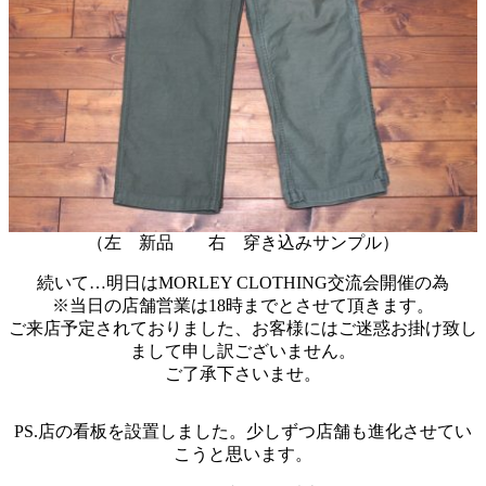
（左 新品 右 穿き込みサンプル）
続いて…明日はMORLEY CLOTHING交流会開催の為
※当日の店舗営業は18時までとさせて頂きます。
ご来店予定されておりました、お客様にはご迷惑お掛け致し
まして申し訳ございません。
ご了承下さいませ。
PS.店の看板を設置しました。少しずつ店舗も進化させてい
こうと思います。