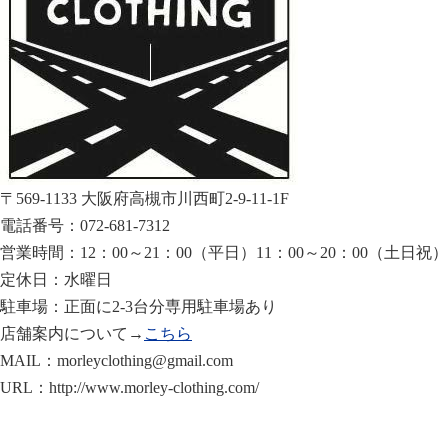
〒569-1133 大阪府高槻市川西町2-9-11-1F
電話番号：072-681-7312
営業時間：12：00～21：00（平日）11：00～20：00（土日祝）
定休日：水曜日
駐車場：正面に2-3台分専用駐車場あり
店舗案内について→
こちら
MAIL：morleyclothing@gmail.com
URL：http://www.morley-clothing.com/