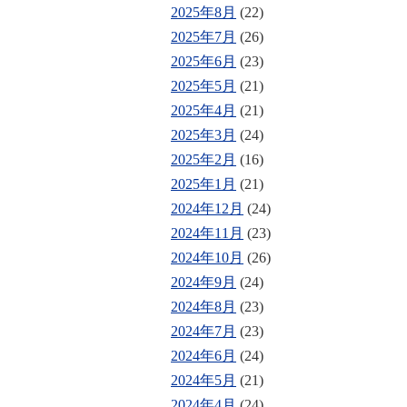
2025年8月
(22)
2025年7月
(26)
2025年6月
(23)
2025年5月
(21)
2025年4月
(21)
2025年3月
(24)
2025年2月
(16)
2025年1月
(21)
2024年12月
(24)
2024年11月
(23)
2024年10月
(26)
2024年9月
(24)
2024年8月
(23)
2024年7月
(23)
2024年6月
(24)
2024年5月
(21)
2024年4月
(24)