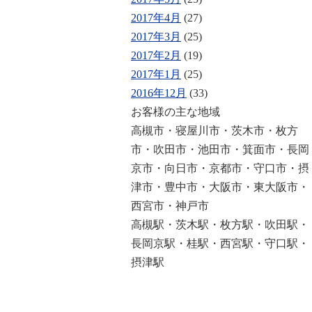
2017年4月
(27)
2017年3月
(25)
2017年2月
(19)
2017年1月
(25)
2016年12月
(33)
お客様の主な地域
高槻市・寝屋川市・茨木市・枚方
市・吹田市・池田市・箕面市・長岡
京市・向日市・京都市・守口市・摂
津市・豊中市・大阪市・東大阪市・
西宮市・神戸市
高槻駅・茨木駅・枚方駅・吹田駅・
長岡京駅・桂駅・西宮駅・守口駅・
摂津駅