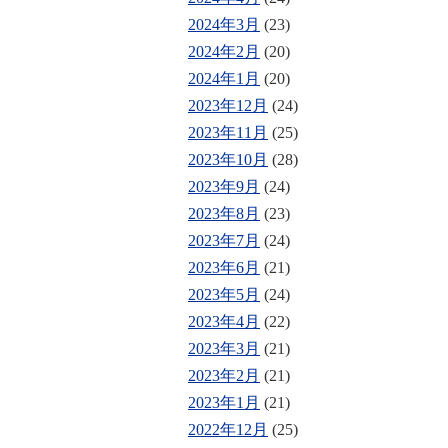
2024年3月
(23)
2024年2月
(20)
2024年1月
(20)
2023年12月
(24)
2023年11月
(25)
2023年10月
(28)
2023年9月
(24)
2023年8月
(23)
2023年7月
(24)
2023年6月
(21)
2023年5月
(24)
2023年4月
(22)
2023年3月
(21)
2023年2月
(21)
2023年1月
(21)
2022年12月
(25)