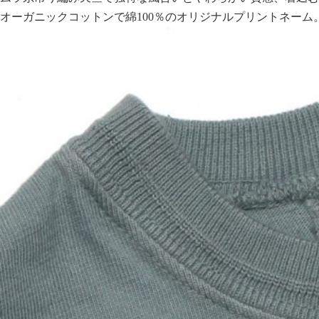
オーガニックコットンで綿100％のオリジナルプリントネーム