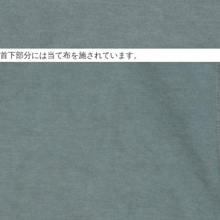
首下部分には当て布を施されています。