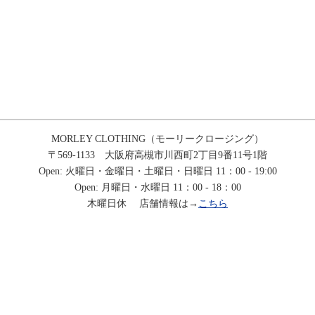
MORLEY CLOTHING（モーリークロージング）
〒569-1133 大阪府高槻市川西町2丁目9番11号1階
Open: 火曜日・金曜日・土曜日・日曜日 11：00 - 19:00
Open: 月曜日・水曜日 11：00 - 18：00
木曜日休 店舗情報は→
こちら