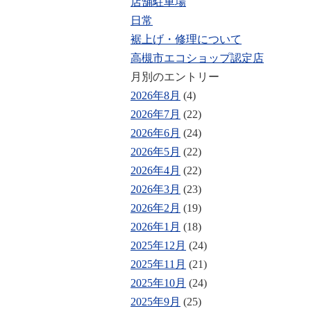
店舗駐車場
日常
裾上げ・修理について
高槻市エコショップ認定店
月別のエントリー
2026年8月
(4)
2026年7月
(22)
2026年6月
(24)
2026年5月
(22)
2026年4月
(22)
2026年3月
(23)
2026年2月
(19)
2026年1月
(18)
2025年12月
(24)
2025年11月
(21)
2025年10月
(24)
2025年9月
(25)