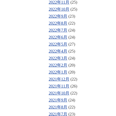
2022年11月
(25)
2022年10月
(25)
2022年9月
(23)
2022年8月
(22)
2022年7月
(24)
2022年6月
(24)
2022年5月
(27)
2022年4月
(25)
2022年3月
(24)
2022年2月
(20)
2022年1月
(20)
2021年12月
(22)
2021年11月
(26)
2021年10月
(22)
2021年9月
(24)
2021年8月
(22)
2021年7月
(23)