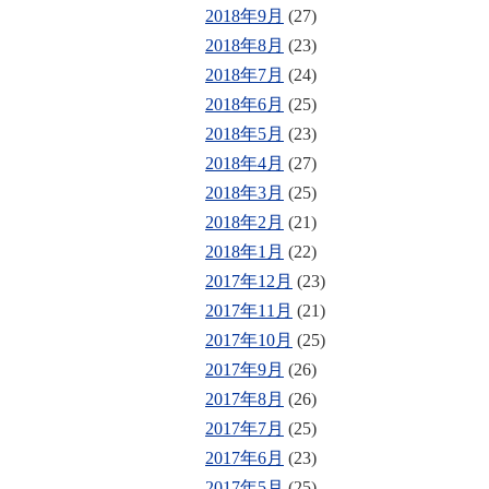
2018年9月
(27)
2018年8月
(23)
2018年7月
(24)
2018年6月
(25)
2018年5月
(23)
2018年4月
(27)
2018年3月
(25)
2018年2月
(21)
2018年1月
(22)
2017年12月
(23)
2017年11月
(21)
2017年10月
(25)
2017年9月
(26)
2017年8月
(26)
2017年7月
(25)
2017年6月
(23)
2017年5月
(25)