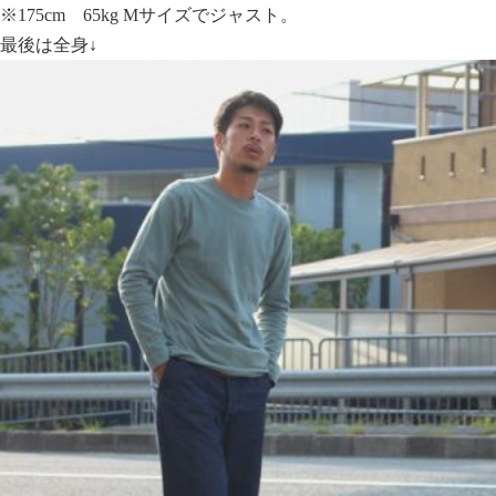
※175cm 65kg Mサイズでジャスト。
最後は全身↓