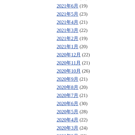
2021年6月
(19)
2021年5月
(23)
2021年4月
(21)
2021年3月
(22)
2021年2月
(19)
2021年1月
(20)
2020年12月
(22)
2020年11月
(21)
2020年10月
(26)
2020年9月
(21)
2020年8月
(20)
2020年7月
(21)
2020年6月
(30)
2020年5月
(28)
2020年4月
(22)
2020年3月
(24)