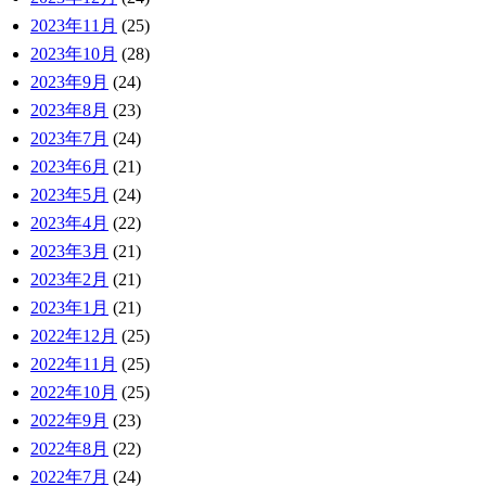
2023年11月
(25)
2023年10月
(28)
2023年9月
(24)
2023年8月
(23)
2023年7月
(24)
2023年6月
(21)
2023年5月
(24)
2023年4月
(22)
2023年3月
(21)
2023年2月
(21)
2023年1月
(21)
2022年12月
(25)
2022年11月
(25)
2022年10月
(25)
2022年9月
(23)
2022年8月
(22)
2022年7月
(24)