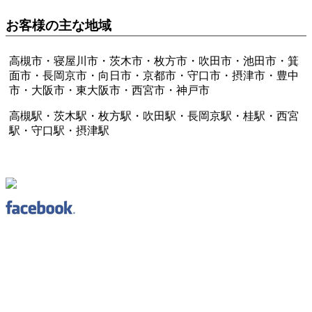
お客様の主な地域
高槻市・寝屋川市・茨木市・枚方市・吹田市・池田市・箕
面市・長岡京市・向日市・京都市・守口市・摂津市・豊中
市・大阪市・東大阪市・西宮市・神戸市
高槻駅・茨木駅・枚方駅・吹田駅・長岡京駅・桂駅・西宮
駅・守口駅・摂津駅