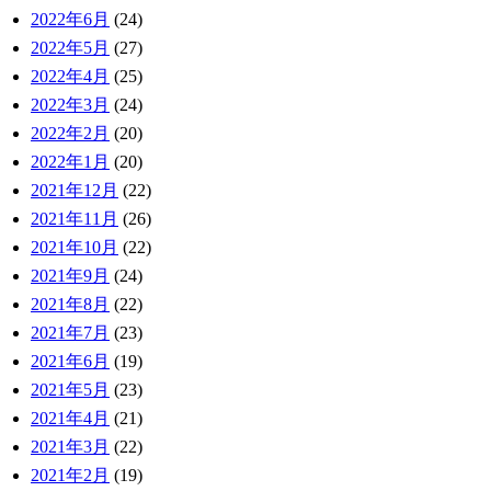
2022年6月
(24)
2022年5月
(27)
2022年4月
(25)
2022年3月
(24)
2022年2月
(20)
2022年1月
(20)
2021年12月
(22)
2021年11月
(26)
2021年10月
(22)
2021年9月
(24)
2021年8月
(22)
2021年7月
(23)
2021年6月
(19)
2021年5月
(23)
2021年4月
(21)
2021年3月
(22)
2021年2月
(19)