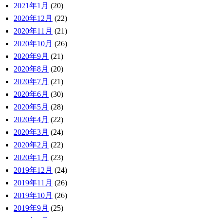
2021年1月
(20)
2020年12月
(22)
2020年11月
(21)
2020年10月
(26)
2020年9月
(21)
2020年8月
(20)
2020年7月
(21)
2020年6月
(30)
2020年5月
(28)
2020年4月
(22)
2020年3月
(24)
2020年2月
(22)
2020年1月
(23)
2019年12月
(24)
2019年11月
(26)
2019年10月
(26)
2019年9月
(25)