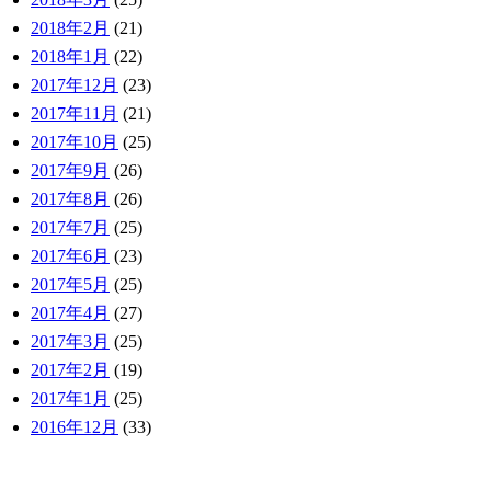
2018年2月
(21)
2018年1月
(22)
2017年12月
(23)
2017年11月
(21)
2017年10月
(25)
2017年9月
(26)
2017年8月
(26)
2017年7月
(25)
2017年6月
(23)
2017年5月
(25)
2017年4月
(27)
2017年3月
(25)
2017年2月
(19)
2017年1月
(25)
2016年12月
(33)