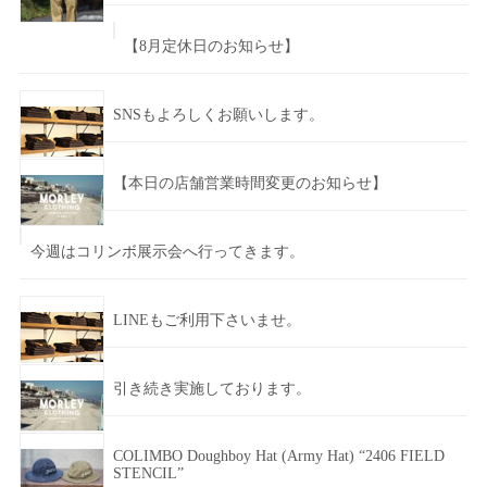
【8月定休日のお知らせ】
SNSもよろしくお願いします。
【本日の店舗営業時間変更のお知らせ】
今週はコリンボ展示会へ行ってきます。
LINEもご利用下さいませ。
引き続き実施しております。
COLIMBO Doughboy Hat (Army Hat) “2406 FIELD
STENCIL”