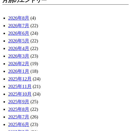
月別のエントリー
2026年8月
(4)
2026年7月
(22)
2026年6月
(24)
2026年5月
(22)
2026年4月
(22)
2026年3月
(23)
2026年2月
(19)
2026年1月
(18)
2025年12月
(24)
2025年11月
(21)
2025年10月
(24)
2025年9月
(25)
2025年8月
(22)
2025年7月
(26)
2025年6月
(23)