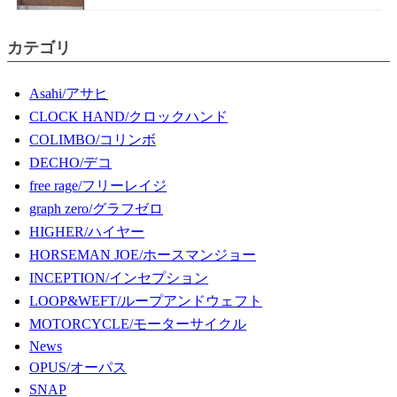
カテゴリ
Asahi/アサヒ
CLOCK HAND/クロックハンド
COLIMBO/コリンボ
DECHO/デコ
free rage/フリーレイジ
graph zero/グラフゼロ
HIGHER/ハイヤー
HORSEMAN JOE/ホースマンジョー
INCEPTION/インセプション
LOOP&WEFT/ループアンドウェフト
MOTORCYCLE/モーターサイクル
News
OPUS/オーパス
SNAP