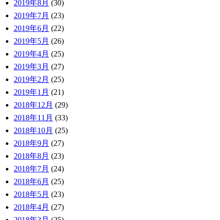
2019年8月
(30)
2019年7月
(23)
2019年6月
(22)
2019年5月
(26)
2019年4月
(25)
2019年3月
(27)
2019年2月
(25)
2019年1月
(21)
2018年12月
(29)
2018年11月
(33)
2018年10月
(25)
2018年9月
(27)
2018年8月
(23)
2018年7月
(24)
2018年6月
(25)
2018年5月
(23)
2018年4月
(27)
2018年3月
(25)