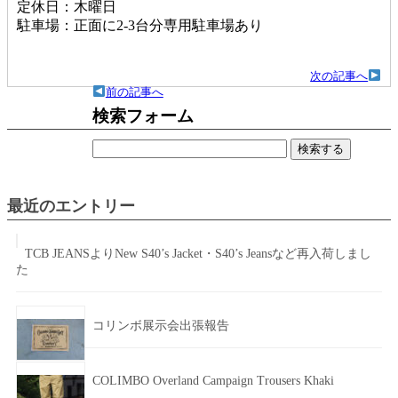
定休日：木曜日
駐車場：正面に2-3台分専用駐車場あり
次の記事へ
前の記事へ
検索フォーム
検
索:
最近のエントリー
TCB JEANSよりNew S40’s Jacket・S40’s Jeansなど再入荷しまし
た
コリンボ展示会出張報告
COLIMBO Overland Campaign Trousers Khaki