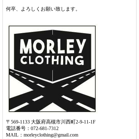
何卒、よろしくお願い致します。
〒569-1133 大阪府高槻市川西町2-9-11-1F
電話番号：072-681-7312
MAIL：morleyclothing@gmail.com