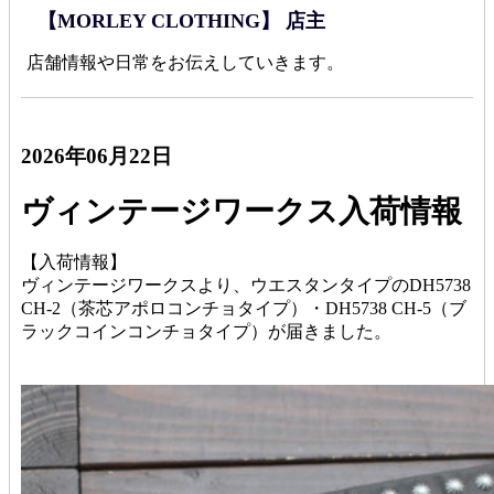
【MORLEY CLOTHING】 店主
店舗情報や日常をお伝えしていきます。
2026年06月22日
ヴィンテージワークス入荷情報
【入荷情報】
ヴィンテージワークスより、ウエスタンタイプのDH5738
CH-2（茶芯アポロコンチョタイプ）・DH5738 CH-5（ブ
ラックコインコンチョタイプ）が届きました。