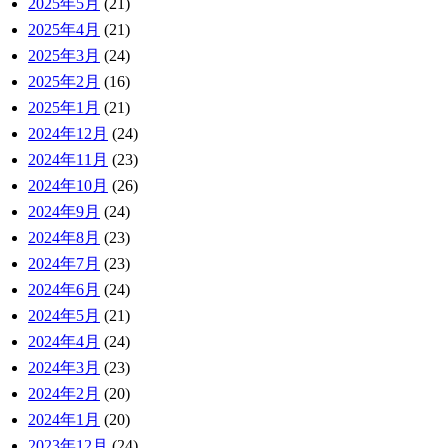
2025年5月
(21)
2025年4月
(21)
2025年3月
(24)
2025年2月
(16)
2025年1月
(21)
2024年12月
(24)
2024年11月
(23)
2024年10月
(26)
2024年9月
(24)
2024年8月
(23)
2024年7月
(23)
2024年6月
(24)
2024年5月
(21)
2024年4月
(24)
2024年3月
(23)
2024年2月
(20)
2024年1月
(20)
2023年12月
(24)