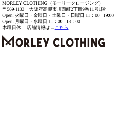
MORLEY CLOTHING（モーリークロージング）
〒569-1133 大阪府高槻市川西町2丁目9番11号1階
Open: 火曜日・金曜日・土曜日・日曜日 11：00 - 19:00
Open: 月曜日・水曜日 11：00 - 18：00
木曜日休 店舗情報は→
こちら