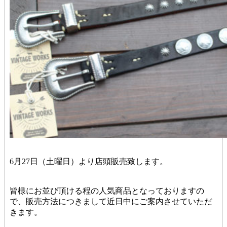
6月27日（土曜日）より店頭販売致します。
皆様にお並び頂ける程の人気商品となっておりますの
で、販売方法につきまして近日中にご案内させていただ
きます。