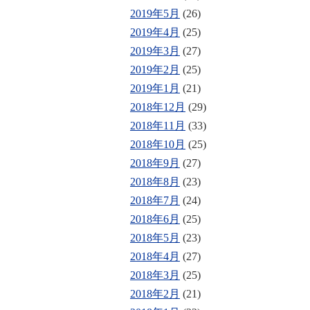
2019年5月
(26)
2019年4月
(25)
2019年3月
(27)
2019年2月
(25)
2019年1月
(21)
2018年12月
(29)
2018年11月
(33)
2018年10月
(25)
2018年9月
(27)
2018年8月
(23)
2018年7月
(24)
2018年6月
(25)
2018年5月
(23)
2018年4月
(27)
2018年3月
(25)
2018年2月
(21)