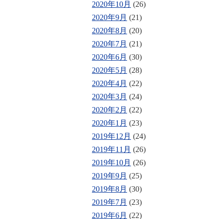
2020年10月
(26)
2020年9月
(21)
2020年8月
(20)
2020年7月
(21)
2020年6月
(30)
2020年5月
(28)
2020年4月
(22)
2020年3月
(24)
2020年2月
(22)
2020年1月
(23)
2019年12月
(24)
2019年11月
(26)
2019年10月
(26)
2019年9月
(25)
2019年8月
(30)
2019年7月
(23)
2019年6月
(22)