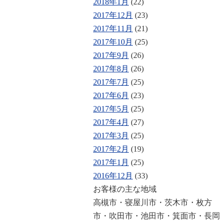
2018年1月
(22)
2017年12月
(23)
2017年11月
(21)
2017年10月
(25)
2017年9月
(26)
2017年8月
(26)
2017年7月
(25)
2017年6月
(23)
2017年5月
(25)
2017年4月
(27)
2017年3月
(25)
2017年2月
(19)
2017年1月
(25)
2016年12月
(33)
お客様の主な地域
高槻市・寝屋川市・茨木市・枚方
市・吹田市・池田市・箕面市・長岡