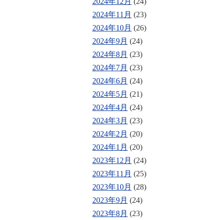
2024年12月
(24)
2024年11月
(23)
2024年10月
(26)
2024年9月
(24)
2024年8月
(23)
2024年7月
(23)
2024年6月
(24)
2024年5月
(21)
2024年4月
(24)
2024年3月
(23)
2024年2月
(20)
2024年1月
(20)
2023年12月
(24)
2023年11月
(25)
2023年10月
(28)
2023年9月
(24)
2023年8月
(23)