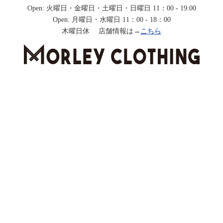
Open: 火曜日・金曜日・土曜日・日曜日 11：00 - 19:00
Open: 月曜日・水曜日 11：00 - 18：00
木曜日休 店舗情報は→
こちら