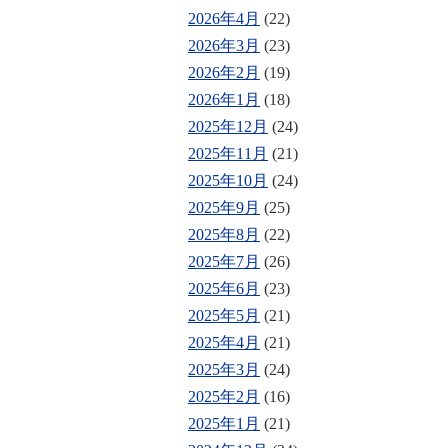
2026年4月
(22)
2026年3月
(23)
2026年2月
(19)
2026年1月
(18)
2025年12月
(24)
2025年11月
(21)
2025年10月
(24)
2025年9月
(25)
2025年8月
(22)
2025年7月
(26)
2025年6月
(23)
2025年5月
(21)
2025年4月
(21)
2025年3月
(24)
2025年2月
(16)
2025年1月
(21)