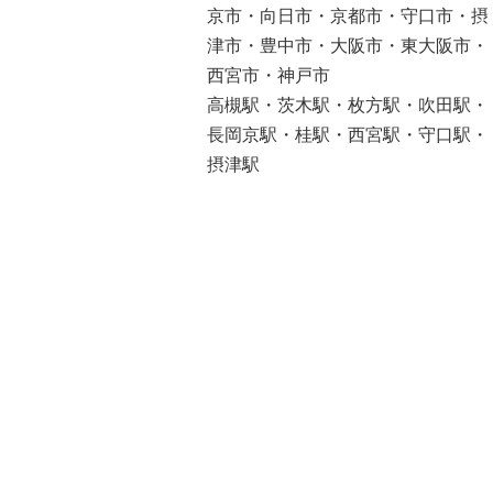
京市・向日市・京都市・守口市・摂
津市・豊中市・大阪市・東大阪市・
西宮市・神戸市
高槻駅・茨木駅・枚方駅・吹田駅・
長岡京駅・桂駅・西宮駅・守口駅・
摂津駅