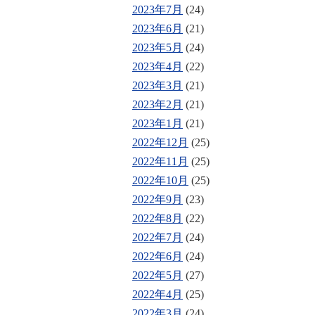
2023年7月
(24)
2023年6月
(21)
2023年5月
(24)
2023年4月
(22)
2023年3月
(21)
2023年2月
(21)
2023年1月
(21)
2022年12月
(25)
2022年11月
(25)
2022年10月
(25)
2022年9月
(23)
2022年8月
(22)
2022年7月
(24)
2022年6月
(24)
2022年5月
(27)
2022年4月
(25)
2022年3月
(24)