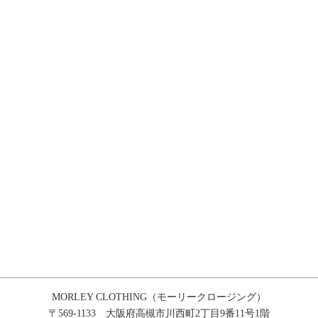
MORLEY CLOTHING（モーリークロージング）
〒569-1133 大阪府高槻市川西町2丁目9番11号1階