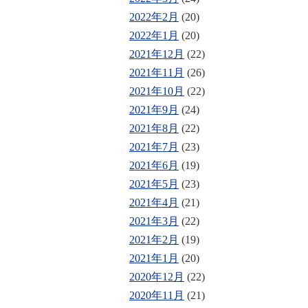
2022年2月
(20)
2022年1月
(20)
2021年12月
(22)
2021年11月
(26)
2021年10月
(22)
2021年9月
(24)
2021年8月
(22)
2021年7月
(23)
2021年6月
(19)
2021年5月
(23)
2021年4月
(21)
2021年3月
(22)
2021年2月
(19)
2021年1月
(20)
2020年12月
(22)
2020年11月
(21)