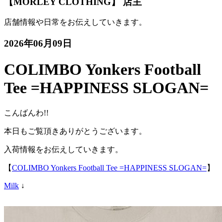
【MORLEY CLOTHING】 店主
店舗情報や日常をお伝えしていきます。
2026年06月09日
COLIMBO Yonkers Football
Tee =HAPPINESS SLOGAN=
こんばんわ!!
本日もご覧頂きありがとうございます。
入荷情報をお伝えしていきます。
【
COLIMBO Yonkers Football Tee =HAPPINESS SLOGAN=
】
Milk
↓