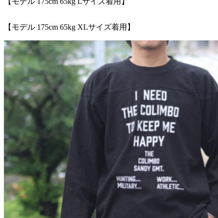
【モデル 175cm 65kg Lサイズ着用】
【モデル 175cm 65kg XLサイズ着用】