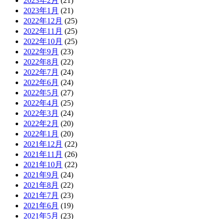
2023年2月
(21)
2023年1月
(21)
2022年12月
(25)
2022年11月
(25)
2022年10月
(25)
2022年9月
(23)
2022年8月
(22)
2022年7月
(24)
2022年6月
(24)
2022年5月
(27)
2022年4月
(25)
2022年3月
(24)
2022年2月
(20)
2022年1月
(20)
2021年12月
(22)
2021年11月
(26)
2021年10月
(22)
2021年9月
(24)
2021年8月
(22)
2021年7月
(23)
2021年6月
(19)
2021年5月
(23)