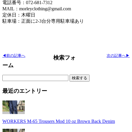
電話番号：072-681-7312
MAIL：morleyclothing@gmail.com
定休日：木曜日
駐車場：正面に2-3台分専用駐車場あり
◀前の記事へ
次の記事へ▶
検索フォ
ーム
検
索:
最近のエントリー
WORKERS M-65 Trousers Mod 10 oz Brown Back Denim