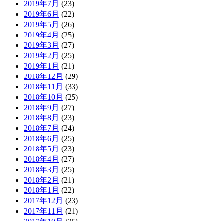
2019年7月
(23)
2019年6月
(22)
2019年5月
(26)
2019年4月
(25)
2019年3月
(27)
2019年2月
(25)
2019年1月
(21)
2018年12月
(29)
2018年11月
(33)
2018年10月
(25)
2018年9月
(27)
2018年8月
(23)
2018年7月
(24)
2018年6月
(25)
2018年5月
(23)
2018年4月
(27)
2018年3月
(25)
2018年2月
(21)
2018年1月
(22)
2017年12月
(23)
2017年11月
(21)