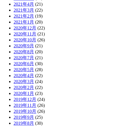
2021年4月
(21)
2021年3月
(22)
2021年2月
(19)
2021年1月
(20)
2020年12月
(22)
2020年11月
(21)
2020年10月
(26)
2020年9月
(21)
2020年8月
(20)
2020年7月
(21)
2020年6月
(30)
2020年5月
(28)
2020年4月
(22)
2020年3月
(24)
2020年2月
(22)
2020年1月
(23)
2019年12月
(24)
2019年11月
(26)
2019年10月
(26)
2019年9月
(25)
2019年8月
(30)