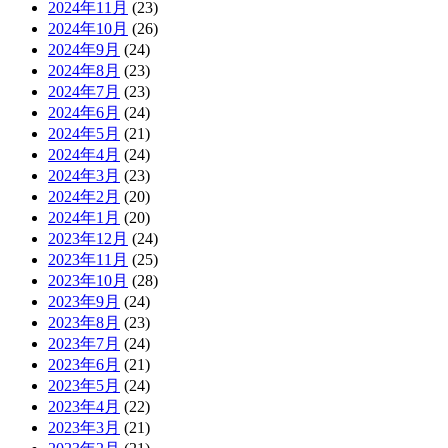
2024年11月
(23)
2024年10月
(26)
2024年9月
(24)
2024年8月
(23)
2024年7月
(23)
2024年6月
(24)
2024年5月
(21)
2024年4月
(24)
2024年3月
(23)
2024年2月
(20)
2024年1月
(20)
2023年12月
(24)
2023年11月
(25)
2023年10月
(28)
2023年9月
(24)
2023年8月
(23)
2023年7月
(24)
2023年6月
(21)
2023年5月
(24)
2023年4月
(22)
2023年3月
(21)