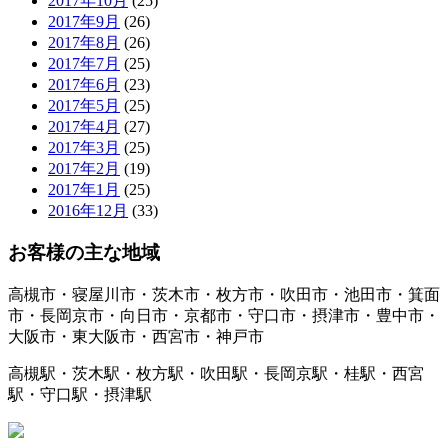
2017年10月
(25)
2017年9月
(26)
2017年8月
(26)
2017年7月
(25)
2017年6月
(23)
2017年5月
(25)
2017年4月
(27)
2017年3月
(25)
2017年2月
(19)
2017年1月
(25)
2016年12月
(33)
お客様の主な地域
高槻市・寝屋川市・茨木市・枚方市・吹田市・池田市・箕面
市・長岡京市・向日市・京都市・守口市・摂津市・豊中市・
大阪市・東大阪市・西宮市・神戸市
高槻駅・茨木駅・枚方駅・吹田駅・長岡京駅・桂駅・西宮
駅・守口駅・摂津駅