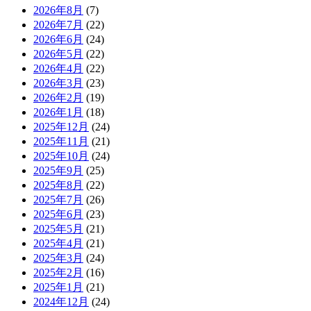
2026年8月
(7)
2026年7月
(22)
2026年6月
(24)
2026年5月
(22)
2026年4月
(22)
2026年3月
(23)
2026年2月
(19)
2026年1月
(18)
2025年12月
(24)
2025年11月
(21)
2025年10月
(24)
2025年9月
(25)
2025年8月
(22)
2025年7月
(26)
2025年6月
(23)
2025年5月
(21)
2025年4月
(21)
2025年3月
(24)
2025年2月
(16)
2025年1月
(21)
2024年12月
(24)