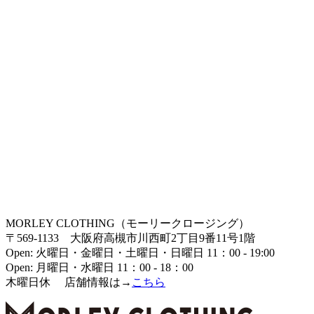
MORLEY CLOTHING（モーリークロージング）
〒569-1133 大阪府高槻市川西町2丁目9番11号1階
Open: 火曜日・金曜日・土曜日・日曜日 11：00 - 19:00
Open: 月曜日・水曜日 11：00 - 18：00
木曜日休 店舗情報は→
こちら