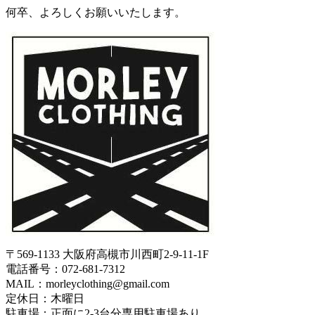
何卒、よろしくお願いいたします。
〒569-1133 大阪府高槻市川西町2-9-11-1F
電話番号：072-681-7312
MAIL：morleyclothing@gmail.com
定休日：木曜日
駐車場：正面に2-3台分専用駐車場あり