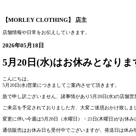
【MORLEY CLOTHING】 店主
店舗情報や日常をお伝えしていきます。
2026年05月18日
5月20日(水)はお休みとなりま
こんにちは。
5月20日(水)営業につきましてご案内させて頂きます。
急で申し訳ございません、諸事情があり5月20日(水)の店舗
ご来店を予定されておりました方、大変ご迷惑おかけ致しま
変更に伴い今週は5月20日（水曜日）・21日(木曜日)がお休
通信販売はお休み日も受付中でございますが、発送日は休み