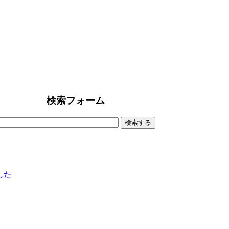
検索フォーム
ました