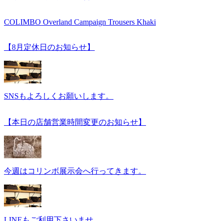
COLIMBO Overland Campaign Trousers Khaki
【8月定休日のお知らせ】
SNSもよろしくお願いします。
【本日の店舗営業時間変更のお知らせ】
今週はコリンボ展示会へ行ってきます。
LINEもご利用下さいませ。