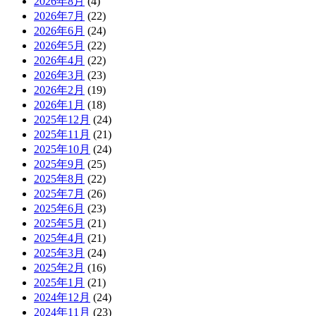
2026年8月
(4)
2026年7月
(22)
2026年6月
(24)
2026年5月
(22)
2026年4月
(22)
2026年3月
(23)
2026年2月
(19)
2026年1月
(18)
2025年12月
(24)
2025年11月
(21)
2025年10月
(24)
2025年9月
(25)
2025年8月
(22)
2025年7月
(26)
2025年6月
(23)
2025年5月
(21)
2025年4月
(21)
2025年3月
(24)
2025年2月
(16)
2025年1月
(21)
2024年12月
(24)
2024年11月
(23)