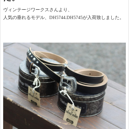
ヴィンテージワークスさんより、
人気の垂れるモデル、DH5744.DH5745が入荷致しました。