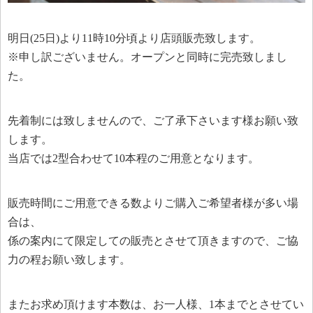
明日(25日)より11時10分頃より店頭販売致します。
※申し訳ございません。オープンと同時に完売致しまし
た。
先着制には致しませんので、ご了承下さいます様お願い致
します。
当店では2型合わせて10本程のご用意となります。
販売時間にご用意できる数よりご購入ご希望者様が多い場
合は、
係の案内にて限定しての販売とさせて頂きますので、ご協
力の程お願い致します。
またお求め頂けます本数は、お一人様、1本までとさせてい