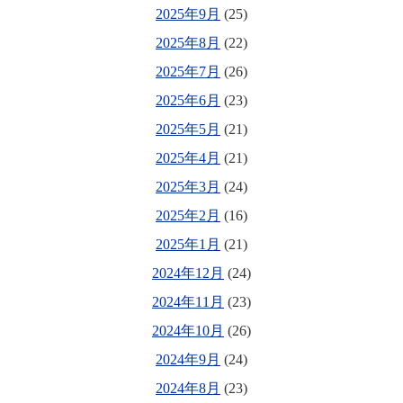
2025年9月
(25)
2025年8月
(22)
2025年7月
(26)
2025年6月
(23)
2025年5月
(21)
2025年4月
(21)
2025年3月
(24)
2025年2月
(16)
2025年1月
(21)
2024年12月
(24)
2024年11月
(23)
2024年10月
(26)
2024年9月
(24)
2024年8月
(23)