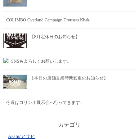
COLIMBO Overland Campaign Trousers Khaki
【8月定休日のお知らせ】
SNSもよろしくお願いします。
【本日の店舗営業時間変更のお知らせ】
今週はコリンボ展示会へ行ってきます。
カテゴリ
Asahi/アサヒ