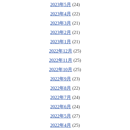
2023年5月
(24)
2023年4月
(22)
2023年3月
(21)
2023年2月
(21)
2023年1月
(21)
2022年12月
(25)
2022年11月
(25)
2022年10月
(25)
2022年9月
(23)
2022年8月
(22)
2022年7月
(24)
2022年6月
(24)
2022年5月
(27)
2022年4月
(25)