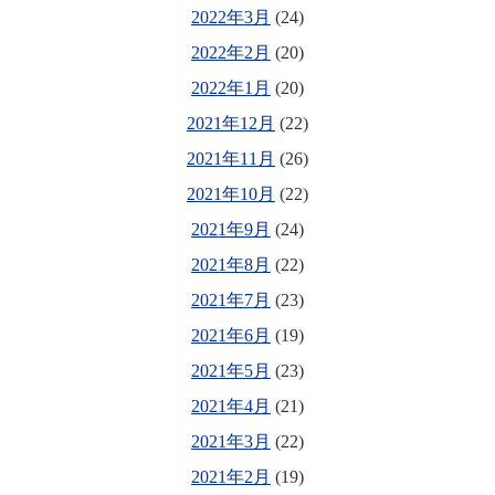
2022年3月
(24)
2022年2月
(20)
2022年1月
(20)
2021年12月
(22)
2021年11月
(26)
2021年10月
(22)
2021年9月
(24)
2021年8月
(22)
2021年7月
(23)
2021年6月
(19)
2021年5月
(23)
2021年4月
(21)
2021年3月
(22)
2021年2月
(19)