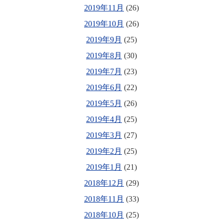
2019年11月
(26)
2019年10月
(26)
2019年9月
(25)
2019年8月
(30)
2019年7月
(23)
2019年6月
(22)
2019年5月
(26)
2019年4月
(25)
2019年3月
(27)
2019年2月
(25)
2019年1月
(21)
2018年12月
(29)
2018年11月
(33)
2018年10月
(25)