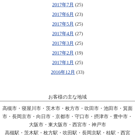
2017年7月
(25)
2017年6月
(23)
2017年5月
(25)
2017年4月
(27)
2017年3月
(25)
2017年2月
(19)
2017年1月
(25)
2016年12月
(33)
お客様の主な地域
高槻市・寝屋川市・茨木市・枚方市・吹田市・池田市・箕面
市・長岡京市・向日市・京都市・守口市・摂津市・豊中市・
大阪市・東大阪市・西宮市・神戸市
高槻駅・茨木駅・枚方駅・吹田駅・長岡京駅・桂駅・西宮