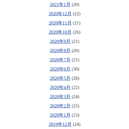
2021年1月
(20)
2020年12月
(22)
2020年11月
(21)
2020年10月
(26)
2020年9月
(21)
2020年8月
(20)
2020年7月
(21)
2020年6月
(30)
2020年5月
(28)
2020年4月
(22)
2020年3月
(24)
2020年2月
(22)
2020年1月
(23)
2019年12月
(24)