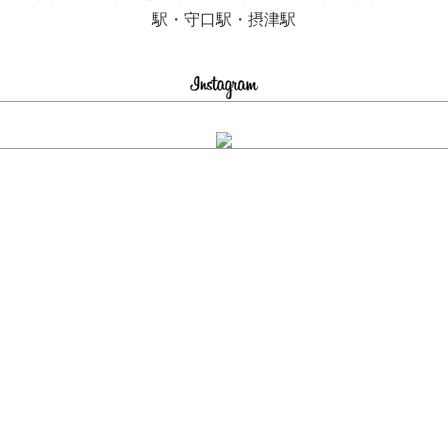
駅・守口駅・摂津駅