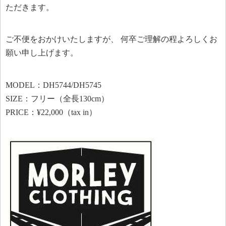
ただきます。
ご不便をおかけいたしますが、 何卒ご理解の程よろしくお
願い申し上げます。
MODEL：DH5744/DH5745
SIZE：フリー（全長130cm）
PRICE：¥22,000（tax in）