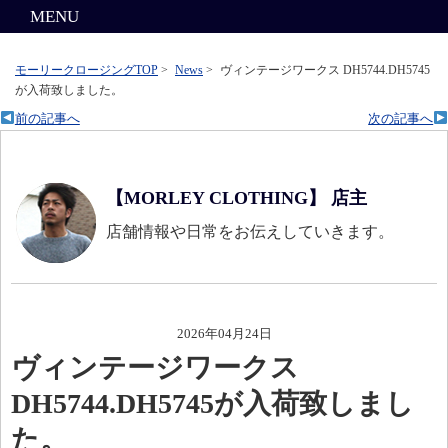
MENU
モーリークロージングTOP
>
News
>
ヴィンテージワークス DH5744.DH5745
が入荷致しました。
前の記事へ
次の記事へ
【MORLEY CLOTHING】 店主
店舗情報や日常をお伝えしていきます。
2026年04月24日
ヴィンテージワークス
DH5744.DH5745が入荷致しまし
た。