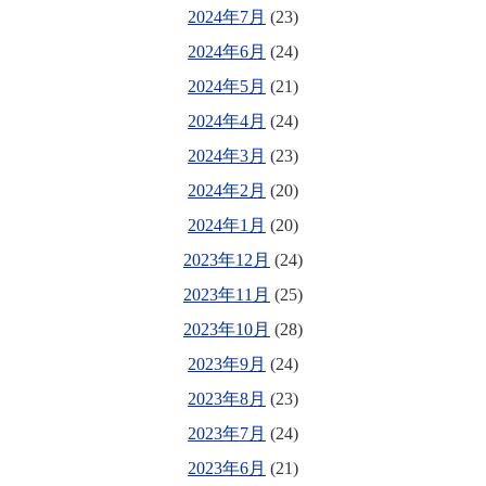
2024年7月
(23)
2024年6月
(24)
2024年5月
(21)
2024年4月
(24)
2024年3月
(23)
2024年2月
(20)
2024年1月
(20)
2023年12月
(24)
2023年11月
(25)
2023年10月
(28)
2023年9月
(24)
2023年8月
(23)
2023年7月
(24)
2023年6月
(21)