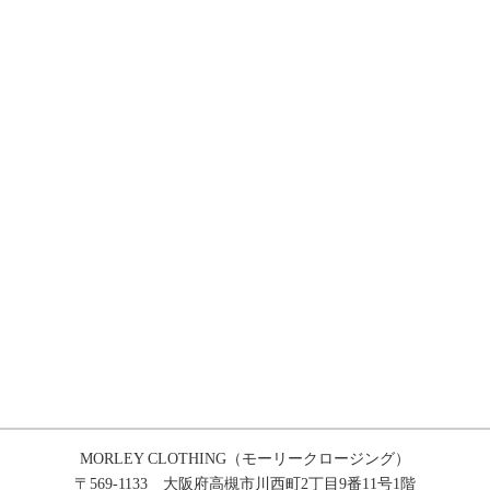
MORLEY CLOTHING（モーリークロージング）
〒569-1133 大阪府高槻市川西町2丁目9番11号1階