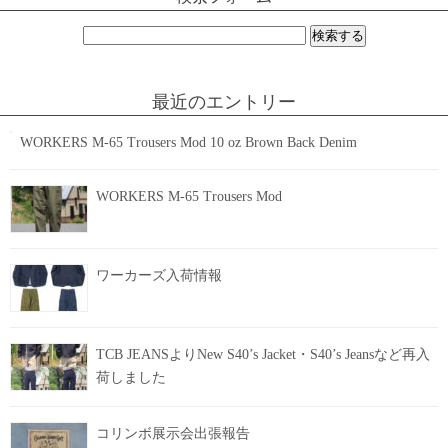
検
索:
最近のエントリー
WORKERS M-65 Trousers Mod 10 oz Brown Back Denim
WORKERS M-65 Trousers Mod
ワーカーズ入荷情報
TCB JEANSよりNew S40’s Jacket・S40’s Jeansなど再入
荷しました
コリンボ展示会出張報告