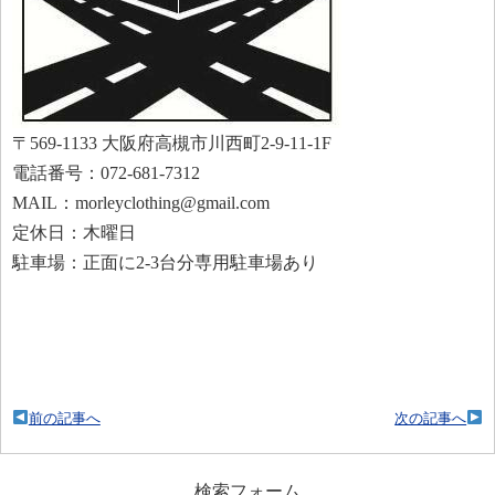
〒569-1133 大阪府高槻市川西町2-9-11-1F
電話番号：072-681-7312
MAIL：morleyclothing@gmail.com
定休日：木曜日
駐車場：正面に2-3台分専用駐車場あり
前の記事へ
次の記事へ
検索フォーム