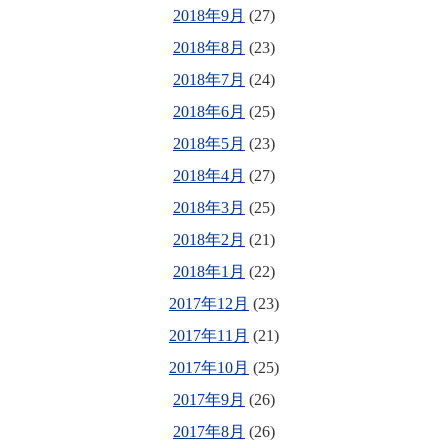
2018年9月
(27)
2018年8月
(23)
2018年7月
(24)
2018年6月
(25)
2018年5月
(23)
2018年4月
(27)
2018年3月
(25)
2018年2月
(21)
2018年1月
(22)
2017年12月
(23)
2017年11月
(21)
2017年10月
(25)
2017年9月
(26)
2017年8月
(26)