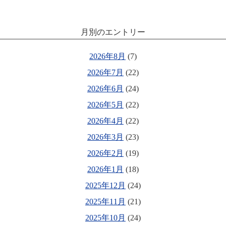
月別のエントリー
2026年8月
(7)
2026年7月
(22)
2026年6月
(24)
2026年5月
(22)
2026年4月
(22)
2026年3月
(23)
2026年2月
(19)
2026年1月
(18)
2025年12月
(24)
2025年11月
(21)
2025年10月
(24)