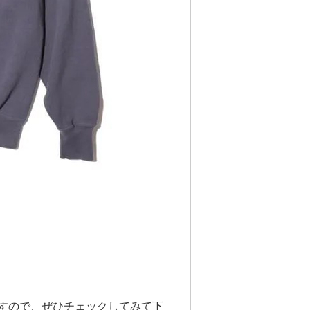
ますので、ぜひチェックしてみて下