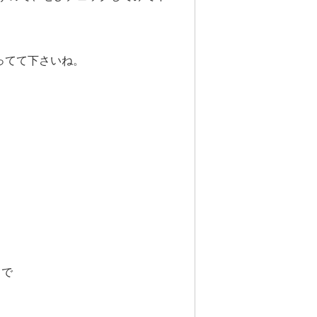
ってて下さいね。
まで