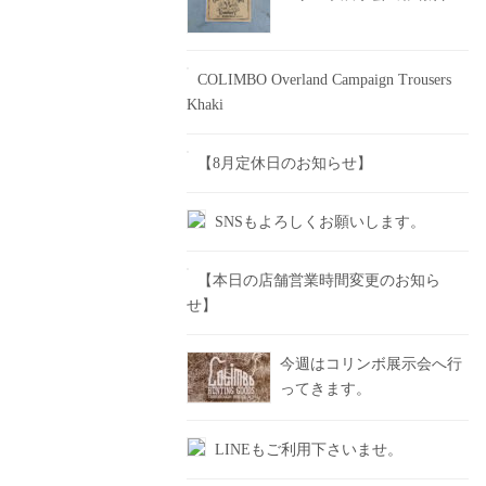
COLIMBO Overland Campaign Trousers
Khaki
【8月定休日のお知らせ】
SNSもよろしくお願いします。
【本日の店舗営業時間変更のお知ら
せ】
今週はコリンボ展示会へ行
ってきます。
LINEもご利用下さいませ。