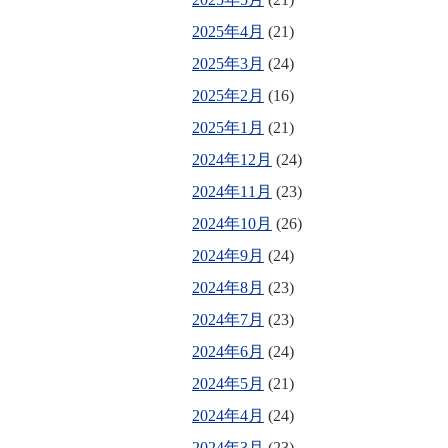
2025年4月
(21)
2025年3月
(24)
2025年2月
(16)
2025年1月
(21)
2024年12月
(24)
2024年11月
(23)
2024年10月
(26)
2024年9月
(24)
2024年8月
(23)
2024年7月
(23)
2024年6月
(24)
2024年5月
(21)
2024年4月
(24)
2024年3月
(23)