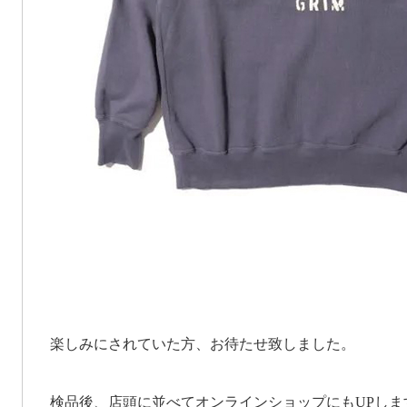
楽しみにされていた方、お待たせ致しました。
検品後、店頭に並べてオンラインショップにもUPし