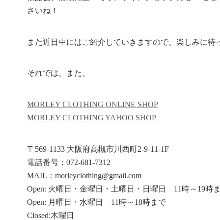
さいね！
また近日中にはご紹介していきますので、楽しみに待
それでは、また。
MORLEY CLOTHING ONLINE SHOP
MORLEY CLOTHING YAHOO SHOP
〒569-1133 大阪府高槻市川西町2-9-11-1F
電話番号：072-681-7312
MAIL：morleyclothing@gmail.com
Open: 火曜日・金曜日・土曜日・日曜日 11時～19時
Open: 月曜日・水曜日 11時～18時まで
Closed:木曜日