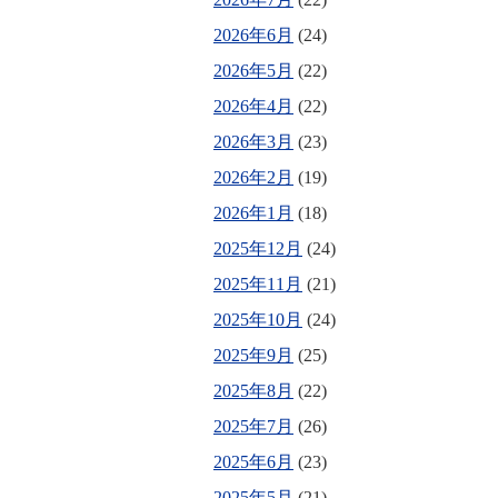
2026年6月
(24)
2026年5月
(22)
2026年4月
(22)
2026年3月
(23)
2026年2月
(19)
2026年1月
(18)
2025年12月
(24)
2025年11月
(21)
2025年10月
(24)
2025年9月
(25)
2025年8月
(22)
2025年7月
(26)
2025年6月
(23)
2025年5月
(21)