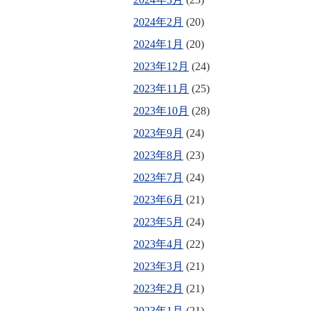
2024年2月
(20)
2024年1月
(20)
2023年12月
(24)
2023年11月
(25)
2023年10月
(28)
2023年9月
(24)
2023年8月
(23)
2023年7月
(24)
2023年6月
(21)
2023年5月
(24)
2023年4月
(22)
2023年3月
(21)
2023年2月
(21)
2023年1月
(21)