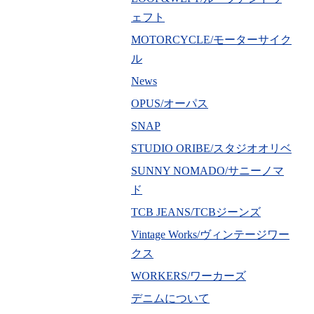
ェフト
MOTORCYCLE/モーターサイク
ル
News
OPUS/オーパス
SNAP
STUDIO ORIBE/スタジオオリベ
SUNNY NOMADO/サニーノマ
ド
TCB JEANS/TCBジーンズ
Vintage Works/ヴィンテージワー
クス
WORKERS/ワーカーズ
デニムについて