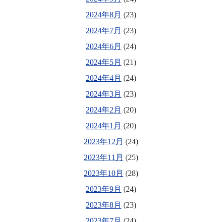
2024年8月
(23)
2024年7月
(23)
2024年6月
(24)
2024年5月
(21)
2024年4月
(24)
2024年3月
(23)
2024年2月
(20)
2024年1月
(20)
2023年12月
(24)
2023年11月
(25)
2023年10月
(28)
2023年9月
(24)
2023年8月
(23)
2023年7月
(24)