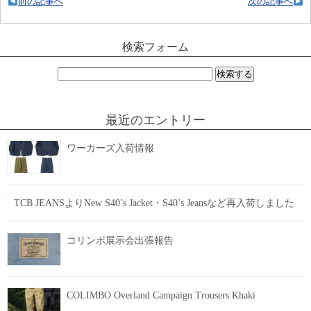
前の記事へ
次の記事へ
検索フォーム
検
索:
最近のエントリー
ワーカーズ入荷情報
TCB JEANSよりNew S40’s Jacket・S40’s Jeansなど再入荷しました
コリンボ展示会出張報告
COLIMBO Overland Campaign Trousers Khaki