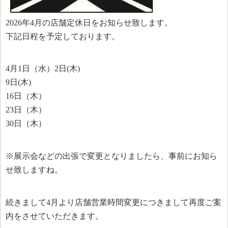
2026年4月の店舗定休日をお知らせ致します。
下記日程を予定しております。
4月1日（水）2日(木)
9日(木)
16日（木）
23日（木）
30日（木）
※展示会などの出張で変更となりましたら、事前にお知ら
せ致しますね。
続きまして4月より店舗営業時間変更につきまして再度ご案
内をさせていただきます。