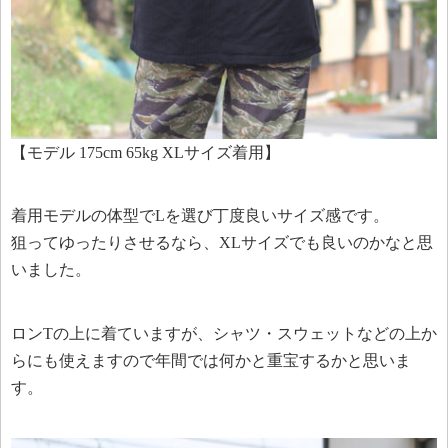
【モデル 175cm 65kg XLサイズ着用】
着用モデルの体型でLを選び丁度良いサイズ感です。
狙ってゆったりさせるなら、XLサイズでも良いのかなと思
いました。
ロンTの上に着ていますが、シャツ・スウェットなどの上か
らにも使えますので年間では何かと重宝するかと思いま
す。