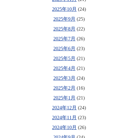
2025年10月
(24)
2025年9月
(25)
2025年8月
(22)
2025年7月
(26)
2025年6月
(23)
2025年5月
(21)
2025年4月
(21)
2025年3月
(24)
2025年2月
(16)
2025年1月
(21)
2024年12月
(24)
2024年11月
(23)
2024年10月
(26)
2024年9月
(24)