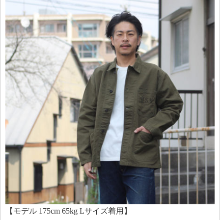
【モデル 175cm 65kg Lサイズ着用】