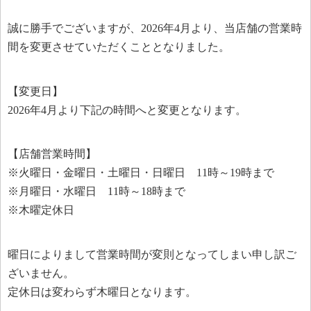
誠に勝手でございますが、2026年4月より、当店舗の営業時
間を変更させていただくこととなりました。
【変更日】
2026年4月より下記の時間へと変更となります。
【店舗営業時間】
※火曜日・金曜日・土曜日・日曜日 11時～19時まで
※月曜日・水曜日 11時～18時まで
※木曜定休日
曜日によりまして営業時間が変則となってしまい申し訳ご
ざいません。
定休日は変わらず木曜日となります。