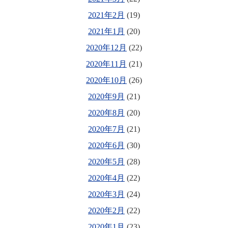
2021年2月
(19)
2021年1月
(20)
2020年12月
(22)
2020年11月
(21)
2020年10月
(26)
2020年9月
(21)
2020年8月
(20)
2020年7月
(21)
2020年6月
(30)
2020年5月
(28)
2020年4月
(22)
2020年3月
(24)
2020年2月
(22)
2020年1月
(23)