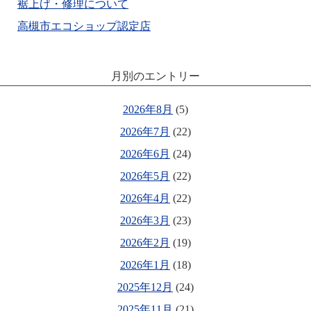
裾上げ・修理について
高槻市エコショップ認定店
月別のエントリー
2026年8月
(5)
2026年7月
(22)
2026年6月
(24)
2026年5月
(22)
2026年4月
(22)
2026年3月
(23)
2026年2月
(19)
2026年1月
(18)
2025年12月
(24)
2025年11月
(21)