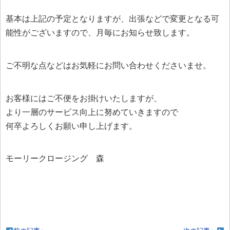
基本は上記の予定となりますが、出張などで変更となる可
能性がございますので、月毎にお知らせ致します。
ご不明な点などはお気軽にお問い合わせくださいませ。
お客様にはご不便をお掛けいたしますが、
より一層のサービス向上に努めていきますので
何卒よろしくお願い申し上げます。
モーリークロージング 森