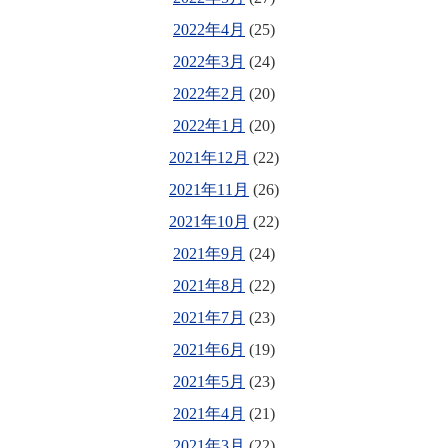
2022年4月
(25)
2022年3月
(24)
2022年2月
(20)
2022年1月
(20)
2021年12月
(22)
2021年11月
(26)
2021年10月
(22)
2021年9月
(24)
2021年8月
(22)
2021年7月
(23)
2021年6月
(19)
2021年5月
(23)
2021年4月
(21)
2021年3月
(22)