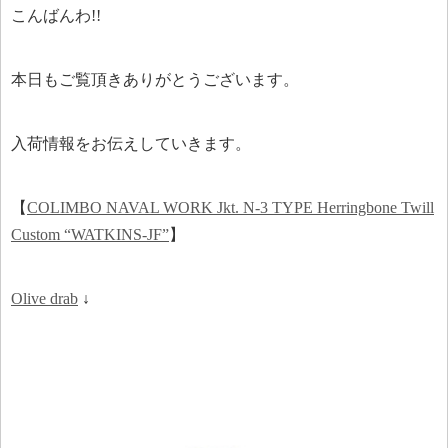
こんばんわ!!
本日もご覧頂きありがとうございます。
入荷情報をお伝えしていきます。
【
COLIMBO NAVAL WORK Jkt. N-3 TYPE Herringbone Twill
Custom “WATKINS-JF”
】
Olive drab
↓