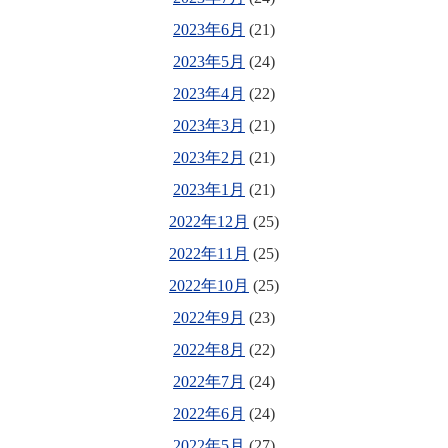
2023年6月
(21)
2023年5月
(24)
2023年4月
(22)
2023年3月
(21)
2023年2月
(21)
2023年1月
(21)
2022年12月
(25)
2022年11月
(25)
2022年10月
(25)
2022年9月
(23)
2022年8月
(22)
2022年7月
(24)
2022年6月
(24)
2022年5月
(27)