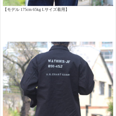
【モデル 175cm 65kg Lサイズ着用】