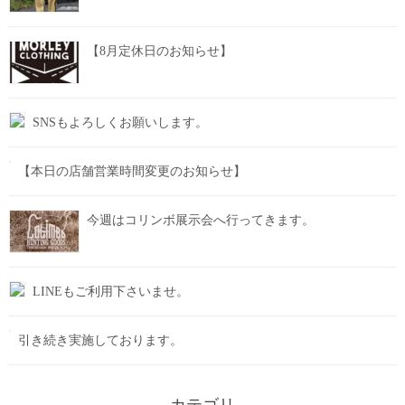
【8月定休日のお知らせ】
SNSもよろしくお願いします。
【本日の店舗営業時間変更のお知らせ】
今週はコリンボ展示会へ行ってきます。
LINEもご利用下さいませ。
引き続き実施しております。