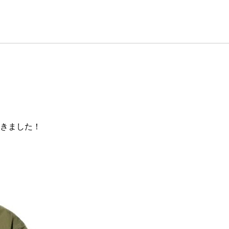
きました！