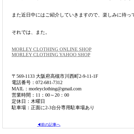
また近日中にはご紹介していきますので、楽しみに待っ
それでは、また。
MORLEY CLOTHING ONLINE SHOP
MORLEY CLOTHING YAHOO SHOP
〒569-1133 大阪府高槻市川西町2-9-11-1F
電話番号：072-681-7312
MAIL：morleyclothing@gmail.com
営業時間：11：00～20：00
定休日：木曜日
駐車場：正面に2-3台分専用駐車場あり
◀前の記事へ