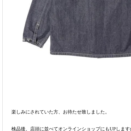
楽しみにされていた方、お待たせ致しました。
検品後、店頭に並べてオンラインショップにもUPしま