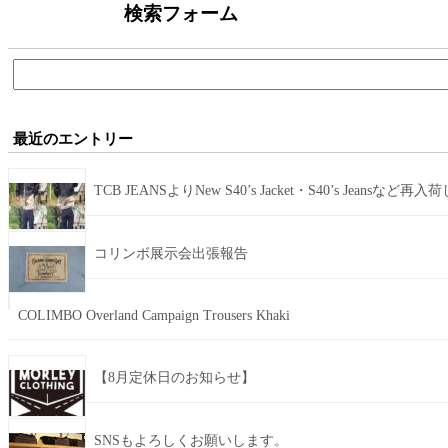
検索フォーム
検
索:
最近のエントリー
TCB JEANSよりNew S40’s Jacket・S40’s Jeansなど再
コリンボ展示会出張報告
COLIMBO Overland Campaign Trousers Khaki
【8月定休日のお知らせ】
SNSもよろしくお願いします。