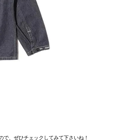
すので、ぜひチェックしてみて下さいね！