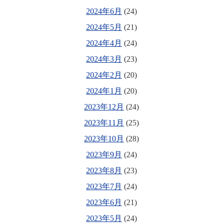
2024年6月
(24)
2024年5月
(21)
2024年4月
(24)
2024年3月
(23)
2024年2月
(20)
2024年1月
(20)
2023年12月
(24)
2023年11月
(25)
2023年10月
(28)
2023年9月
(24)
2023年8月
(23)
2023年7月
(24)
2023年6月
(21)
2023年5月
(24)