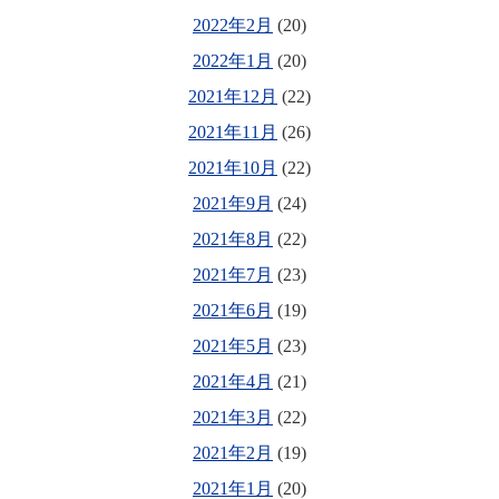
2022年2月
(20)
2022年1月
(20)
2021年12月
(22)
2021年11月
(26)
2021年10月
(22)
2021年9月
(24)
2021年8月
(22)
2021年7月
(23)
2021年6月
(19)
2021年5月
(23)
2021年4月
(21)
2021年3月
(22)
2021年2月
(19)
2021年1月
(20)