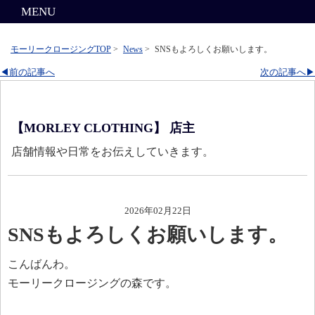
MENU
モーリークロージングTOP
>
News
>
SNSもよろしくお願いします。
◀前の記事へ
次の記事へ▶
【MORLEY CLOTHING】 店主
店舗情報や日常をお伝えしていきます。
2026年02月22日
SNSもよろしくお願いします。
こんばんわ。
モーリークロージングの森です。