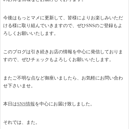
今後はもっとマメに更新して、皆様によりお楽しみいただ
ける様に取り組んでいきますので、ぜひSNSのご登録もよ
ろしくお願いいたします。
このブログは引き続きお店の情報を中心に発信しておりま
すので、ぜひチェックもよろしくお願いいたします。
またご不明な点など御座いましたら、お気軽にお問い合わ
せ下さいませ。
本日は
SNS情報
を中心にお届け致しました。
それでは、また。