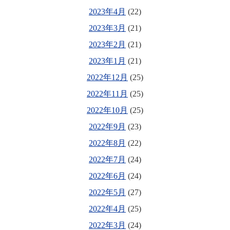
2023年4月
(22)
2023年3月
(21)
2023年2月
(21)
2023年1月
(21)
2022年12月
(25)
2022年11月
(25)
2022年10月
(25)
2022年9月
(23)
2022年8月
(22)
2022年7月
(24)
2022年6月
(24)
2022年5月
(27)
2022年4月
(25)
2022年3月
(24)