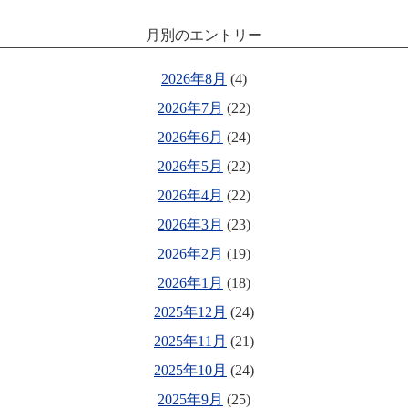
月別のエントリー
2026年8月
(4)
2026年7月
(22)
2026年6月
(24)
2026年5月
(22)
2026年4月
(22)
2026年3月
(23)
2026年2月
(19)
2026年1月
(18)
2025年12月
(24)
2025年11月
(21)
2025年10月
(24)
2025年9月
(25)