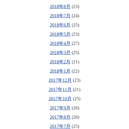
2018年8月
(23)
2018年7月
(24)
2018年6月
(25)
2018年5月
(23)
2018年4月
(27)
2018年3月
(25)
2018年2月
(21)
2018年1月
(22)
2017年12月
(23)
2017年11月
(21)
2017年10月
(25)
2017年9月
(26)
2017年8月
(26)
2017年7月
(25)