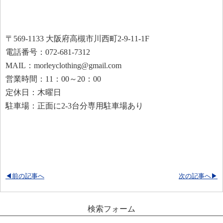
〒569-1133 大阪府高槻市川西町2-9-11-1F
電話番号：072-681-7312
MAIL：morleyclothing@gmail.com
営業時間：11：00～20：00
定休日：木曜日
駐車場：正面に2-3台分専用駐車場あり
◀前の記事へ
次の記事へ▶
検索フォーム