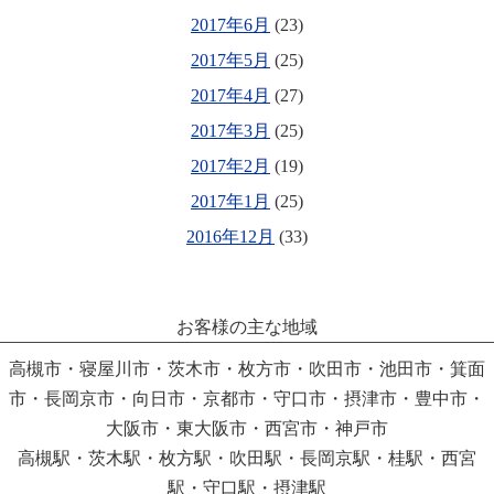
2017年6月
(23)
2017年5月
(25)
2017年4月
(27)
2017年3月
(25)
2017年2月
(19)
2017年1月
(25)
2016年12月
(33)
お客様の主な地域
高槻市・寝屋川市・茨木市・枚方市・吹田市・池田市・箕面
市・長岡京市・向日市・京都市・守口市・摂津市・豊中市・
大阪市・東大阪市・西宮市・神戸市
高槻駅・茨木駅・枚方駅・吹田駅・長岡京駅・桂駅・西宮
駅・守口駅・摂津駅