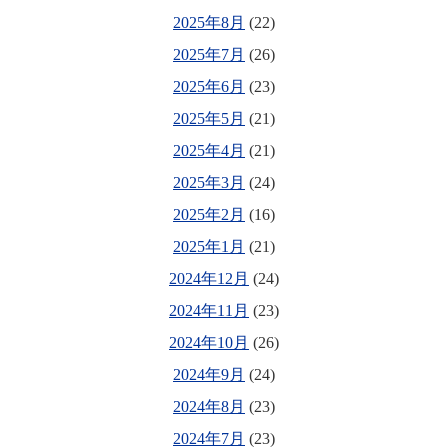
2025年8月
(22)
2025年7月
(26)
2025年6月
(23)
2025年5月
(21)
2025年4月
(21)
2025年3月
(24)
2025年2月
(16)
2025年1月
(21)
2024年12月
(24)
2024年11月
(23)
2024年10月
(26)
2024年9月
(24)
2024年8月
(23)
2024年7月
(23)