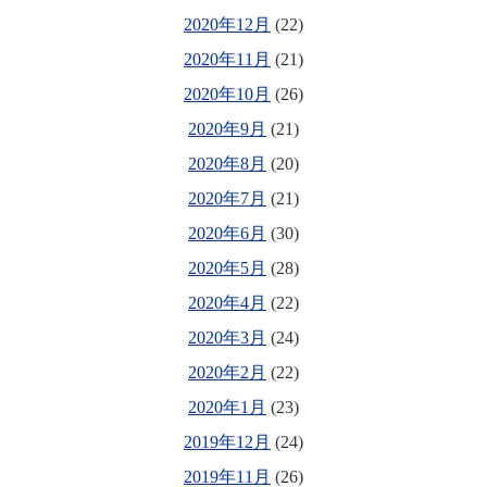
2020年12月
(22)
2020年11月
(21)
2020年10月
(26)
2020年9月
(21)
2020年8月
(20)
2020年7月
(21)
2020年6月
(30)
2020年5月
(28)
2020年4月
(22)
2020年3月
(24)
2020年2月
(22)
2020年1月
(23)
2019年12月
(24)
2019年11月
(26)