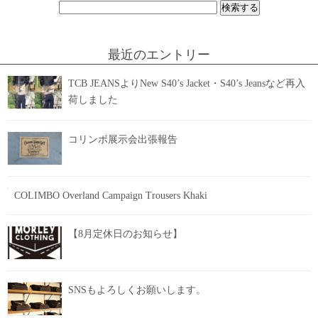
検
索:
最近のエントリー
TCB JEANSよりNew S40’s Jacket・S40’s Jeansなど再入
荷しました
コリンボ展示会出張報告
COLIMBO Overland Campaign Trousers Khaki
【8月定休日のお知らせ】
SNSもよろしくお願いします。