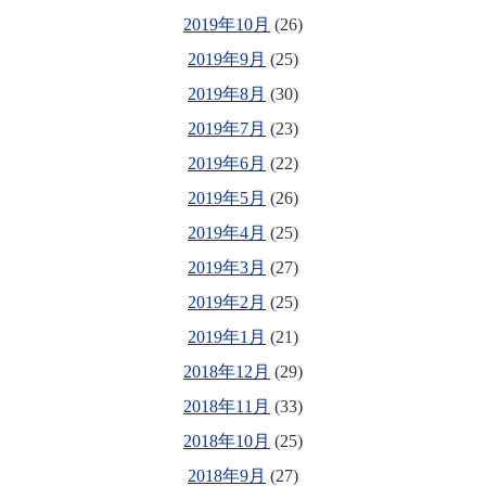
2019年10月
(26)
2019年9月
(25)
2019年8月
(30)
2019年7月
(23)
2019年6月
(22)
2019年5月
(26)
2019年4月
(25)
2019年3月
(27)
2019年2月
(25)
2019年1月
(21)
2018年12月
(29)
2018年11月
(33)
2018年10月
(25)
2018年9月
(27)