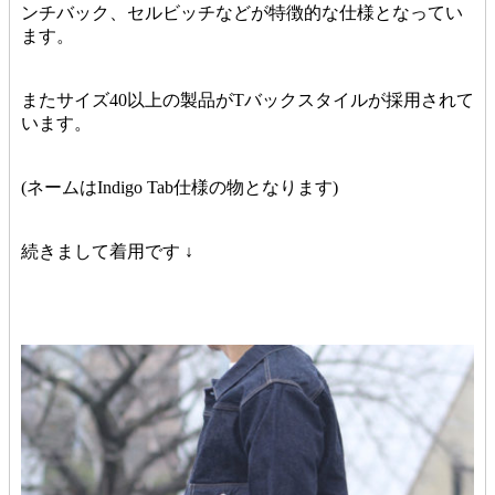
ンチバック、セルビッチなどが特徴的な仕様となってい
ます。
またサイズ40以上の製品がTバックスタイルが採用されて
います。
(ネームはIndigo Tab仕様の物となります)
続きまして着用です ↓