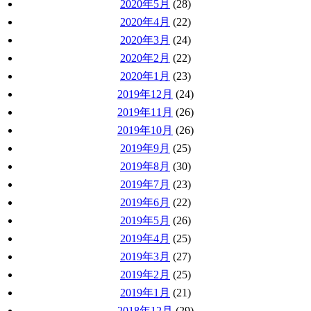
2020年5月
(28)
2020年4月
(22)
2020年3月
(24)
2020年2月
(22)
2020年1月
(23)
2019年12月
(24)
2019年11月
(26)
2019年10月
(26)
2019年9月
(25)
2019年8月
(30)
2019年7月
(23)
2019年6月
(22)
2019年5月
(26)
2019年4月
(25)
2019年3月
(27)
2019年2月
(25)
2019年1月
(21)
2018年12月
(29)