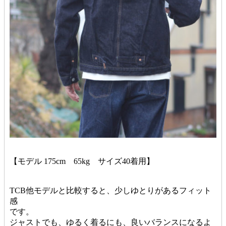
【モデル 175cm 65kg サイズ40着用】
TCB他モデルと比較すると、少しゆとりがあるフィット
感
です。
ジャストでも、ゆるく着るにも、良いバランスになるよ