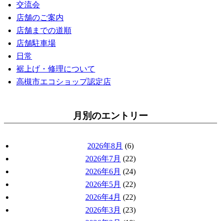
交流会
店舗のご案内
店舗までの道順
店舗駐車場
日常
裾上げ・修理について
高槻市エコショップ認定店
月別のエントリー
2026年8月
(6)
2026年7月
(22)
2026年6月
(24)
2026年5月
(22)
2026年4月
(22)
2026年3月
(23)