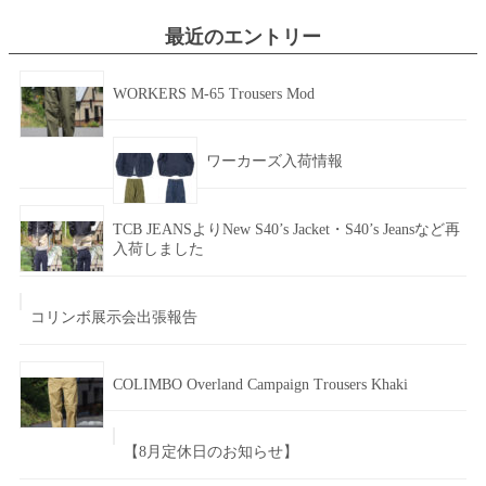
最近のエントリー
WORKERS M-65 Trousers Mod
ワーカーズ入荷情報
TCB JEANSよりNew S40’s Jacket・S40’s Jeansなど再
入荷しました
コリンボ展示会出張報告
COLIMBO Overland Campaign Trousers Khaki
【8月定休日のお知らせ】