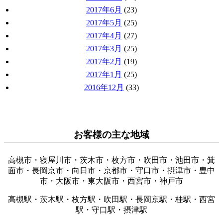
2017年6月
(23)
2017年5月
(25)
2017年4月
(27)
2017年3月
(25)
2017年2月
(19)
2017年1月
(25)
2016年12月
(33)
お客様の主な地域
高槻市・寝屋川市・茨木市・枚方市・吹田市・池田市・箕
面市・長岡京市・向日市・京都市・守口市・摂津市・豊中
市・大阪市・東大阪市・西宮市・神戸市
高槻駅・茨木駅・枚方駅・吹田駅・長岡京駅・桂駅・西宮
駅・守口駅・摂津駅