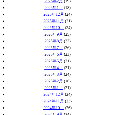
2026年2月
(19)
2026年1月
(18)
2025年12月
(24)
2025年11月
(21)
2025年10月
(24)
2025年9月
(25)
2025年8月
(22)
2025年7月
(26)
2025年6月
(23)
2025年5月
(21)
2025年4月
(21)
2025年3月
(24)
2025年2月
(16)
2025年1月
(21)
2024年12月
(24)
2024年11月
(23)
2024年10月
(26)
2024年9月
(24)