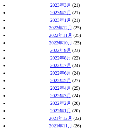
2023年3月
(21)
2023年2月
(21)
2023年1月
(21)
2022年12月
(25)
2022年11月
(25)
2022年10月
(25)
2022年9月
(23)
2022年8月
(22)
2022年7月
(24)
2022年6月
(24)
2022年5月
(27)
2022年4月
(25)
2022年3月
(24)
2022年2月
(20)
2022年1月
(20)
2021年12月
(22)
2021年11月
(26)