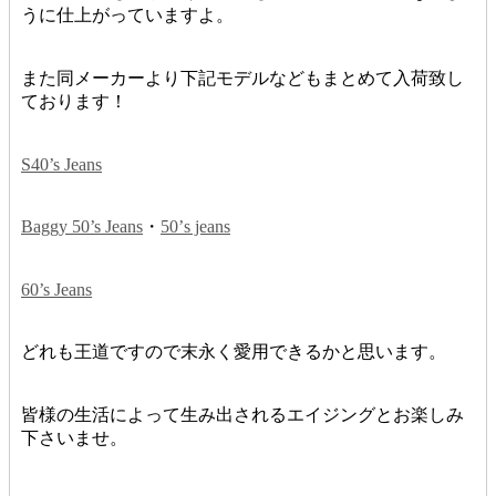
うに仕上がっていますよ。
また同メーカーより下記モデルなどもまとめて入荷致し
ております！
S40’s Jeans
Baggy 50’s Jeans
・
50’s jeans
60’s Jeans
どれも王道ですので末永く愛用できるかと思います。
皆様の生活によって生み出されるエイジングとお楽しみ
下さいませ。