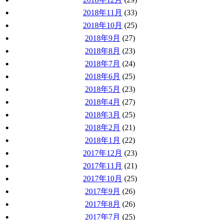
2018年11月
(33)
2018年10月
(25)
2018年9月
(27)
2018年8月
(23)
2018年7月
(24)
2018年6月
(25)
2018年5月
(23)
2018年4月
(27)
2018年3月
(25)
2018年2月
(21)
2018年1月
(22)
2017年12月
(23)
2017年11月
(21)
2017年10月
(25)
2017年9月
(26)
2017年8月
(26)
2017年7月
(25)