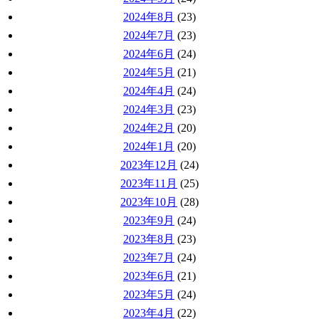
2024年8月
(23)
2024年7月
(23)
2024年6月
(24)
2024年5月
(21)
2024年4月
(24)
2024年3月
(23)
2024年2月
(20)
2024年1月
(20)
2023年12月
(24)
2023年11月
(25)
2023年10月
(28)
2023年9月
(24)
2023年8月
(23)
2023年7月
(24)
2023年6月
(21)
2023年5月
(24)
2023年4月
(22)