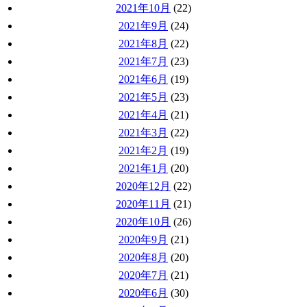
2021年10月
(22)
2021年9月
(24)
2021年8月
(22)
2021年7月
(23)
2021年6月
(19)
2021年5月
(23)
2021年4月
(21)
2021年3月
(22)
2021年2月
(19)
2021年1月
(20)
2020年12月
(22)
2020年11月
(21)
2020年10月
(26)
2020年9月
(21)
2020年8月
(20)
2020年7月
(21)
2020年6月
(30)