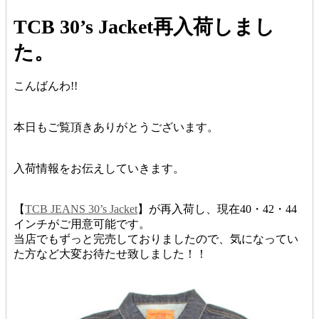
TCB 30’s Jacket再入荷しまし
た。
こんばんわ!!
本日もご覧頂きありがとうございます。
入荷情報をお伝えしていきます。
【
TCB JEANS 30’s Jacket
】が再入荷し、現在40・42・44
インチがご用意可能です。
当店でもずっと完売しておりましたので、気になってい
た方など大変お待たせ致しました！！