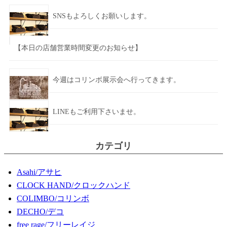
SNSもよろしくお願いします。
【本日の店舗営業時間変更のお知らせ】
今週はコリンボ展示会へ行ってきます。
LINEもご利用下さいませ。
カテゴリ
Asahi/アサヒ
CLOCK HAND/クロックハンド
COLIMBO/コリンボ
DECHO/デコ
free rage/フリーレイジ